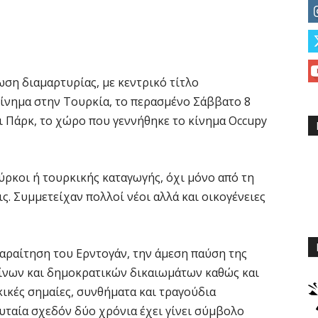
ωση διαμαρτυρίας, με κεντρικό τίτλο
κίνημα στην Τουρκία, το περασμένο Σάββατο 8
ι Πάρκ, το χώρο που γεννήθηκε το κίνημα Occupy
ρκοι ή τουρκικής καταγωγής, όχι μόνο από τη
ις. Συμμετείχαν πολλοί νέοι αλλά και οικογένειες
αραίτηση του Ερντογάν, την άμεση παύση της
ίνων και δημοκρατικών δικαιωμάτων καθώς και
ικές σημαίες, συνθήματα και τραγούδια
υταία σχεδόν δύο χρόνια έχει γίνει σύμβολο