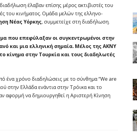
 διαδήλωση έλαβαν επίσης μέρος ακτιβιστές του
τές του κινήματος. Ομάδα μελών της ελληνο-
ηση Νέας Υόρκης
, συμμετείχε στη διαδήλωση.
μα που επεφύλαξαν οι συγκεντρωμένοι στην
νό και μια ελληνική σημαία. Μέλος της ΑΚΝΥ
το κίνημα στην Τουρκία και τους διαδηλωτές
πό ένα χρόνο διαδηλώσεις με το σύνθημα “We are
ού στην Ελλάδα ενάντια στην Τρόικα και το
ναν αφορμή να δημιουργηθεί η Αριστερή Κίνηση