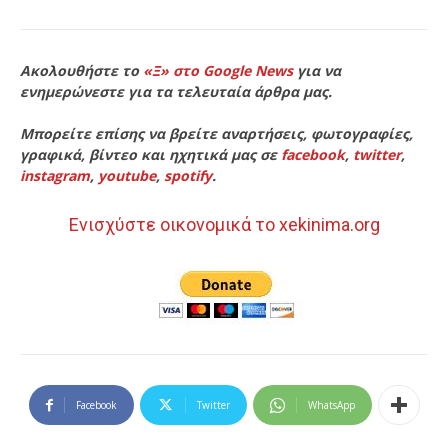
Ακολουθήστε το
«Ξ» στο Google News
για να
ενημερώνεστε για τα τελευταία άρθρα μας.
Μπορείτε επίσης να βρείτε αναρτήσεις, φωτογραφίες,
γραφικά, βίντεο και ηχητικά μας σε
facebook
,
twitter
,
instagram
,
youtube
,
spotify
.
Ενισχύστε οικονομικά το xekinima.org
Facebook
Twitter
WhatsApp