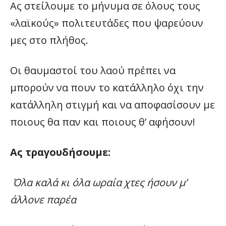
Ας στείλουμε το μήνυμα σε όλους τους
«λαϊκούς» πολιτευτάδες που ψαρεύουν
μες στο πλήθος.
Οι θαυμαστοί του λαού πρέπει να
μπορούν να πουν το κατάλληλο όχι την
κατάλληλη στιγμή και να αποφασίσουν με
ποιους θα παν και ποιους θ’ αφήσουν!
Ας τραγουδήσουμε:
Όλα καλά κι όλα ωραία χτες ήσουν μ’
άλλονε παρέα