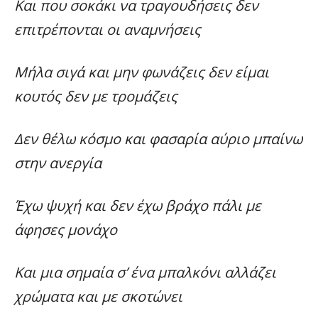
Και που σοκάκι να τραγουδήσεις δεν
επιτρέπονται οι αναμνήσεις
Μήλα σιγά και μην φωνάζεις δεν είμαι
κουτός δεν με τρομάζεις
Δεν θέλω κόσμο και φασαρία αύριο μπαίνω
στην ανεργία
Έχω ψυχή και δεν έχω βράχο πάλι με
άφησες μονάχο
Και μια σημαία σ’ ένα μπαλκόνι αλλάζει
χρώματα και με σκοτώνει