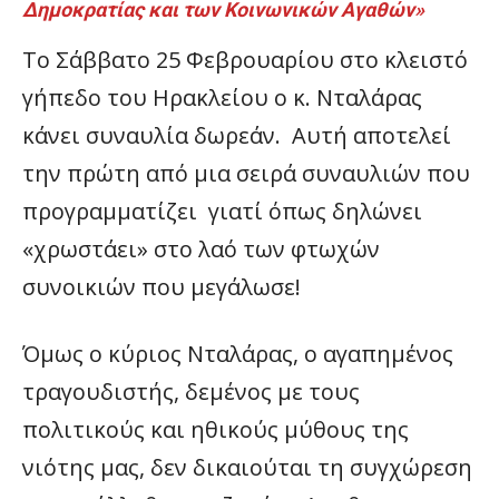
Δημοκρατίας και των Κοινωνικών Αγαθών»
Το Σάββατο 25 Φεβρουαρίου στο κλειστό
γήπεδο του Ηρακλείου ο κ. Νταλάρας
κάνει συναυλία δωρεάν. Αυτή αποτελεί
την πρώτη από μια σειρά συναυλιών που
προγραμματίζει γιατί όπως δηλώνει
«χρωστάει» στο λαό των φτωχών
συνοικιών που μεγάλωσε!
Όμως ο κύριος Νταλάρας, ο αγαπημένος
τραγουδιστής, δεμένος με τους
πολιτικούς και ηθικούς μύθους της
νιότης μας, δεν δικαιούται τη συγχώρεση