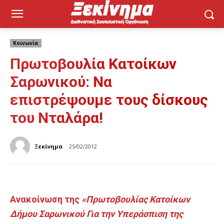
Κοινωνία
Πρωτοβουλία Κατοίκων
Σαρωνικού: Να
επιστρέψουμε τους δίσκους
του Νταλάρα!
Ξεκίνημα
25/02/2012
Ανακοίνωση της
«Πρωτοβουλίας Κατοίκων
Δήμου Σαρωνικού Για την Υπεράσπιση της