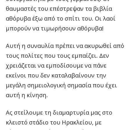
θαυμαστές του επέστρεψαν τα βιβλία
αθόρυβα έξω από το σπίτι του. Οι λαοί
μπορούν να τιμωρήσουν αθόρυβα!
Αυτή η συναυλία πρέπει να ακυρωθεί από
τους πολίτες που τους εμπαίζει. Δεν
χρειάζεται να εμποδίσουμε να πάνε
εκείνοι που δεν καταλαβαίνουν την
μεγάλη σημειολογική σημασία που έχει
αυτή η κίνηση.
Ας στείλουμε τη διαμαρτυρία μας στο
κλειστό στάδιο του Ηρακλείου, με