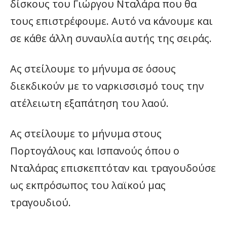
δίσκους του Γιώργου Νταλάρα που θα
τους επιστρέφουμε. Αυτό να κάνουμε και
σε κάθε άλλη συναυλία αυτής της σειράς.
Ας στείλουμε το μήνυμα σε όσους
διεκδικούν με το ναρκισσισμό τους την
ατέλειωτη εξαπάτηση του λαού.
Ας στείλουμε το μήνυμα στους
Πορτογάλους και Ισπανούς όπου ο
Νταλάρας επισκεπτόταν και τραγουδούσε
ως εκπρόσωπος του λαϊκού μας
τραγουδιού.