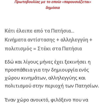
Πρωτοβουλίας με το οποίο «παρουσιάζεται»
δημόσια
Κάτι έλειπε από τα Πατήσια…
Κινήματα αντίστασης + αλληλεγγύη +
πολιτισμός = Στέκι στα Πατήσια
Εδώ και λίγους μήνες έχει ξεκινήσει η
προσπάθεια για την δημιουργία ενός
χώρου κινημάτων, αλληλεγγύης και
πολιτισμού στην περιοχή των Πατησίων.
Έναν χώρο ανοικτό, φιλόξενο που να