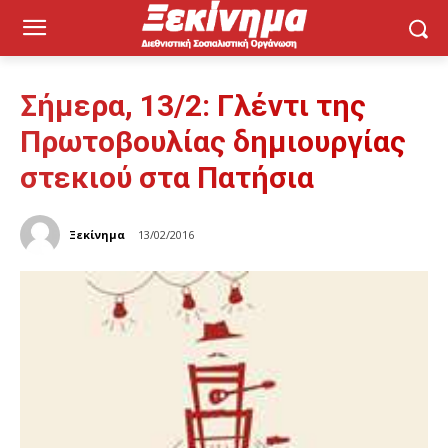
Σήμερα, 13/2: Γλέντι της
Πρωτοβουλίας δημιουργίας
στεκιού στα Πατήσια
Ξεκίνημα
13/02/2016