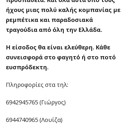
ήχους μιας πολύ καλής κομπανίας με
ρεμπέτικα και παραδοσιακά
τραγούδια από όλη την Ελλάδα.
Η είσοδος θα είναι ελεύθερη. Κάθε
συνεισφορά στο φαγητό ή στο ποτό
ευσπρόδεκτη.
Πληροφορίες στα τηλ:
6942945765 (Γιώργος)
6944740965 (Λουίζα)