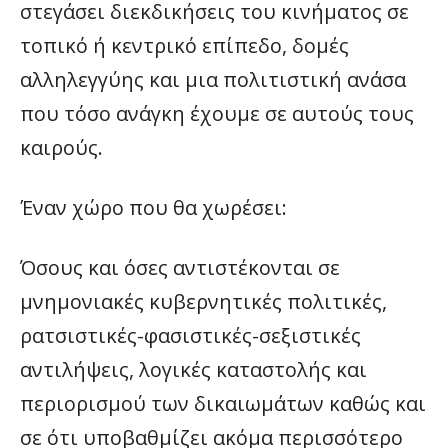
στεγάσει διεκδικήσεις του κινήματος σε
τοπικό ή κεντρικό επίπεδο, δομές
αλληλεγγύης και μια πολιτιστική ανάσα
που τόσο ανάγκη έχουμε σε αυτούς τους
καιρούς.
Έναν χώρο που θα χωρέσει:
Όσους και όσες αντιστέκονται σε
μνημονιακές κυβερνητικές πολιτικές,
ρατσιστικές-φασιστικές-σεξιστικές
αντιλήψεις, λογικές καταστολής και
περιορισμού των δικαιωμάτων καθώς και
σε ότι υποβαθμίζει ακόμα περισσότερο