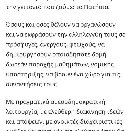
την γειτονιά που ζούμε: τα Πατήσια.
Όσους και όσες θέλουν να οργανώσουν
και να εκφράσουν την αλληλεγγύη τους σε
πρόσφυγες, άνεργους, φτωχούς, να
δημιουργήσουν οποιαδήποτε δομή
δωρεάν παροχής μαθημάτων, νομικής
υποστήριξης, να βρουν ένα χώρο για τις
συναντήσεις τους
Με πραγματικά αμεσοδημοκρατική
λειτουργία, με ελεύθερη διακίνηση ιδεών
και απόψεων, με ανοικτές διαχειριστικές