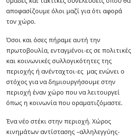
ομάδες και τακτικές συνελεύσεις όπου θα
αποφασίζουμε όλοι μαζί για ότι αφορά
τον χώρο.
Όσοι και όσες πήραμε αυτή την
πρωτοβουλία, ενταγμένοι-ες σε πολιτικές
και κοινωνικές συλλογικότητες της
περιοχής ή ανένταχτοι-ες μας ενώνει ο
στόχος για να δημιουργήσουμε στην
περιοχή έναν χώρο που να λειτουργεί
όπως η κοινωνία που οραματιζόμαστε.
Ένα νέο στέκι στην περιοχή. Χώρος
κινημάτων αντίστασης –αλληλεγγύης-