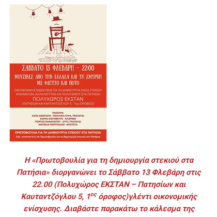
Η «Πρωτοβουλία για τη δημιουργία στεκιού στα
Πατήσια» διοργανώνει το Σάββατο 13 Φλεβάρη στις
22.00 (Πολυχώρος ΕΚΣΤΑΝ – Πατησίων και
ος
Καυταντζόγλου 5, 1
όροφος)γλέντι οικονομικής
ενίσχυσης. Διαβάστε παρακάτω το κάλεσμα της