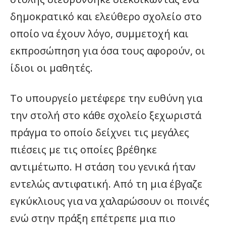
δημοκρατικό και ελεύθερο σχολείο στο
οποίο να έχουν λόγο, συμμετοχή και
εκπροσώπηση για όσα τους αφορούν, οι
ίδιοι οι μαθητές.
Το υπουργείο μετέφερε την ευθύνη για
την στολή στο κάθε σχολείο ξεχωριστά
πράγμα το οποίο δείχνει τις μεγάλες
πιέσεις με τις οποίες βρέθηκε
αντιμέτωπο. Η στάση του γενικά ήταν
εντελώς αντιφατική. Από τη μια έβγαζε
εγκύκλιους για να χαλαρώσουν οι ποινές
ενώ στην πράξη επέτρεπε μια πιο