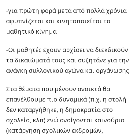
-για πρώτη φορά μετά από πολλά χρόνια
αφυπνίζεται και κινητοποιείται το
μαθητικό κίνημα
-Οι μαθητές έχουν αρχίσει να διεκδικούν
τα δικαιώματά τους και συζητάνε για την
ανάγκη συλλογικού αγώνα και οργάνωσης
Στα θέματα που μένουν ανοικτά θα
επανέλθουμε πιο δυναμικά (π.χ. η στολή
δεν καταργήθηκε, η δημοκρατία στο
σχολείο, κλπ) ενώ ανοίγονται καινούρια
(κατάργηση σχολικών εκδρομών,