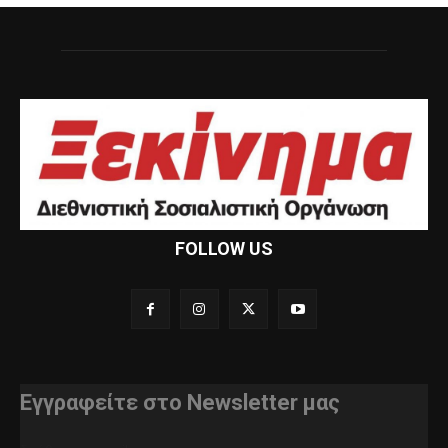
FOLLOW US
Εγγραφείτε στο Newsletter μας