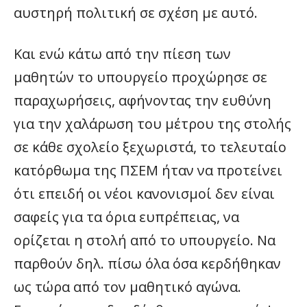
αυστηρή πολιτική σε σχέση με αυτό.
Και ενώ κάτω από την πίεση των
μαθητών το υπουργείο προχώρησε σε
παραχωρήσεις, αφήνοντας την ευθύνη
για την χαλάρωση του μέτρου της στολής
σε κάθε σχολείο ξεχωριστά, το τελευταίο
κατόρθωμα της ΠΣΕΜ ήταν να προτείνει
ότι επειδή οι νέοι κανονισμοί δεν είναι
σαφείς για τα όρια ευπρέπειας, να
ορίζεται η στολή από το υπουργείο. Να
παρθούν δηλ. πίσω όλα όσα κερδήθηκαν
ως τώρα από τον μαθητικό αγώνα.