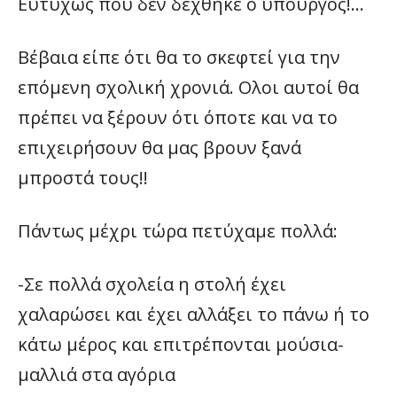
Ευτυχώς που δεν δέχθηκε ο υπουργός!…
Βέβαια είπε ότι θα το σκεφτεί για την
επόμενη σχολική χρονιά. Ολοι αυτοί θα
πρέπει να ξέρουν ότι όποτε και να το
επιχειρήσουν θα μας βρουν ξανά
μπροστά τους!!
Πάντως μέχρι τώρα πετύχαμε πολλά:
-Σε πολλά σχολεία η στολή έχει
χαλαρώσει και έχει αλλάξει το πάνω ή το
κάτω μέρος και επιτρέπονται μούσια-
μαλλιά στα αγόρια