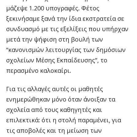
μάζεψε 1.200 υπογραφές. Φέτος
ξεκινήσαμε ξανά την ίδια εκστρατεία σε
συνδυασμό με τις εξελίξεις που υπήρχαν
μετά την ψήφιση στη βουλή των
“κανονισμών λειτουργίας των δημόσιων
σχολείων Μέσης Εκπαίδευσης”, το
περασμένο καλοκαίρι.
Για τις αλλαγές αυτές οι μαθητές
ενημερώθηκαν μόνο όταν άνοιξαν τα
σχολεία από τους καθηγητές και
επιλεκτικά: ότι η στολή παραμένει, για
τις αποβολές και τη μείωση των