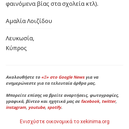
φαινόμενα βίας στα σχολεία κτλ).
Αμαλία Λοιζίδου
Λευκωσία,
Κύπρος
Ακολουθήστε το
«Ξ» στο Google News
για να
ενημερώνεστε για τα τελευταία άρθρα μας.
Μπορείτε επίσης να βρείτε αναρτήσεις, φωτογραφίες,
γραφικά, βίντεο και ηχητικά μας σε
facebook
,
twitter
,
instagram
,
youtube
,
spotify
.
Ενισχύστε οικονομικά το xekinima.org