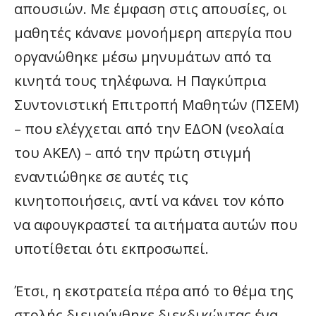
απουσιών. Με έμφαση στις απουσίες, οι
μαθητές κάνανε μονοήμερη απεργία που
οργανώθηκε μέσω μηνυμάτων από τα
κινητά τους τηλέφωνα. Η Παγκύπρια
Συντονιστική Επιτροπή Μαθητών (ΠΣΕΜ)
– που ελέγχεται από την ΕΔΟΝ (νεολαία
του ΑΚΕΛ) – από την πρώτη στιγμή
εναντιώθηκε σε αυτές τις
κινητοποιήσεις, αντί να κάνει τον κόπο
να αφουγκραστεί τα αιτήματα αυτών που
υποτίθεται ότι εκπροσωπεί.
Έτσι, η εκστρατεία πέρα από το θέμα της
στολής διευρύνθηκε διεκδικώντας ένα