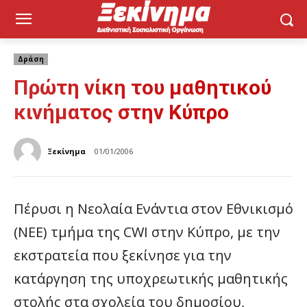
Δράση
Πρώτη νίκη του μαθητικού
κινήματος στην Κύπρο
Ξεκίνημα
01/01/2006
Πέρυσι η Νεολαία Ενάντια στον Εθνικισμό
(ΝΕΕ) τμήμα της CWI στην Κύπρο, με την
εκστρατεία που ξεκίνησε για την
κατάργηση της υποχρεωτικής μαθητικής
στολής στα σχολεία του δημοσίου,