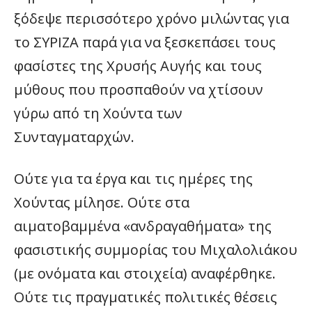
ξόδεψε περισσότερο χρόνο μιλώντας για
το ΣΥΡΙΖΑ παρά για να ξεσκεπάσει τους
φασίστες της Χρυσής Αυγής και τους
μύθους που προσπαθούν να χτίσουν
γύρω από τη Χούντα των
Συνταγματαρχών.
Ούτε για τα έργα και τις ημέρες της
Χούντας μίλησε. Ούτε στα
αιματοβαμμένα «ανδραγαθήματα» της
φασιστικής συμμορίας του Μιχαλολιάκου
(με ονόματα και στοιχεία) αναφέρθηκε.
Ούτε τις πραγματικές πολιτικές θέσεις