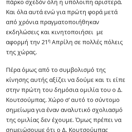
πάρκο σχεδόν όλη η υπόλοιπη αριστερά.
Και όλα αυτά ενώ για πρώτη φορά μετά
από χρόνια πραγματοποιήθηκαν
εκδηλώσεις και κινητοποιήσει με
η
αφορμή την 21
Απρίλη σε πολλές πόλεις
της χώρας.
Πέρα όμως από το συμβολισμό της
κίνησης αυτής αξίζει να δούμε και τι είπε
στην πρώτη του δημόσια ομιλία του ο Δ.
Κουτσούμπας. Χώρο σ’ αυτό το σύντομο
σημείωμα για έναν αναλυτικό σχολιασμό
της ομιλίας δεν έχουμε. Όμως πρέπει να
σημειώσουμε ότι ο Δ. Κουτσούμπας