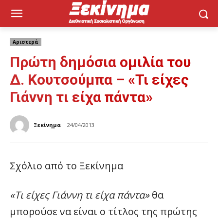
Αριστερά
Πρώτη δημόσια ομιλία του
Δ. Κουτσούμπα – «Τι είχες
Γιάννη τι είχα πάντα»
Ξεκίνημα
24/04/2013
Σχόλιο από το Ξεκίνημα
«Τι είχες Γιάννη τι είχα πάντα»
θα
μπορούσε να είναι ο τίτλος της πρώτης