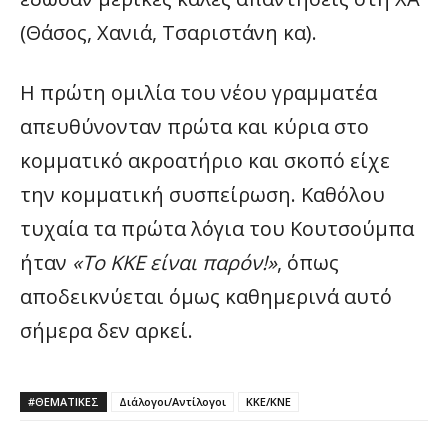
(Θάσος, Χανιά, Τσαριστάνη κα).
Η πρώτη ομιλία του νέου γραμματέα
απευθύνονταν πρώτα και κύρια στο
κομματικό ακροατήριο και σκοπό είχε
την κομματική συσπείρωση. Καθόλου
τυχαία τα πρώτα λόγια του Κουτσούμπα
ήταν
«Το ΚΚΕ είναι παρόν!»
, όπως
αποδεικνύεται όμως καθημερινά αυτό
σήμερα δεν αρκεί.
#ΘΕΜΑΤΙΚΈΣ
Διάλογοι/Αντίλογοι
ΚΚΕ/ΚΝΕ