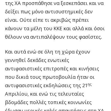
της ΧΑ προσπάθησε να ξεσκεπάσει και να
δείξει πως μόνο αντισυστημικές δεν
είναι. Ούτε είπε τι ακριβώς πρέπει
κάνουν τα μέλη του ΚΚΕ και αλλά και όσοι
θέλουν να αντιπαλέψουν τους φασίστες.
Και αυτά ενώ σε όλη τη χώρα έχουν
γεννηθεί δεκάδες ενωτικές
αντιφασιστικές επιτροπές και κινήσεις
που δικιά τους πρωτοβουλία ήταν οι
ης
αντιφασιστικές εκδηλώσεις της 21
Απριλίου, και ενώ τις τελευταίες
βδομάδες πολλές τοπικές κοινωνίες
έδωσαν μερικές καλές απαντήσεις στη ΧΑ