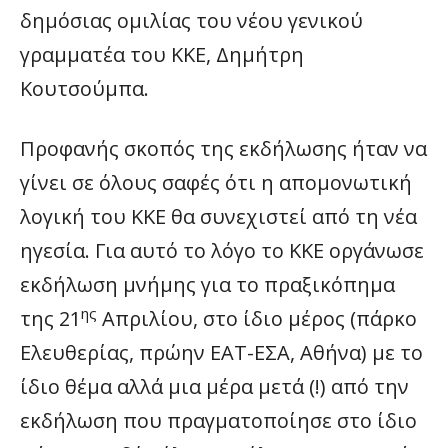
δημόσιας ομιλίας του νέου γενικού
γραμματέα του ΚΚΕ, Δημήτρη
Κουτσούμπα.
Προφανής σκοπός της εκδήλωσης ήταν να
γίνει σε όλους σαφές ότι η απομονωτική
λογική του ΚΚΕ θα συνεχιστεί από τη νέα
ηγεσία. Για αυτό το λόγο το ΚΚΕ οργάνωσε
εκδήλωση μνήμης για το πραξικόπημα
ης
της 21
Απριλίου, στο ίδιο μέρος (πάρκο
Ελευθερίας, πρώην ΕΑΤ-ΕΣΑ, Αθήνα) με το
ίδιο θέμα αλλά μια μέρα μετά (!) από την
εκδήλωση που πραγματοποίησε στο ίδιο