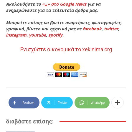
Ακολουθήστε το
«Ξ» στο Google News
για να
ενημερώνεστε για τα τελευταία άρθρα μας.
Μπορείτε επίσης να βρείτε αναρτήσεις, φωτογραφίες,
γραφικά, βίντεο και ηχητικά μας σε
facebook
,
twitter
,
instagram
,
youtube
,
spotify
.
Ενισχύστε οικονομικά το xekinima.org
Facebook
Twitter
WhatsApp
διαβάστε επίσης: