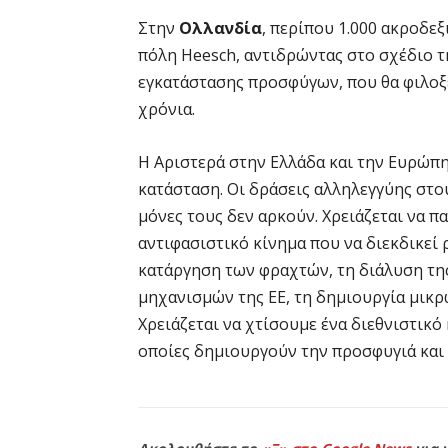
Στην
Ολλανδία
, περίπου 1.000 ακροδε
πόλη Heesch, αντιδρώντας στο σχέδιο τ
εγκατάστασης προσφύγων, που θα φιλοξ
χρόνια.
Η Αριστερά στην Ελλάδα και την Ευρώπη 
κατάσταση. Οι δράσεις αλληλεγγύης στο
μόνες τους δεν αρκούν. Χρειάζεται να π
αντιφασιστικό κίνημα που να διεκδικεί
κατάργηση των φραχτών, τη διάλυση τ
μηχανισμών της ΕΕ, τη δημιουργία μικ
Χρειάζεται να χτίσουμε ένα διεθνιστικό 
οποίες δημιουργούν την προσφυγιά και