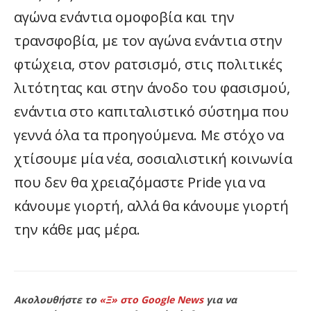
αγώνα ενάντια ομοφοβία και την
τρανσφοβία, με τον αγώνα ενάντια στην
φτώχεια, στον ρατσισμό, στις πολιτικές
λιτότητας και στην άνοδο του φασισμού,
ενάντια στο καπιταλιστικό σύστημα που
γεννά όλα τα προηγούμενα. Με στόχο να
χτίσουμε μία νέα, σοσιαλιστική κοινωνία
που δεν θα χρειαζόμαστε Pride για να
κάνουμε γιορτή, αλλά θα κάνουμε γιορτή
την κάθε μας μέρα.
Ακολουθήστε το
«Ξ» στο Google News
για να