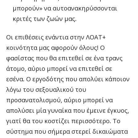
μπορούν» να αυτοανακηρύσσονται
κριτές των ζωών μας.
Οι επιθέσεις ενάντια στην ΛΟΑΤ+
κοινότητα μας αφορούν όλους! Ο
φασίστας που θα επιτεθεί σε ένα τρανς
άτομο, αύριο μπορεί να επιτεθεί σε
εσένα. Ο εργοδότης που απολύει κάποιον
λόγω του σεξουαλικού του
προσανατολισμού, αύριο μπορεί να
απολύσει μία γυναίκα που έμεινε έγκυος,
γιατί θα του κοστίζει περισσότερο. Το
σύστημα που σήμερα στερεί δικαιώματα