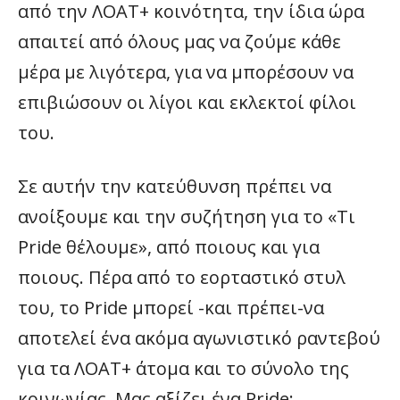
από την ΛΟΑΤ+ κοινότητα, την ίδια ώρα
απαιτεί από όλους μας να ζούμε κάθε
μέρα με λιγότερα, για να μπορέσουν να
επιβιώσουν οι λίγοι και εκλεκτοί φίλοι
του.
Σε αυτήν την κατεύθυνση πρέπει να
ανοίξουμε και την συζήτηση για το «Τι
Pride θέλουμε», από ποιους και για
ποιους. Πέρα από το εορταστικό στυλ
του, το Pride μπορεί -και πρέπει-να
αποτελεί ένα ακόμα αγωνιστικό ραντεβού
για τα ΛΟΑΤ+ άτομα και το σύνολο της
κοινωνίας. Μας αξίζει ένα Pride: