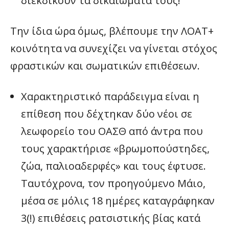
διεκδικούν τα δικαιώματά τους!
Την ίδια ώρα όμως, βλέπουμε την ΛΟΑΤ+
κοινότητα να συνεχίζει να γίνεται στόχος
φραστικών και σωματικών επιθέσεων.
Χαρακτηριστικό παράδειγμα είναι η
επίθεση που δέχτηκαν δύο νέοι σε
λεωφορείο του ΟΑΣΘ από άντρα που
τους χαρακτήρισε «βρωμοπούστηδες,
ζώα, παλιοαδερφές» και τους έφτυσε.
Ταυτόχρονα, τον προηγούμενο Μάιο,
μέσα σε μόλις 18 ημέρες καταγράφηκαν
3(!) επιθέσεις ρατσιστικής βίας κατά