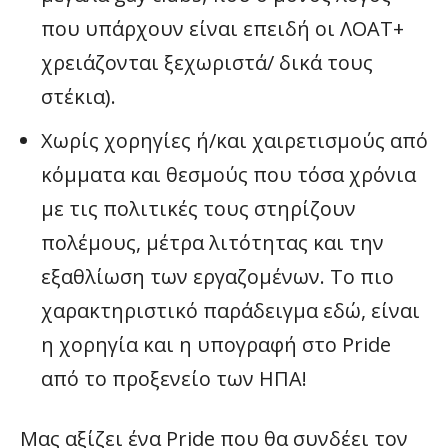
που υπάρχουν είναι επειδή οι ΛΟΑΤ+
χρειάζονται ξεχωριστά/ δικά τους
στέκια).
Χωρίς χορηγίες ή/και χαιρετισμούς από
κόμματα και θεσμούς που τόσα χρόνια
με τις πολιτικές τους στηρίζουν
πολέμους, μέτρα λιτότητας και την
εξαθλίωση των εργαζομένων. Το πιο
χαρακτηριστικό παράδειγμα εδώ, είναι
η χορηγία και η υπογραφή στο Pride
από το προξενείο των ΗΠΑ!
Μας αξίζει ένα Pride που θα συνδέει τον