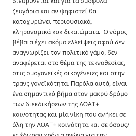
διευρύνεται και για τα ομόφυλα
ζευγάρια και αν ψηφιστεί θα
κατοχυρώνει περιουσιακά,
κληρονομικά κοκ δικαιώματα. Ο νόμος
βέβαια έχει ακόμα ελλείψεις αφού δεν
αναγνωρίζει τον πολιτικό γάμο, δεν
αναφέρεται στο θέμα της τεκνοθεσίας,
στις ομογονεϊκές οικογένειες και στην
τρανς γονεϊκότητα. Παρόλα αυτά, είναι
ένα σημαντικό βήμα στον μακρύ δρόμο
των διεκδικήσεων της ΛΟΑΤ+
κοινότητας και μία νίκη που ανήκει σε
όλη την ΛΟΑΤ+ κοινότητα και σε όσους/
ες έδωσαν χρόνια αγώνα για την