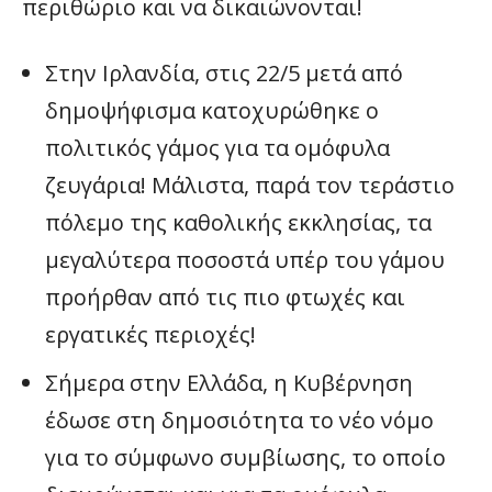
περιθώριο και να δικαιώνονται!
Στην Ιρλανδία, στις 22/5 μετά από
δημοψήφισμα κατοχυρώθηκε ο
πολιτικός γάμος για τα ομόφυλα
ζευγάρια! Μάλιστα, παρά τον τεράστιο
πόλεμο της καθολικής εκκλησίας, τα
μεγαλύτερα ποσοστά υπέρ του γάμου
προήρθαν από τις πιο φτωχές και
εργατικές περιοχές!
Σήμερα στην Ελλάδα, η Κυβέρνηση
έδωσε στη δημοσιότητα το νέο νόμο
για το σύμφωνο συμβίωσης, το οποίο