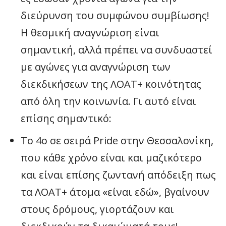
διεύρυνση του συμφώνου συμβίωσης!
Η θεσμική αναγνώριση είναι
σημαντική, αλλά πρέπει να συνδυαστεί
με αγώνες για αναγνώριση των
διεκδικήσεων της ΛΟΑΤ+ κοινότητας
από όλη την κοινωνία. Γι αυτό είναι
επίσης σημαντικό:
Το 4ο σε σειρά Pride στην Θεσσαλονίκη,
που κάθε χρόνο είναι και μαζικότερο
και είναι επίσης ζωντανή απόδειξη πως
τα ΛΟΑΤ+ άτομα «είναι εδώ», βγαίνουν
στους δρόμους, γιορτάζουν και