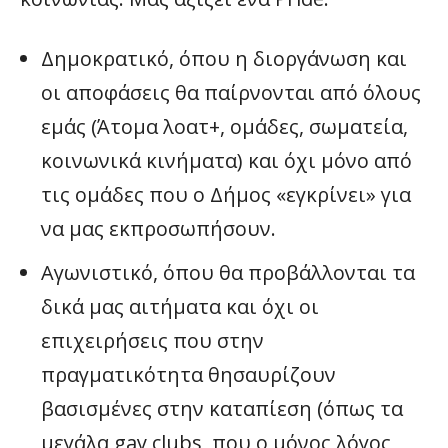
Δημοκρατικό, όπου η διοργάνωση και
οι αποφάσεις θα παίρνονται από όλους
εμάς (Άτομα λοατ+, ομάδες, σωματεία,
κοινωνικά κινήματα) και όχι μόνο από
τις ομάδες που ο Δήμος «εγκρίνει» για
να μας εκπροσωπήσουν.
Αγωνιστικό, όπου θα προβάλλονται τα
δικά μας αιτήματα και όχι οι
επιχειρήσεις που στην
πραγματικότητα θησαυρίζουν
βασισμένες στην καταπίεση (όπως τα
μεγάλα gay clubs, που ο μόνος λόγος