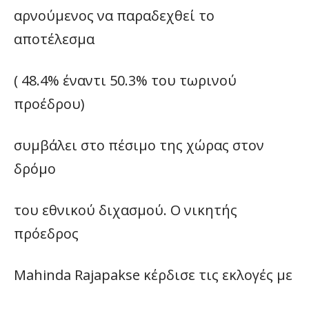
αρνούμενος να παραδεχθεί το
αποτέλεσμα
( 48.4% έναντι 50.3% του τωρινού
προέδρου)
συμβάλει στο πέσιμο της χώρας στον
δρόμο
του εθνικού διχασμού. Ο νικητής
πρόεδρος
Mahinda Rajapakse κέρδισε τις εκλογές με