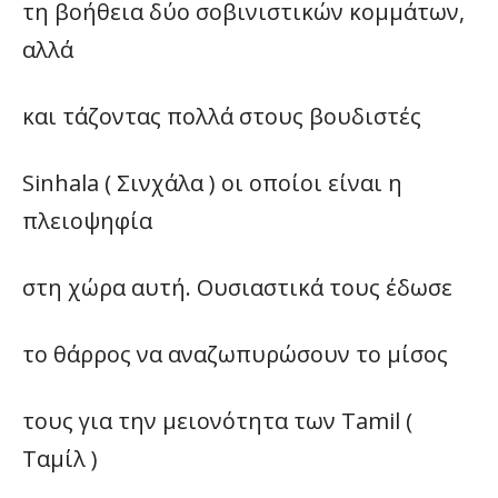
τη βοήθεια δύο σοβινιστικών κομμάτων,
αλλά
και τάζοντας πολλά στους βουδιστές
Sinhala ( Σινχάλα ) οι οποίοι είναι η
πλειοψηφία
στη χώρα αυτή. Ουσιαστικά τους έδωσε
το θάρρος να αναζωπυρώσουν το μίσος
τους για την μειονότητα των Tamil (
Ταμίλ )