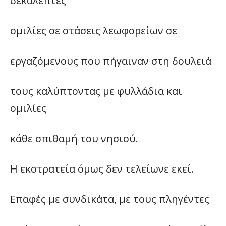
δεκάλεπτες
ομιλίες σε στάσεις λεωφορείων σε
εργαζόμενους που πήγαιναν στη δουλειά
τους καλύπτοντας με φυλλάδια και
ομιλίες
κάθε σπιθαμή του νησιού.
Η εκστρατεία όμως δεν τελείωνε εκεί.
Επαφές με συνδικάτα, με τους πληγέντες