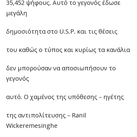
35,452 ψήφους. Αυτό το γεγονός έδωσε
μεγάλη
δημοσιότητα στο U.S.P. και τις θέσεις
του καθώς ο τύπος και κυρίως τα κανάλια
δεν μπορούσαν να αποσιωπήσουν το
γεγονός
αυτό. Ο χαμένος της υπόθεσης – ηγέτης
της αντιπολίτευσης – Ranil
Wickeremesinghe