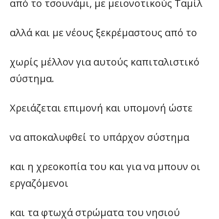
από το τσουνάμι, με μειονοτικούς Ταμίλ
αλλά και με νέους ξεκρέμαστους από το
χωρίς μέλλον για αυτούς καπιταλιστικό
σύστημα.
Χρειάζεται επιμονή και υπομονή ώστε
να αποκαλυφθεί το υπάρχον σύστημα
και η χρεοκοπία του και για να μπουν οι
εργαζόμενοι
και τα φτωχά στρώματα του νησιού