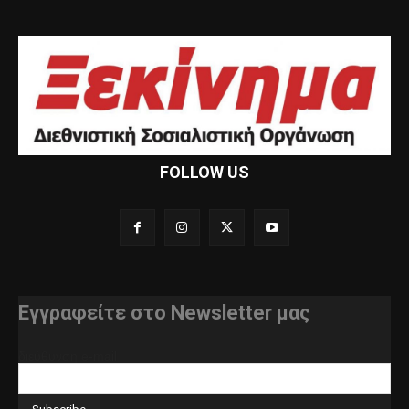
FOLLOW US
Εγγραφείτε στο Newsletter μας
διεύθυνση e-mail