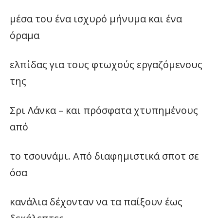
μέσα του ένα ισχυρό μήνυμα και ένα
όραμα
ελπίδας για τους φτωχούς εργαζόμενους
της
Σρι Λάνκα – και πρόσφατα χτυπημένους
από
το τσουνάμι. Από διαφημιστικά σποτ σε
όσα
κανάλια δέχονταν να τα παίξουν έως