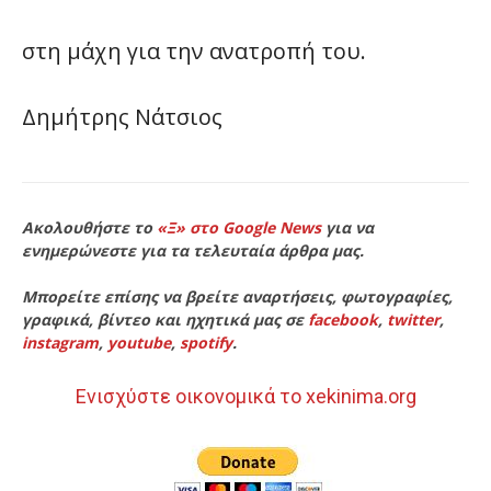
στη μάχη για την ανατροπή του.
Δημήτρης Νάτσιος
Ακολουθήστε το
«Ξ» στο Google News
για να
ενημερώνεστε για τα τελευταία άρθρα μας.
Μπορείτε επίσης να βρείτε αναρτήσεις, φωτογραφίες,
γραφικά, βίντεο και ηχητικά μας σε
facebook
,
twitter
,
instagram
,
youtube
,
spotify
.
Ενισχύστε οικονομικά το xekinima.org