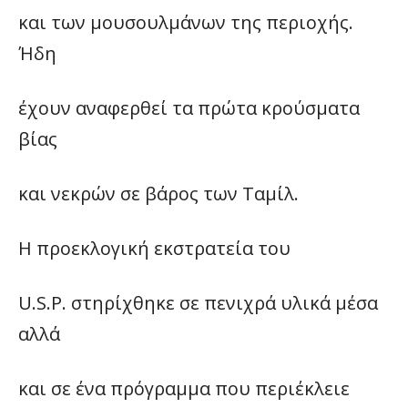
και των μουσουλμάνων της περιοχής.
Ήδη
έχουν αναφερθεί τα πρώτα κρούσματα
βίας
και νεκρών σε βάρος των Ταμίλ.
Η προεκλογική εκστρατεία του
U.S.P. στηρίχθηκε σε πενιχρά υλικά μέσα
αλλά
και σε ένα πρόγραμμα που περιέκλειε