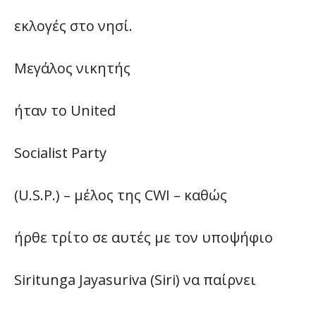
εκλογές στο νησί.
Μεγάλος νικητής
ήταν το United
Socialist Party
(U.S.P.) – μέλος της CWI – καθώς
ήρθε τρίτο σε αυτές με τον υποψήφιο
Siritunga Jayasuriva (Siri) να παίρνει