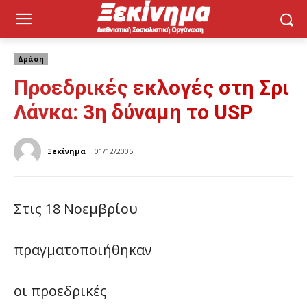
Δράση
Προεδρικές εκλογές στη Σρι
Λάνκα: 3η δύναμη το USP
Ξεκίνημα
01/12/2005
Στις 18 Νοεμβρίου
πραγματοποιήθηκαν
οι προεδρικές