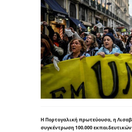
Η Πορτογαλική πρωτεύουσα, η Λισαβώ
συγκέντρωση 100.000 εκπαιδευτικών