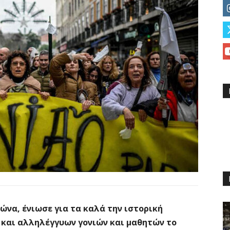
να, ένιωσε για τα καλά την ιστορική
 και αλληλέγγυων γονιών και μαθητών το