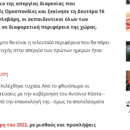
ιο της απεργίας διαρκείας που
ς Ομοσπονδίες και ξεκίνησε τη Δευτέρα 16
8 Φλεβάρη, οι εκπαιδευτικοί όλων των
ι σε διαφορετική περιφέρεια της χώρας.
ρτο θα είναι η τελευταία περιφέρεια που θα πάρει
τοχής στην απεργία των πρώτων ημερών ήταν
ευση
πιλέχθηκε τυχαία. Από το φθινόπωρο οι
τεύσεις με την κυβέρνηση του Αντόνιο Κόστα –
από την επανεκλογή της– όμως τα αποτελέσματα
ρη του 2022
, με μισθούς και προσλήψεις