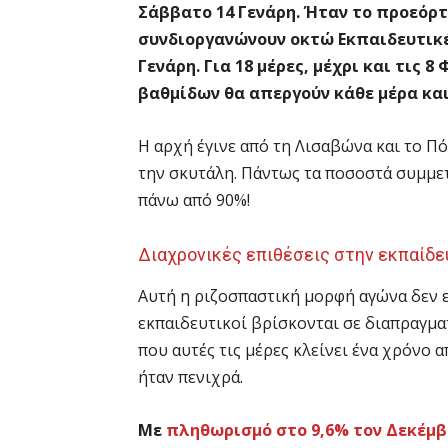
Σάββατο 14 Γενάρη. Ήταν το προεόρτ
συνδιοργανώνουν οκτώ Εκπαιδευτικέ
Γενάρη. Για 18 μέρες, μέχρι και τις 
βαθμίδων θα απεργούν κάθε μέρα κα
Η αρχή έγινε από τη Λισαβώνα και το Πό
την σκυτάλη. Πάντως τα ποσοστά συμμε
πάνω από 90%!
Διαχρονικές επιθέσεις στην εκπαίδ
Αυτή η ριζοσπαστική μορφή αγώνα δεν ε
εκπαιδευτικοί βρίσκονται σε διαπραγμα
που αυτές τις μέρες κλείνει ένα χρόνο 
ήταν πενιχρά.
Με
πληθωρισμό στο 9,6% τον Δεκέμβ