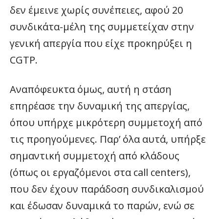
δεν έμεινε χωρίς συνέπειες, αφού 20
συνδικάτα-μέλη της συμμετείχαν στην
γενική απεργία που είχε προκηρύξει η
CGTP.
Αναπόφευκτα όμως, αυτή η στάση
επηρέασε την δυναμική της απεργίας,
όπου υπήρχε μικρότερη συμμετοχή από
τις προηγούμενες. Παρ’ όλα αυτά, υπήρξε
σημαντική συμμετοχή από κλάδους
(όπως οι εργαζόμενοι στα call centers),
που δεν έχουν παράδοση συνδικαλισμού
και έδωσαν δυναμικά το παρών, ενώ σε