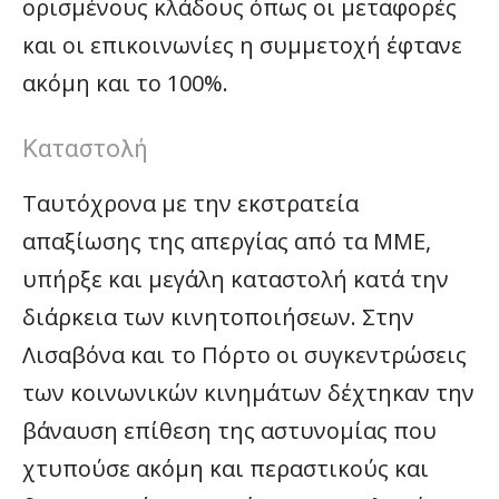
ορισμένους κλάδους όπως οι μεταφορές
και οι επικοινωνίες η συμμετοχή έφτανε
ακόμη και το 100%.
Καταστολή
Ταυτόχρονα με την εκστρατεία
απαξίωσης της απεργίας από τα ΜΜΕ,
υπήρξε και μεγάλη καταστολή κατά την
διάρκεια των κινητοποιήσεων. Στην
Λισαβόνα και το Πόρτο οι συγκεντρώσεις
των κοινωνικών κινημάτων δέχτηκαν την
βάναυση επίθεση της αστυνομίας που
χτυπούσε ακόμη και περαστικούς και