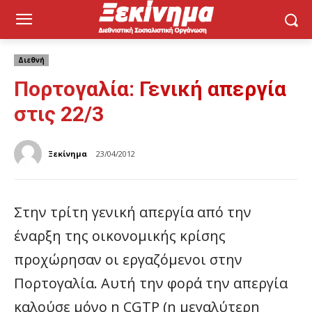
Διεθνή
Πορτογαλία: Γενική απεργία
στις 22/3
Ξεκίνημα
23/04/2012
Στην τρίτη γενική απεργία από την
έναρξη της οικονομικής κρίσης
προχώρησαν οι εργαζόμενοι στην
Πορτογαλία. Αυτή την φορά την απεργία
καλούσε μόνο η CGTP (η μεγαλύτερη