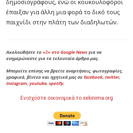
δημοσιογράφους, ενώ οι κουκουλοφόροι
έπαιξαν για άλλη μια φορά το δικό τους
παιχνίδι στην πλάτη των διαδηλωτών.
Ακολουθήστε το
«Ξ» στο Google News
για να
ενημερώνεστε για τα τελευταία άρθρα μας.
Μπορείτε επίσης να βρείτε αναρτήσεις, φωτογραφίες,
γραφικά, βίντεο και ηχητικά μας σε
facebook
,
twitter
,
instagram
,
youtube
,
spotify
.
Ενισχύστε οικονομικά το xekinima.org