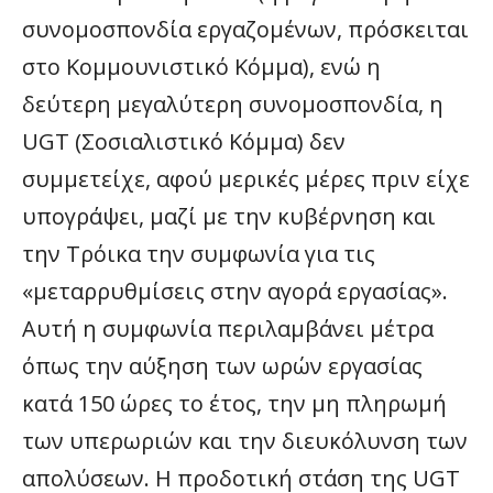
συνομοσπονδία εργαζομένων, πρόσκειται
στο Κομμουνιστικό Κόμμα), ενώ η
δεύτερη μεγαλύτερη συνομοσπονδία, η
UGT (Σοσιαλιστικό Κόμμα) δεν
συμμετείχε, αφού μερικές μέρες πριν είχε
υπογράψει, μαζί με την κυβέρνηση και
την Τρόικα την συμφωνία για τις
«μεταρρυθμίσεις στην αγορά εργασίας».
Αυτή η συμφωνία περιλαμβάνει μέτρα
όπως την αύξηση των ωρών εργασίας
κατά 150 ώρες το έτος, την μη πληρωμή
των υπερωριών και την διευκόλυνση των
απολύσεων. Η προδοτική στάση της UGT