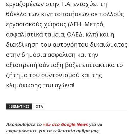
εργαζομένων στην Τ.Α. ενισχύει τη
θύελλα των κινητοποιήσεων σε πολλούς
εργασιακούς χώρους (ΔΕΗ, Μετρό,
ασφαλιστικά ταμεία, ΟΑΕΔ, κλπ) και η
διεκδίκηση του αυτονόητου δικαιώματος
στην δημόσια ασφάλιση και την
αξιοπρεπή σύνταξη βάζει επιτακτικά το
ζήτημα του συντονισμού και της
κλιμάκωσης του αγώνα!
#ΘΕΜΑΤΙΚΈΣ
ΟΤΑ
Ακολουθήστε το
«Ξ» στο Google News
για να
ενημερώνεστε για τα τελευταία άρθρα μας.