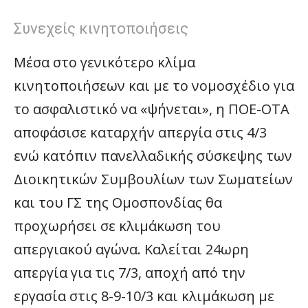
Συνεχείς κινητοποιήσεις
Μέσα στο γενικότερο κλίμα
κινητοποιήσεων και με το νομοσχέδιο για
το ασφαλιστικό να «ψήνεται», η ΠΟΕ-ΟΤΑ
αποφάσισε καταρχήν απεργία στις 4/3
ενώ κατόπιν πανελλαδικής σύσκεψης των
Διοικητικών Συμβουλίων των Σωματείων
και του ΓΣ της Ομοσπονδίας θα
προχωρήσει σε κλιμάκωση του
απεργιακού αγώνα. Καλείται 24ωρη
απεργία για τις 7/3, αποχή από την
εργασία στις 8-9-10/3 και κλιμάκωση με