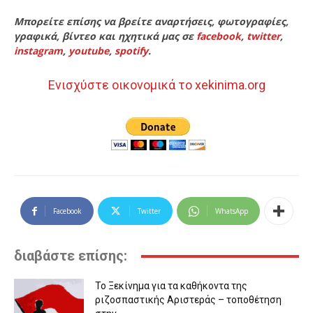
Μπορείτε επίσης να βρείτε αναρτήσεις, φωτογραφίες,
γραφικά, βίντεο και ηχητικά μας σε
facebook
,
twitter
,
instagram
,
youtube
,
spotify
.
Ενισχύστε οικονομικά το xekinima.org
Facebook
Twitter
WhatsApp
διαβάστε επίσης:
Το Ξεκίνημα για τα καθήκοντα της
ριζοσπαστικής Αριστεράς – τοποθέτηση