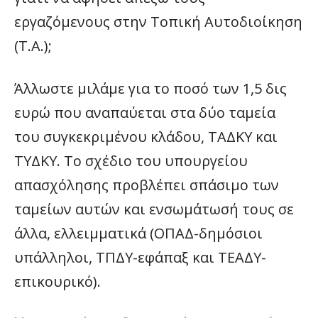
εργαζόμενους στην Τοπική Αυτοδιοίκηση
(Τ.Α.);
Άλλωστε μιλάμε για το ποσό των 1,5 δις
ευρώ που αναπαύεται στα δύο ταμεία
του συγκεκριμένου κλάδου, ΤΑΔΚΥ και
ΤΥΔΚΥ. Το σχέδιο του υπουργείου
απασχόλησης προβλέπει σπάσιμο των
ταμείων αυτών και ενσωμάτωσή τους σε
άλλα, ελλειμματικά (ΟΠΑΔ-δημόσιοι
υπάλληλοι, ΤΠΔΥ-εφάπαξ και ΤΕΑΔΥ-
επικουρικό).