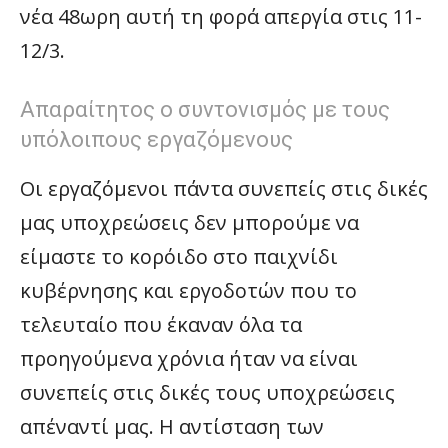
νέα 48ωρη αυτή τη φορά απεργία στις 11-
12/3.
Απαραίτητος ο συντονισμός με τους
υπόλοιπους εργαζόμενους
Οι εργαζόμενοι πάντα συνεπείς στις δικές
μας υποχρεώσεις δεν μπορούμε να
είμαστε το κορόιδο στο παιχνίδι
κυβέρνησης και εργοδοτών που το
τελευταίο που έκαναν όλα τα
προηγούμενα χρόνια ήταν να είναι
συνεπείς στις δικές τους υποχρεώσεις
απέναντί μας. Η αντίσταση των