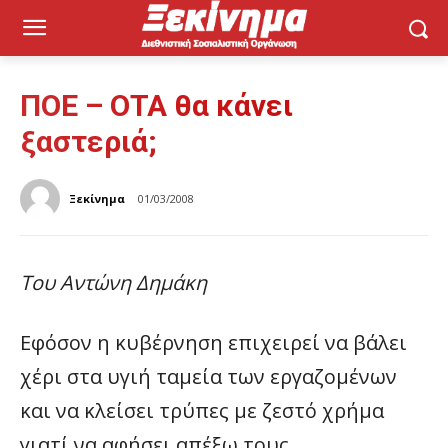
ΠΟΕ – ΟΤΑ θα κάνει
ξαστεριά;
Ξεκίνημα
01/03/2008
Του Αντώνη Δημάκη
Εφόσον η κυβέρνηση επιχειρεί να βάλει
χέρι στα υγιή ταμεία των εργαζομένων
και να κλείσει τρύπες με ζεστό χρήμα
γιατί να αφήσει απέξω τους