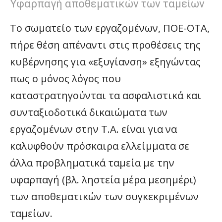
Υφαρπαγή αποθεματικών των ταμείων
Το σωματείο των εργαζομένων, ΠΟΕ-ΟΤΑ,
πήρε θέση απέναντι στις προθέσεις της
κυβέρνησης για «εξυγίανση» εξηγώντας
πως ο μόνος λόγος που
καταστρατηγούνται τα ασφαλιστικά και
συνταξιοδοτικά δικαιώματα των
εργαζομένων στην Τ.Α. είναι για να
καλυφθούν πρόσκαιρα ελλείμματα σε
άλλα προβληματικά ταμεία με την
υφαρπαγή (βλ. ληστεία μέρα μεσημέρι)
των αποθεματικών των συγκεκριμένων
ταμείων.