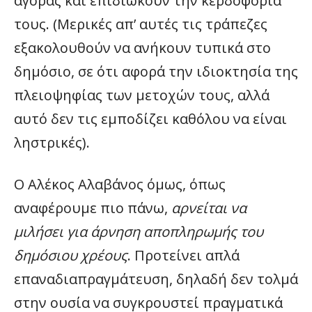
αγοράς και επιδιώκουν την κερδοφορία
τους. (Μερικές απ’ αυτές τις τράπεζες
εξακολουθούν να ανήκουν τυπικά στο
δημόσιο, σε ότι αφορά την ιδιοκτησία της
πλειοψηφίας των μετοχών τους, αλλά
αυτό δεν τις εμποδίζει καθόλου να είναι
ληστρικές).
Ο Αλέκος Αλαβάνος όμως, όπως
αναφέρουμε πιο πάνω,
αρνείται να
μιλήσει για άρνηση αποπληρωμής του
δημόσιου χρέους
. Προτείνει απλά
επαναδιαπραγμάτευση, δηλαδή δεν τολμά
στην ουσία να συγκρουστεί πραγματικά