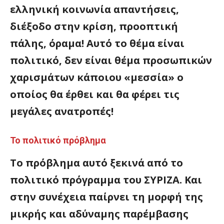
ελληνική κοινωνία απαντήσεις,
διέξοδο στην κρίση, προοπτική
πάλης, όραμα! Αυτό το θέμα είναι
πολιτικό, δεν είναι θέμα προσωπικών
χαρισμάτων κάποιου «μεσσία» ο
οποίος θα έρθει και θα φέρει τις
μεγάλες ανατροπές!
Το πολιτικό πρόβλημα
Το πρόβλημα αυτό ξεκινά από το
πολιτικό πρόγραμμα του ΣΥΡΙΖΑ. Και
στην συνέχεια παίρνει τη μορφή της
μικρής και αδύναμης παρέμβασης