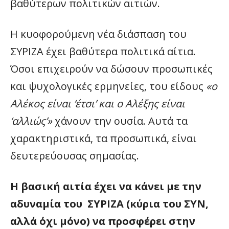
βαθύτερων πολιτικών αιτιών.
Η κυοφορούμενη νέα διάσπαση του
ΣΥΡΙΖΑ έχει βαθύτερα πολιτικά αίτια.
Όσοι επιχειρούν να δώσουν προσωπικές
και ψυχολογικές ερμηνείες, του είδους
«ο
Αλέκος είναι ‘έτσι’ και ο Αλέξης είναι
‘αλλιώς’»
χάνουν την ουσία. Αυτά τα
χαρακτηριστικά, τα προσωπικά, είναι
δευτερεύουσας σημασίας.
Η βασική αιτία έχει να κάνει με την
αδυναμία του ΣΥΡΙΖΑ (κύρια του ΣΥΝ,
αλλά όχι μόνο) να προσφέρει στην