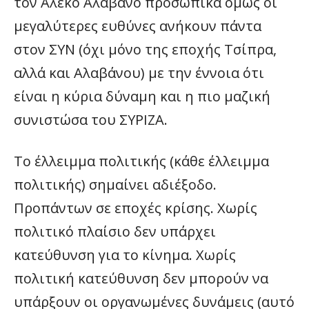
τον Αλέκο Αλαβάνο προσωπικά όμως οι
μεγαλύτερες ευθύνες ανήκουν πάντα
στον ΣΥΝ (όχι μόνο της εποχής Τσίπρα,
αλλά και Αλαβάνου) με την έννοια ότι
είναι η κύρια δύναμη και η πιο μαζική
συνιστώσα του ΣΥΡΙΖΑ.
Το έλλειμμα πολιτικής (κάθε έλλειμμα
πολιτικής) σημαίνει αδιέξοδο.
Προπάντων σε εποχές κρίσης. Χωρίς
πολιτικό πλαίσιο δεν υπάρχει
κατεύθυνση για το κίνημα. Χωρίς
πολιτική κατεύθυνση δεν μπορούν να
υπάρξουν οι οργανωμένες δυνάμεις (αυτό