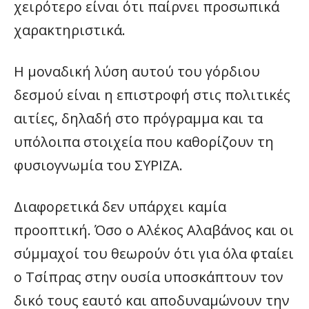
χειρότερο είναι ότι παίρνει προσωπικά
χαρακτηριστικά.
Η μοναδική λύση αυτού του γόρδιου
δεσμού είναι η επιστροφή στις πολιτικές
αιτίες, δηλαδή στο πρόγραμμα και τα
υπόλοιπα στοιχεία που καθορίζουν τη
φυσιογνωμία του ΣΥΡΙΖΑ.
Διαφορετικά δεν υπάρχει καμία
προοπτική. Όσο ο Αλέκος Αλαβάνος και οι
σύμμαχοί του θεωρούν ότι για όλα φταίει
ο Τσίπρας στην ουσία υποσκάπτουν τον
δικό τους εαυτό και αποδυναμώνουν την