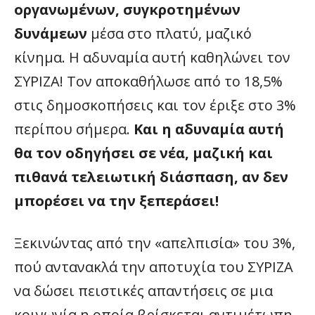
οργανωμένων, συγκροτημένων
δυνάμεων
μέσα στο πλατύ, μαζικό
κίνημα. Η αδυναμία αυτή καθηλώνει τον
ΣΥΡΙΖΑ! Τον αποκαθήλωσε από το 18,5%
στις δημοσκοπήσεις και τον έριξε στο 3%
περίπου σήμερα.
Και η αδυναμία αυτή
θα τον οδηγήσει σε νέα, μαζική και
πιθανά τελειωτική διάσπαση, αν δεν
μπορέσει να την ξεπεράσει!
Ξεκινώντας από την «απελπισία» του 3%,
πού αντανακλά την αποτυχία του ΣΥΡΙΖΑ
να δώσει πειστικές απαντήσεις σε μια
κοινωνία η οποία βρίσκεται αντιμέτωπη