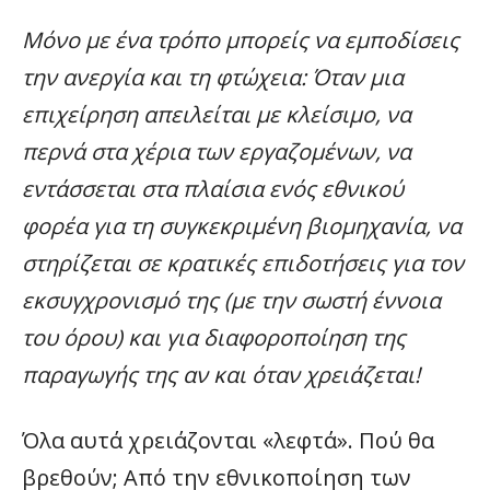
Μόνο με ένα τρόπο μπορείς να εμποδίσεις
την ανεργία και τη φτώχεια: Όταν μια
επιχείρηση απειλείται με κλείσιμο, να
περνά στα χέρια των εργαζομένων, να
εντάσσεται στα πλαίσια ενός εθνικού
φορέα για τη συγκεκριμένη βιομηχανία, να
στηρίζεται σε κρατικές επιδοτήσεις για τον
εκσυγχρονισμό της (με την σωστή έννοια
του όρου) και για διαφοροποίηση της
παραγωγής της αν και όταν χρειάζεται!
Όλα αυτά χρειάζονται «λεφτά». Πού θα
βρεθούν; Από την εθνικοποίηση των