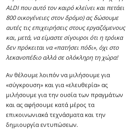
ALDI
που αυτό τον καιρό κλείνει και πετάει
800 οικογένειες στον δρόμο) ας δώσουμε
αυτές τις επιχειρήσεις στους εργαζόμενους
και, μετά, να είμαστε σίγουροι ότι η τρόικα
δεν πρόκειται να «πατήσει πόδι», όχι στο
λεκανοπέδιο αλλά σε ολόκληρη τη χώρα!
Αν θέλουμε λοιπόν να μιλήσουμε για
«σύγκρουση» και για «ελευθερία» ας
μιλήσουμε για την ουσία των πραγμάτων
και ας αφήσουμε κατά μέρος τα
επικοινωνιακά τεχνάσματα και την
δημιουργία εντυπώσεων.