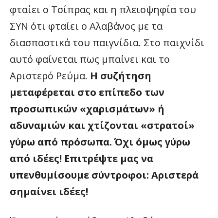
φταίει ο Τσίπρας και η πλειοψηφία του
ΣΥΝ ότι φταίει ο Αλαβάνος με τα
διασπαστικά του παιγνίδια. Στο παιχνίδι
αυτό φαίνεται πως μπαίνει και το
Αριστερό Ρεύμα.
Η συζήτηση
μεταφέρεται στο επίπεδο των
προσωπικών «χαρισμάτων» ή
αδυναμιών και χτίζονται «στρατοί»
γύρω από πρόσωπα. Όχι όμως γύρω
από ιδέες! Επιτρέψτε μας να
υπενθυμίσουμε σύντροφοι: Αριστερά
σημαίνει ιδέες!