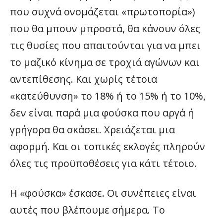
που συχνά ονομάζεται «πρωτοπορία»)
που θα μπουν μπροστά, θα κάνουν όλες
τις θυσίες που απαιτούνται για να μπει
το μαζικό κίνημα σε τροχιά αγώνων και
αντεπίθεσης. Και χωρίς τέτοια
«κατεύθυνση» το 18% ή το 15% ή το 10%,
δεν είναι παρά μια φούσκα που αργά ή
γρήγορα θα σκάσει. Χρειάζεται μια
αφορμή. Και οι τοπικές εκλογές πληρούν
όλες τις προϋποθέσεις για κάτι τέτοιο.
Η «φούσκα» έσκασε. Οι συνέπειες είναι
αυτές που βλέπουμε σήμερα. Το