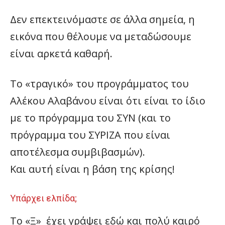
Δεν επεκτεινόμαστε σε άλλα σημεία, η
εικόνα που θέλουμε να μεταδώσουμε
είναι αρκετά καθαρή.
Το «τραγικό» του προγράμματος του
Αλέκου Αλαβάνου είναι ότι είναι το ίδιο
με το πρόγραμμα του ΣΥΝ (και το
πρόγραμμα του ΣΥΡΙΖΑ που είναι
αποτέλεσμα συμβιβασμών).
Και αυτή είναι η βάση της κρίσης!
Υπάρχει ελπίδα;
Το «Ξ» έχει γράψει εδώ και πολύ καιρό