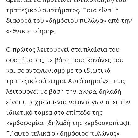
τραπεζικού συστήματος. Ποια είναι η
διαφορά του «δημόσιου πυλώνα» από την
«εθνικοποίηση»;
Ο πρώτος λειτουργεί στα πλαίσια του
συστήματος, με βάση τους κανόνες του
και σε ανταγωνισμό με το ιδιωτικό
τραπεζικό σύστημα. Αυτό σημαίνει πως
λειτουργεί με βάση την
αγορά
, δηλαδή
είναι υποχρεωμένος να ανταγωνιστεί τον
ιδιωτικό τομέα στο επίπεδο της
κερδοφορίας (δηλαδή της κερδοσκοπίας!).
Γι’ αυτό τελικά ο «δημόσιος πυλώνας»