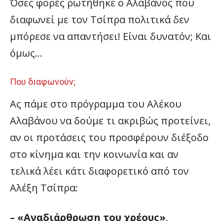
Όσες φορές ρωτήθηκε ο Αλαβάνος που
διαφωνεί με τον Τσίπρα πολιτικά δεν
μπόρεσε να απαντήσει! Είναι δυνατόν; Και
όμως…
Που διαφωνούν;
Ας πάμε στο πρόγραμμα του Αλέκου
Αλαβάνου να δούμε τι ακριβώς προτείνει,
αν οι προτάσεις του προσφέρουν διέξοδο
στο κίνημα και την κοινωνία και αν
τελικά λέει κάτι διαφορετικό από τον
Αλέξη Τσίπρα:
–
«Αναδιάρθρωση του χρέους»
,