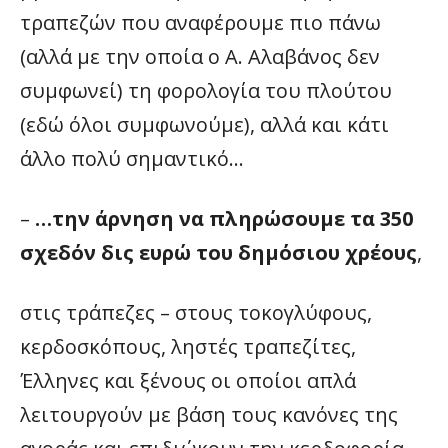
τραπεζών που αναφέρουμε πιο πάνω
(αλλά με την οποία ο Α. Αλαβάνος δεν
συμφωνεί) τη φορολογία του πλούτου
(εδώ όλοι συμφωνούμε), αλλά και κάτι
άλλο πολύ σημαντικό…
–
…την άρνηση να πληρώσουμε τα 350
σχεδόν δις ευρώ του δημόσιου χρέους
,
στις τράπεζες – στους τοκογλύφους,
κερδοσκόπους, ληστές τραπεζίτες,
Έλληνες και ξένους οι οποίοι απλά
λειτουργούν με βάση τους κανόνες της