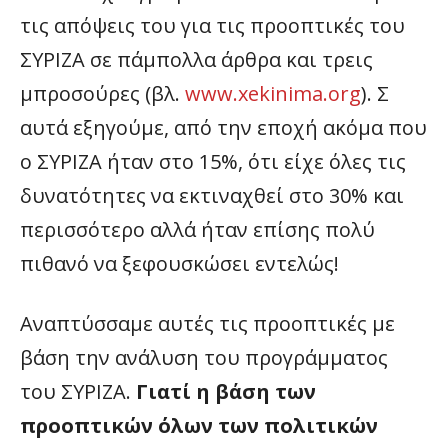
τις απόψεις του για τις προοπτικές του
ΣΥΡΙΖΑ σε πάμπολλα άρθρα και τρεις
μπροσούρες (βλ.
www.xekinima.org
).
Σ
αυτά εξηγούμε, από την εποχή ακόμα που
ο ΣΥΡΙΖΑ ήταν στο 15%, ότι είχε όλες τις
δυνατότητες να εκτιναχθεί στο 30% και
περισσότερο αλλά ήταν επίσης πολύ
πιθανό να ξεφουσκώσει εντελώς!
Αναπτύσσαμε αυτές τις προοπτικές με
βάση την ανάλυση του προγράμματος
του ΣΥΡΙΖΑ.
Γιατί η βάση των
προοπτικών όλων των πολιτικών