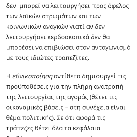
δεν μπορεί να λειτουργήσει προς όφελος
των λαϊκών στρωμάτων και των
κοινωνικών αναγκών γιατί αν δεν
λειτουργήσει κερδοσκοπικά δεν θα
μπορέσει να επιβιώσει στον ανταγωνισμό
με τους ιδιώτες τραπεζίτες.
Η
εθνικοποίηση
αντίθετα δημιουργεί τις
προϋποθέσεις για την πλήρη ανατροπή
της λειτουργίας της αγοράς (θέτει τις
οικονομικές βάσεις – στη συνέχεια είναι
θέμα πολιτικής). Σε ότι αφορά τις
τράπεζες θέτει όλα τα κεφάλαια