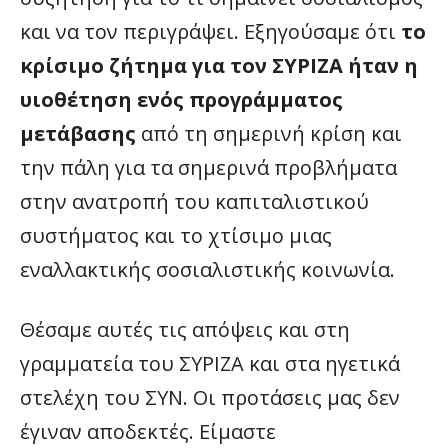
και να τον περιγράψει. Εξηγούσαμε ότι
το
κρίσιμο ζήτημα για τον ΣΥΡΙΖΑ ήταν η
υιοθέτηση ενός προγράμματος
μετάβασης
από τη σημερινή κρίση και
την πάλη για τα σημερινά προβλήματα
στην ανατροπή του καπιταλιστικού
συστήματος και το χτίσιμο μιας
εναλλακτικής σοσιαλιστικής κοινωνία.
Θέσαμε αυτές τις απόψεις και στη
γραμματεία του ΣΥΡΙΖΑ και στα ηγετικά
στελέχη του ΣΥΝ. Οι προτάσεις μας δεν
έγιναν αποδεκτές. Είμαστε