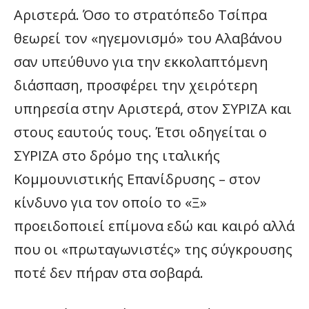
Αριστερά. Όσο το στρατόπεδο Τσίπρα
θεωρεί τον «ηγεμονισμό» του Αλαβάνου
σαν υπεύθυνο για την εκκολαπτόμενη
διάσπαση, προσφέρει την χειρότερη
υπηρεσία στην Αριστερά, στον ΣΥΡΙΖΑ και
στους εαυτούς τους. Έτσι οδηγείται ο
ΣΥΡΙΖΑ στο δρόμο της ιταλικής
Κομμουνιστικής Επανίδρυσης – στον
κίνδυνο για τον οποίο το «Ξ»
προειδοποιεί επίμονα εδώ και καιρό αλλά
που οι «πρωταγωνιστές» της σύγκρουσης
ποτέ δεν πήραν στα σοβαρά.