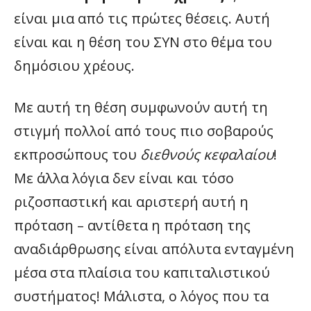
είναι μια από τις πρώτες θέσεις. Αυτή
είναι και η θέση του ΣΥΝ στο θέμα του
δημόσιου χρέους.
Με αυτή τη θέση συμφωνούν αυτή τη
στιγμή πολλοί από τους πιο σοβαρούς
εκπροσώπους του
διεθνούς κεφαλαίου
!
Με άλλα λόγια δεν είναι και τόσο
ριζοσπαστική και αριστερή αυτή η
πρόταση – αντίθετα η πρόταση της
αναδιάρθρωσης είναι απόλυτα ενταγμένη
μέσα στα πλαίσια του καπιταλιστικού
συστήματος! Μάλιστα, ο λόγος που τα