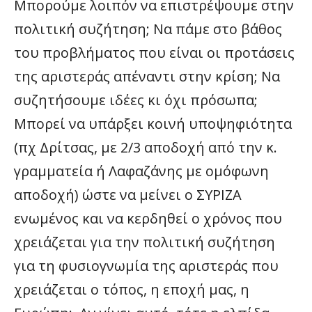
Μπορούμε λοιπόν να επιστρέψουμε στην
πολιτική συζήτηση; Να πάμε στο βάθος
του προβλήματος που είναι οι προτάσεις
της αριστεράς απέναντι στην κρίση; Να
συζητήσουμε ιδέες κι όχι πρόσωπα;
Μπορεί να υπάρξει κοινή υποψηφιότητα
(πχ Δρίτσας, με 2/3 αποδοχή από την κ.
γραμματεία ή Λαφαζάνης με ομόφωνη
αποδοχή) ώστε να μείνει ο ΣΥΡΙΖΑ
ενωμένος και να κερδηθεί ο χρόνος που
χρειάζεται για την πολιτική συζήτηση
για τη φυσιογνωμία της αριστεράς που
χρειάζεται ο τόπος, η εποχή μας, η