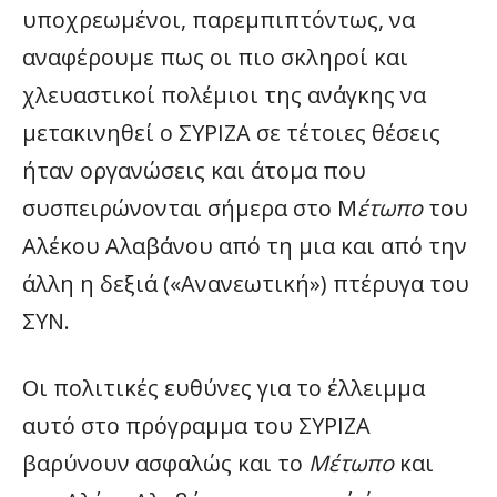
υποχρεωμένοι, παρεμπιπτόντως, να
αναφέρουμε πως οι πιο σκληροί και
χλευαστικοί πολέμιοι της ανάγκης να
μετακινηθεί ο ΣΥΡΙΖΑ σε τέτοιες θέσεις
ήταν οργανώσεις και άτομα που
συσπειρώνονται σήμερα στο Μ
έτωπο
του
Αλέκου Αλαβάνου από τη μια και από την
άλλη η δεξιά («Ανανεωτική») πτέρυγα του
ΣΥΝ.
Οι πολιτικές ευθύνες για το έλλειμμα
αυτό στο πρόγραμμα του ΣΥΡΙΖΑ
βαρύνουν ασφαλώς και το
Μέτωπο
και