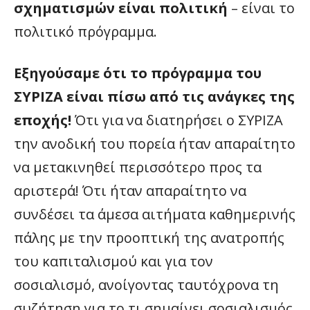
σχηματισμών είναι πολιτική
– είναι το
πολιτικό πρόγραμμα.
Εξηγούσαμε ότι το πρόγραμμα του
ΣΥΡΙΖΑ είναι πίσω από τις ανάγκες της
εποχής!
Ότι για να διατηρήσει ο ΣΥΡΙΖΑ
την ανοδική του πορεία ήταν απαραίτητο
να μετακινηθεί περισσότερο προς τα
αριστερά! Ότι ήταν απαραίτητο να
συνδέσει τα άμεσα αιτήματα καθημερινής
πάλης με την προοπτική της ανατροπής
του καπιταλισμού και για τον
σοσιαλισμό, ανοίγοντας ταυτόχρονα τη
συζήτηση για το τι σημαίνει σοσιαλισμός