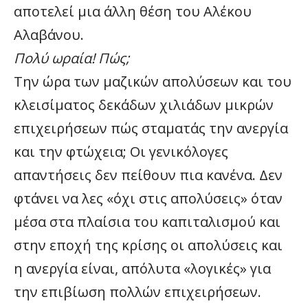
αποτελεί μια άλλη θέση του Αλέκου
Αλαβάνου.
Πολύ ωραία! Πώς;
Την ώρα των μαζικών απολύσεων και του
κλεισίματος δεκάδων χιλιάδων μικρών
επιχειρήσεων πώς σταματάς την ανεργία
και την φτώχεια; Οι γενικόλογες
απαντήσεις δεν πείθουν πια κανένα. Δεν
φτάνει να λες «όχι στις απολύσεις» όταν
μέσα στα πλαίσια του καπιταλισμού και
στην εποχή της κρίσης οι απολύσεις και
η ανεργία είναι, απόλυτα «λογικές» για
την επιβίωση πολλών επιχειρήσεων.