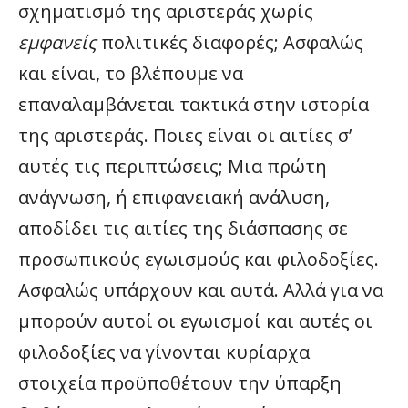
σχηματισμό της αριστεράς χωρίς
εμφανείς
πολιτικές διαφορές; Ασφαλώς
και είναι, το βλέπουμε να
επαναλαμβάνεται τακτικά στην ιστορία
της αριστεράς. Ποιες είναι οι αιτίες σ’
αυτές τις περιπτώσεις; Μια πρώτη
ανάγνωση, ή επιφανειακή ανάλυση,
αποδίδει τις αιτίες της διάσπασης σε
προσωπικούς εγωισμούς και φιλοδοξίες.
Ασφαλώς υπάρχουν και αυτά. Αλλά για να
μπορούν αυτοί οι εγωισμοί και αυτές οι
φιλοδοξίες να γίνονται κυρίαρχα
στοιχεία προϋποθέτουν την ύπαρξη