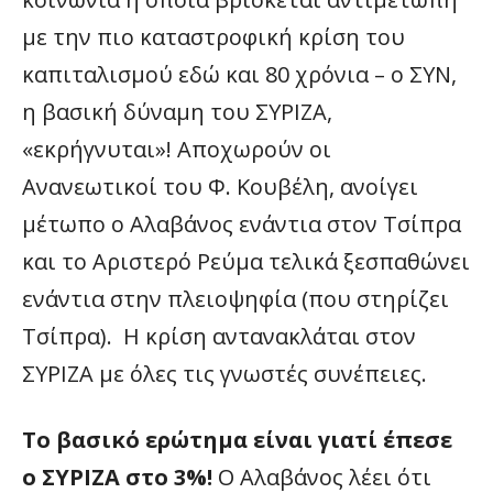
με την πιο καταστροφική κρίση του
καπιταλισμού εδώ και 80 χρόνια – ο ΣΥΝ,
η βασική δύναμη του ΣΥΡΙΖΑ,
«εκρήγνυται»! Αποχωρούν οι
Ανανεωτικοί του Φ. Κουβέλη, ανοίγει
μέτωπο ο Αλαβάνος ενάντια στον Τσίπρα
και το Αριστερό Ρεύμα τελικά ξεσπαθώνει
ενάντια στην πλειοψηφία (που στηρίζει
Τσίπρα). Η κρίση αντανακλάται στον
ΣΥΡΙΖΑ με όλες τις γνωστές συνέπειες.
Το βασικό ερώτημα είναι γιατί έπεσε
ο ΣΥΡΙΖΑ στο 3%!
Ο Αλαβάνος λέει ότι