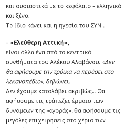
και ουσιαστικά με το κεφάλαιο – ελληνικό
και ξένο.
Το ίδιο κάνει και η ηγεσία του ΣΥΝ…
–
«Ελεύθερη Αττική»,
είναι άλλο ένα από τα κεντρικά
συνθήματα του Αλέκου Αλαβάνου.
«Δεν
θα αφήσουμε την τρόικα να περάσει στο
λεκανοπέδιο»
, δηλώνει.
Δεν έχουμε καταλάβει ακριβώς… Θα
αφήσουμε τις τράπεζες έρμαιο των
δυνάμεων της «αγοράς», θα αφήσουμε τις
μεγάλες επιχειρήσεις στα χέρια των