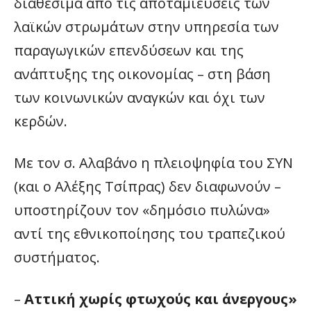
διαθέσιμα από τις αποταμιεύσεις των
λαϊκών στρωμάτων στην υπηρεσία των
παραγωγικών επενδύσεων και της
ανάπτυξης της οικονομίας – στη βάση
των κοινωνικών αναγκών και όχι των
κερδών.
Με τον σ. Αλαβάνο η πλειοψηφία του ΣΥΝ
(και ο Αλέξης Τσίπρας) δεν διαφωνούν –
υποστηρίζουν τον «δημόσιο πυλώνα»
αντί της εθνικοποίησης του τραπεζικού
συστήματος.
–
Αττική χωρίς φτωχούς και άνεργους»