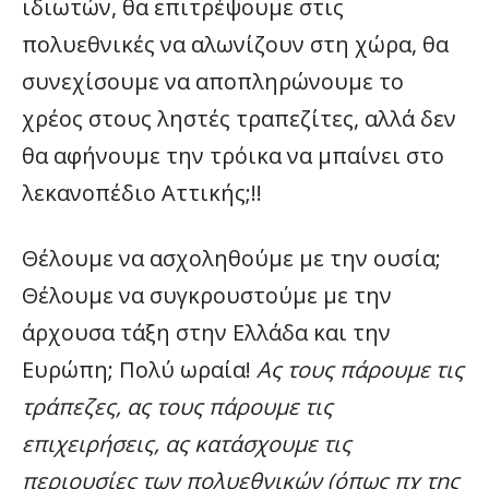
ιδιωτών, θα επιτρέψουμε στις
πολυεθνικές να αλωνίζουν στη χώρα, θα
συνεχίσουμε να αποπληρώνουμε το
χρέος στους ληστές τραπεζίτες, αλλά δεν
θα αφήνουμε την τρόικα να μπαίνει στο
λεκανοπέδιο Αττικής;!!
Θέλουμε να ασχοληθούμε με την ουσία;
Θέλουμε να συγκρουστούμε με την
άρχουσα τάξη στην Ελλάδα και την
Ευρώπη; Πολύ ωραία!
Ας τους πάρουμε τις
τράπεζες, ας τους πάρουμε τις
επιχειρήσεις, ας κατάσχουμε τις
περιουσίες των πολυεθνικών (όπως πχ της