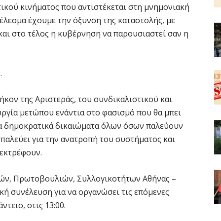
τικού κινήματος που αντιστέκεται στη μνημονιακή
τέλεσμα έχουμε την όξυνση της καταστολής, με
και στο τέλος η κυβέρνηση να παρουσιαστεί σαν η
.
ήκον της Αριστεράς, του συνδικαλιστικού και
υργία μετώπου ενάντια στο φασισμό που θα μπει
τα δημοκρατικά δικαιώματα όλων όσων παλεύουν
 παλεύει για την ανατροπή του συστήματος και
 εκτρέφουν.
πών, Πρωτοβουλιών, Συλλογικοτήτων Αθήνας –
ική συνέλευση για να οργανώσει τις επόμενες
ντειο, στις 13:00.