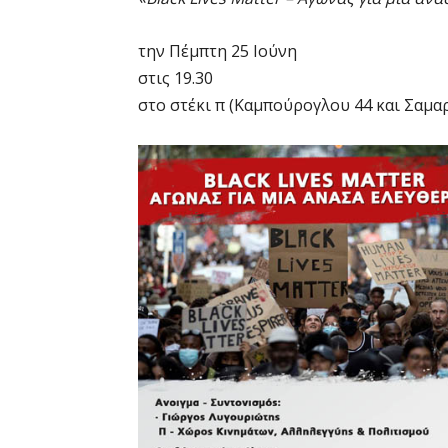
την Πέμπτη 25 Ιούνη
στις 19.30
στο στέκι π (Καμπούρογλου 44 και Σαμαρ