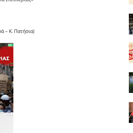
ά – Κ. Πατήσια)