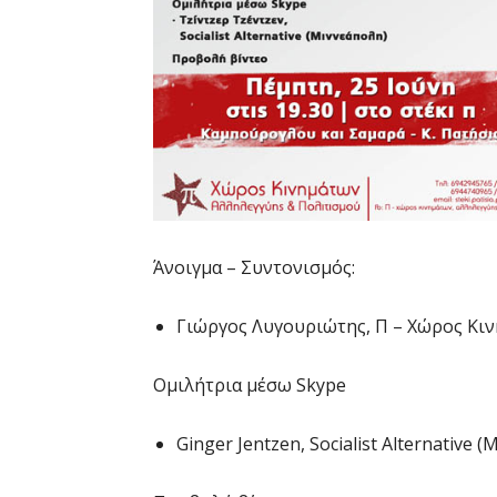
Άνοιγμα – Συντονισμός:
Γιώργος Λυγουριώτης, Π – Χώρος Κι
Ομιλήτρια μέσω Skype
Ginger Jentzen, Socialist Alternative 