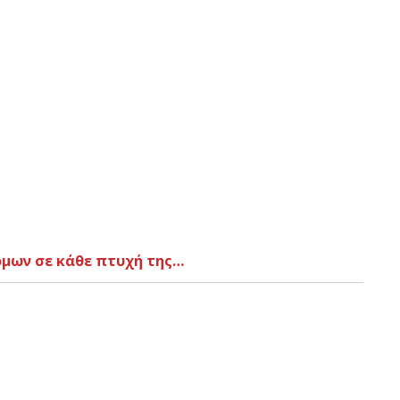
όμων σε κάθε πτυχή της…