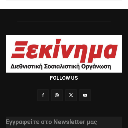
FOLLOW US
Εγγραφείτε στο Newsletter μας