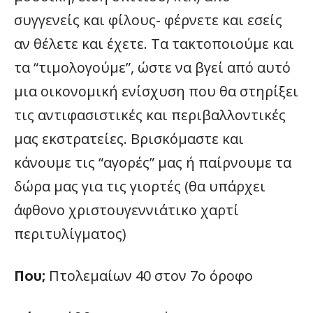
συγγενείς και φίλους- φέρνετε και εσείς
αν θέλετε και έχετε. Τα τακτοποιούμε και
τα “τιμολογούμε”, ώστε να βγεί από αυτό
μια οικονομική ενίσχυση που θα στηρίξει
τις αντιφασιστικές και περιβαλλοντικές
μας εκστρατείες. Βρισκόμαστε και
κάνουμε τις “αγορές” μας ή παίρνουμε τα
δώρα μας για τις γιορτές (θα υπάρχει
άφθονο χριστουγεννιάτικο χαρτί
περιτυλίγματος)
Που;
Πτολεμαίων 40 στον 7ο όροφο