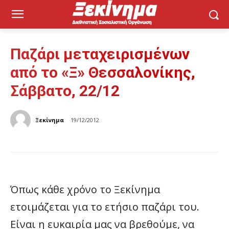
Παζάρι μεταχειρισμένων
από το «Ξ» Θεσσαλονίκης,
Σάββατο, 22/12
Ξεκίνημα
19/12/2012
Όπως κάθε χρόνο το Ξεκίνημα
ετοιμάζεται για το ετήσιο παζάρι του.
Είναι η ευκαιρία μας να βρεθούμε, να