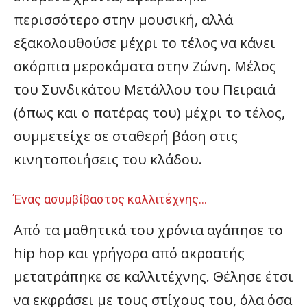
περισσότερο στην μουσική, αλλά
εξακολουθούσε μέχρι το τέλος να κάνει
σκόρπια μεροκάματα στην Ζώνη. Μέλος
του Συνδικάτου Μετάλλου του Πειραιά
(όπως και ο πατέρας του) μέχρι το τέλος,
συμμετείχε σε σταθερή βάση στις
κινητοποιήσεις του κλάδου.
Ένας ασυμβίβαστος καλλιτέχνης…
Από τα μαθητικά του χρόνια αγάπησε το
hip hop και γρήγορα από ακροατής
μετατράπηκε σε καλλιτέχνης. Θέλησε έτσι
να εκφράσει με τους στίχους του, όλα όσα