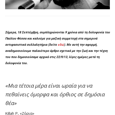
Σήμερα, 18 Σεπτέμβρη, συμπληρώνονται 9 χρόνια από τη δολοφονία του
Παύλου Φύσσα και καλούμε για μαζική συμμετοχή στα σημερινά
αντιφασιστικά συλλαλητήρια (δείτε
εδώ
). Με αυτή την αφορμή,
αναδημοσιεύουμε παλαιότερο άρθρο σχετικά με την ζωή και την τέχνη
του που δημοσιεύσαμε αρχικά στις 22/9/13, λίγες ημέρες μετά τη
δολοφονία του.
«Μια τέτοια μέρα είναι ωραία για να
πεθαίνεις όμορφα και όρθιος σε δημόσια
θέα»
Killah P, «Ζόρια»