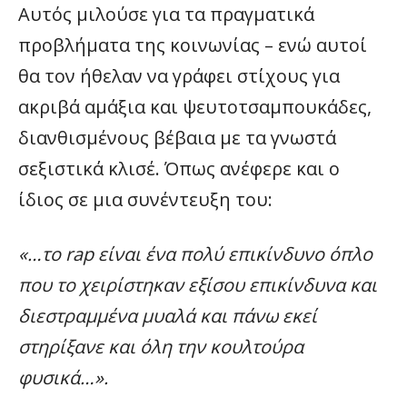
Αυτός μιλούσε για τα πραγματικά
προβλήματα της κοινωνίας – ενώ αυτοί
θα τον ήθελαν να γράφει στίχους για
ακριβά αμάξια και ψευτοτσαμπουκάδες,
διανθισμένους βέβαια με τα γνωστά
σεξιστικά κλισέ. Όπως ανέφερε και ο
ίδιος σε μια συνέντευξη του:
«…το
r
ap είναι ένα πολύ επικίνδυνο όπλο
που το χειρίστηκαν εξίσου επικίνδυνα και
διεστραμμένα μυαλά και πάνω εκεί
στηρίξανε και όλη την κουλτούρα
φυσικά…».