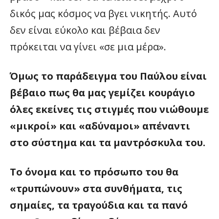
δικός μας κόσμος να βγει νικητής. Αυτό
δεν είναι εύκολο και βέβαια δεν
πρόκειται να γίνει «σε μια μέρα».
Όμως το παράδειγμα του Παύλου είναι
βέβαιο πως θα μας γεμίζει κουράγιο
όλες εκείνες τις στιγμές που νιώθουμε
«μικροί» και «αδύναμοι» απέναντι
στο σύστημα και τα μαντρόσκυλα του.
Το όνομα και το πρόσωπο του θα
«τρυπώνουν» στα συνθήματα, τις
σημαίες, τα τραγούδια και τα πανό