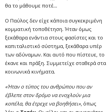
θα το μάθουμε ποτέ…
Ο Παύλος δεν είχε κάποια συγκεκριμένη
κομματική τοποθέτηση. Ήταν όμως
ξεκάθαρα ενάντια στους φασίστες και το
καπιταλιστικό σύστημα, ξεκάθαρα υπέρ
των αδύναμων. Και αυτό που πίστευε, το
έκανε και πράξη. Συμμετείχε σταθερά στα
κοινωνικά κινήματα.
«Ήταν ο τύπος του ανθρώπου που αν
έβλεπε στον δρόμο να ενοχλούν μια
κοπέλα, θα έτρεχε να βοηθήσει»
, όπως