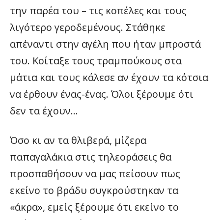
την παρέα του – τις κοπέλες και τους
λιγότερο γεροδεμένους. Στάθηκε
απέναντι στην αγέλη που ήταν μπροστά
του. Κοίταξε τους τραμπούκους στα
μάτια και τους κάλεσε αν έχουν τα κότσια
να έρθουν ένας-ένας. Όλοι ξέρουμε ότι
δεν τα έχουν…
Όσο κι αν τα θλιβερά, μίζερα
παπαγαλάκια στις τηλεοράσεις θα
προσπαθήσουν να μας πείσουν πως
εκείνο το βράδυ συγκρούστηκαν τα
«άκρα», εμείς ξέρουμε ότι εκείνο το