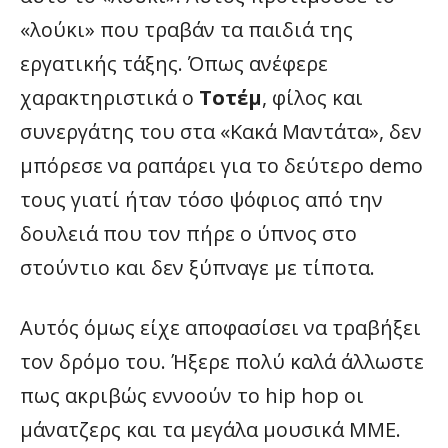
«λούκι» που τραβάν τα παιδιά της
εργατικής τάξης. Όπως ανέφερε
χαρακτηριστικά ο
Τοτέμ
, φίλος και
συνεργάτης του στα «Κακά Μαντάτα», δεν
μπόρεσε να ραπάρει για το δεύτερο demo
τους γιατί ήταν τόσο ψόφιος από την
δουλειά που τον πήρε ο ύπνος στο
στούντιο και δεν ξύπναγε με τίποτα.
Αυτός όμως είχε αποφασίσει να τραβήξει
τον δρόμο του. Ήξερε πολύ καλά άλλωστε
πως ακριβώς εννοούν το hip hop οι
μάνατζερς και τα μεγάλα μουσικά ΜΜΕ.