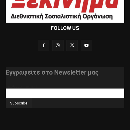
FOLLOW US
Εγγραφείτε στο Newsletter μας
διεύθυνση e-mail