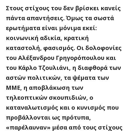
Στους στίχους του δεν βρίσκει κανείς
πάντα απαντήσεις. Όμως τα σωστά
ερωτήματα είναι μόνιμα εκεί:
κοινωνική αδικία, κρατική
καταστολή, φασισμός. Οι δολοφονίες
του Αλέξανδρου Γρηγορόπουλου και
του Κάρλο Τζουλιάνι, η διαφθορά των
αστών πολιτικών, τα ψέματα των
ΜΜΕ, η αποβλάκωση των
τηλεοπτικών σκουπιδιών, ο
καταναλωτισμός και ο κυνισμός που
προβάλλονται ως πρότυπα,
«παρέλαυναν» μέσα από τους στίχους