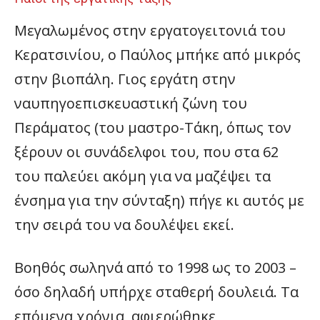
Μεγαλωμένος στην εργατογειτονιά του
Κερατσινίου, ο Παύλος μπήκε από μικρός
στην βιοπάλη. Γιος εργάτη στην
ναυπηγοεπισκευαστική ζώνη του
Περάματος (του μαστρο-Τάκη, όπως τον
ξέρουν οι συνάδελφοι του, που στα 62
του παλεύει ακόμη για να μαζέψει τα
ένσημα για την σύνταξη) πήγε κι αυτός με
την σειρά του να δουλέψει εκεί.
Βοηθός σωληνά από το 1998 ως το 2003 –
όσο δηλαδή υπήρχε σταθερή δουλειά. Τα
επόμενα χρόνια, αφιερώθηκε