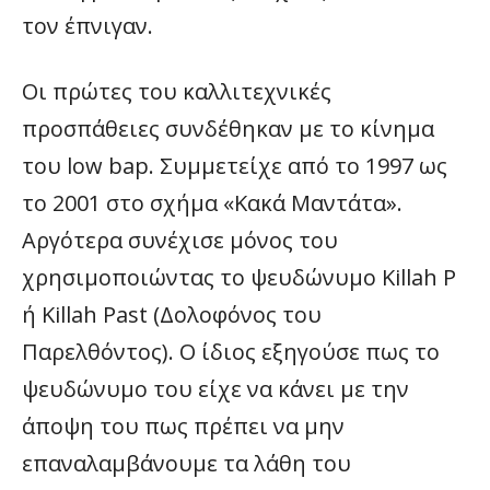
τον έπνιγαν.
Οι πρώτες του καλλιτεχνικές
προσπάθειες συνδέθηκαν με το κίνημα
του low bap. Συμμετείχε από το 1997 ως
το 2001 στο σχήμα «Κακά Μαντάτα».
Αργότερα συνέχισε μόνος του
χρησιμοποιώντας το ψευδώνυμο Killah P
ή Killah Past (Δολοφόνος του
Παρελθόντος). Ο ίδιος εξηγούσε πως το
ψευδώνυμο του είχε να κάνει με την
άποψη του πως πρέπει να μην
επαναλαμβάνουμε τα λάθη του