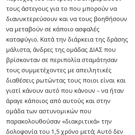
τους άστεγους για το που μπορούν να
διανυκτερεύσουν και να τους βοηθήσουν
να μεταβούν σε κάποιο ασφαλές
καταφύγιο. Κατά την διάρκεια της δράσης
μάλιστα, άνδρες της ομάδας ΔΙΑΣ που
βρίσκονταν σε περιπολία σταμάτησαν
τους συμμετέχοντες με απειλητικές
διαθέσεις ρωτώντας τους ποιοι είναι και
γιατί κάνουν αυτό που κάνουν – να ήταν
άραγε κάποιος από αυτούς και στην
ομάδα των αστυνομικών που
παρακολουθούσαν «διακριτικά» την
δολοφονία του 1,5 χρόνο μετά; Αυτό δεν