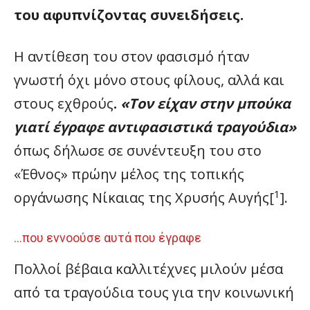
του αφυπνίζοντας συνειδήσεις.
Η αντίθεση του στον φασισμό ήταν
γνωστή όχι μόνο στους φίλους, αλλά και
στους εχθρούς
.
«Τον είχαν στην μπούκα
γιατί έγραφε αντιφασιστικά τραγούδια»
όπως δήλωσε σε συνέντευξη του στο
«Έθνος» πρώην μέλος της τοπικής
1
οργάνωσης Νίκαιας της Χρυσής Αυγής[
].
…που εννοούσε αυτά που έγραφε
Πολλοί βέβαια καλλιτέχνες μιλούν μέσα
από τα τραγούδια τους για την κοινωνική