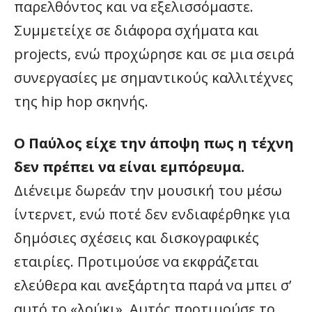
παρελθόντος και να εξελισσόμαστε.
Συμμετείχε σε διάφορα σχήματα και
projects, ενώ προχώρησε και σε μια σειρά
συνεργασίες με σημαντικούς καλλιτέχνες
της hip hop σκηνής.
Ο Παύλος είχε την άποψη πως η τέχνη
δεν πρέπει να είναι εμπόρευμα.
Διένειμε δωρεάν την μουσική του μέσω
ίντερνετ, ενώ ποτέ δεν ενδιαφέρθηκε για
δημόσιες σχέσεις και δισκογραφικές
εταιρίες. Προτιμούσε να εκφράζεται
ελεύθερα και ανεξάρτητα παρά να μπει σ’
αυτό το «λούκι». Αυτός προτιμούσε το