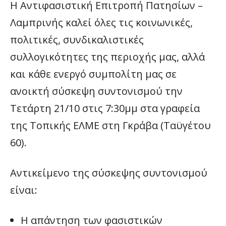
Η Αντιφασιστική Επιτροπή Πατησίων –
Λαμπρινής καλεί όλες τις κοινωνικές,
πολιτικές, συνδικαλιστικές
συλλογικότητες της περιοχής μας, αλλά
και κάθε ενεργό συμπολίτη μας σε
ανοικτή σύσκεψη συντονισμού την
Τετάρτη 21/10 στις 7:30μμ στα γραφεία
της Τοπικής ΕΛΜΕ στη Γκράβα (Ταϋγέτου
60).
Αντικείμενο της σύσκεψης συντονισμού
είναι:
Η απάντηση των φασιστικών