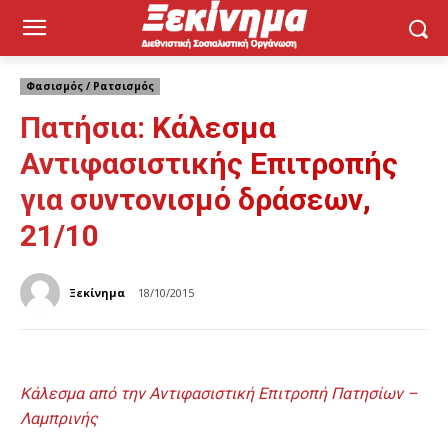
Φασισμός / Ρατσισμός
Πατήσια: Κάλεσμα
Αντιφασιστικής Επιτροπής
για συντονισμό δράσεων,
21/10
Ξεκίνημα
18/10/2015
Κάλεσμα από την Αντιφασιστική Επιτροπή Πατησίων –
Λαμπρινής