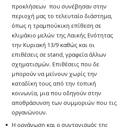
προκλήσεων που συνέβησαν στην
περιοχή μας το τελευταίο διάστημα,
όπως η τραμπούκικη επίθεση σε
κλιμάκιο μελών της Λαικής Ενότητας
την Κυριακή 13/9 καθώς και οι
επιθέσεις σε stand, γραφεία άλλων
σχηματισμών. Επιθέσεις που δε
μπορούν να μείνουν χωρίς την
καταδίκη τους από την τοπική
κοινωνία, μια που οδηγούν στην
αποθράσυνση των συμμοριών που τις
οργανώνουν.
Η οργάνωση και ο συντονισμός της