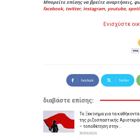
Μπορείτε επίσης να βρείτε αναρτήσεις, φω
facebook
,
twitter
,
instagram
,
youtube
,
spoti
Ενισχύστε οικ
Facebook
Twitter
διαβάστε επίσης:
Το Ξεκίνημα για τα καθήκοντα
της ριζοσπαστικής Αριστερά
– τοποθέτηση στην...
30/06/2026