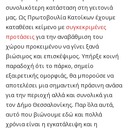
συνολικότερη κατάσταση στη γειτονιά
μας. Ως Πρωτοβουλία Κατοίκων έχουμε
καταθέσει κείμενο με
συγκεκριμένες
προτάσεις
για την αναβάθμιση του
χώρου προκειμένου να γίνει ξανά
βιώσιμος και επισκέψιμος. Υπήρξε κοινή
παραδοχή ότι το πάρκο, σημείο
εξαιρετικής ομορφιάς, θα μπορούσε να
αποτελέσει μια σημαντική πράσινη ανάσα
για την περιοχή αλλά και συνολικά για
τον Δήμο Θεσσαλονίκης. Παρ΄ όλα αυτά,
αυτό που βιώνουμε εδώ και πολλά
χρόνια είναι η εγκατάλειψη και η