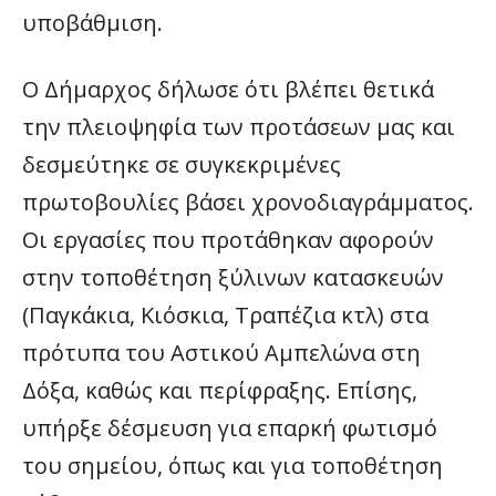
υποβάθμιση.
Ο Δήμαρχος δήλωσε ότι βλέπει θετικά
την πλειοψηφία των προτάσεων μας και
δεσμεύτηκε σε συγκεκριμένες
πρωτοβουλίες βάσει χρονοδιαγράμματος.
Οι εργασίες που προτάθηκαν αφορούν
στην τοποθέτηση ξύλινων κατασκευών
(Παγκάκια, Κιόσκια, Τραπέζια κτλ) στα
πρότυπα του Αστικού Αμπελώνα στη
Δόξα, καθώς και περίφραξης. Επίσης,
υπήρξε δέσμευση για επαρκή φωτισμό
του σημείου, όπως και για τοποθέτηση