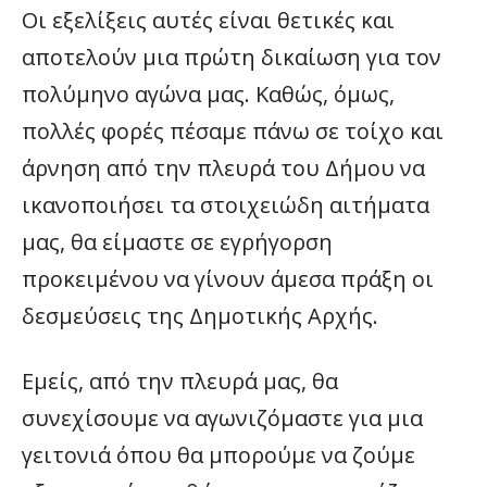
Οι εξελίξεις αυτές είναι θετικές και
αποτελούν μια πρώτη δικαίωση για τον
πολύμηνο αγώνα μας. Καθώς, όμως,
πολλές φορές πέσαμε πάνω σε τοίχο και
άρνηση από την πλευρά του Δήμου να
ικανοποιήσει τα στοιχειώδη αιτήματα
μας, θα είμαστε σε εγρήγορση
προκειμένου να γίνουν άμεσα πράξη οι
δεσμεύσεις της Δημοτικής Αρχής.
Εμείς, από την πλευρά μας, θα
συνεχίσουμε να αγωνιζόμαστε για μια
γειτονιά όπου θα μπορούμε να ζούμε