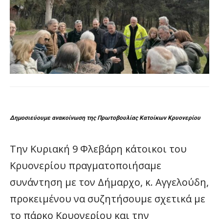
Δημοσιεύουμε ανακοίνωση της Πρωτοβουλίας Κατοίκων Κρυονερίου
Την Κυριακή 9 Φλεβάρη κάτοικοι του
Κρυονερίου πραγματοποιήσαμε
συνάντηση με τον Δήμαρχο, κ. Αγγελούδη,
προκειμένου να συζητήσουμε σχετικά με
το πάρκο Κρυονερίου και την