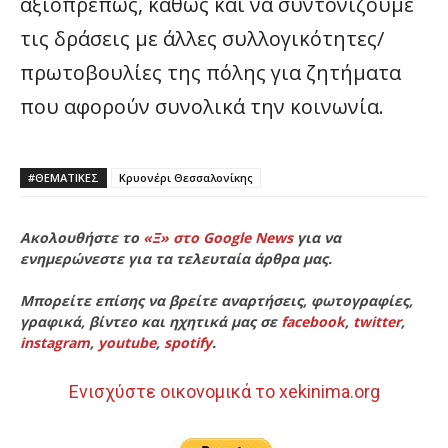
αξιοπρεπώς, καθώς και να συντονίζουμε
τις δράσεις με άλλες συλλογικότητες/
πρωτοβουλίες της πόλης για ζητήματα
που αφορούν συνολικά την κοινωνία.
#ΘΕΜΑΤΙΚΈΣ
Κρυονέρι Θεσσαλονίκης
Ακολουθήστε το
«Ξ» στο Google News
για να
ενημερώνεστε για τα τελευταία άρθρα μας.
Μπορείτε επίσης να βρείτε αναρτήσεις, φωτογραφίες,
γραφικά, βίντεο και ηχητικά μας σε
facebook
,
twitter
,
instagram
,
youtube
,
spotify
.
Ενισχύστε οικονομικά το xekinima.org