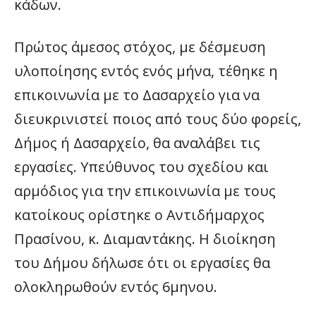
κάδων.
Πρώτος άμεσος στόχος, με δέσμευση
υλοποίησης εντός ενός μήνα, τέθηκε η
επικοινωνία με το Δασαρχείο για να
διευκρινιστεί ποιος από τους δύο φορείς,
Δήμος ή Δασαρχείο, θα αναλάβει τις
εργασίες. Υπεύθυνος του σχεδίου και
αρμόδιος για την επικοινωνία με τους
κατοίκους ορίστηκε ο Αντιδήμαρχος
Πρασίνου, κ. Διαμαντάκης. Η διοίκηση
του Δήμου δήλωσε ότι οι εργασίες θα
ολοκληρωθούν εντός 6μηνου.