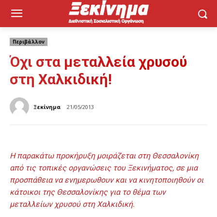
Περιβάλλον
Όχι στα μεταλλεία χρυσού
στη Χαλκιδική!
Ξεκίνημα
21/05/2013
Η παρακάτω προκήρυξη μοιράζεται στη Θεσσαλονίκη
από τις τοπικές οργανώσεις του Ξεκινήματος, σε μια
προσπάθεια να ενημερωθουν και να κινητοποιηθούν οι
κάτοικοι της Θεσσαλονίκης για το θέμα των
μεταλλείων χρυσού στη Χαλκιδική.