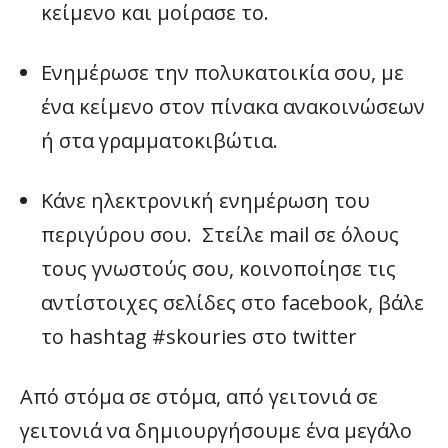
κείμενο και μοίρασε το.
Ενημέρωσε την πολυκατοικία σου, με
ένα κείμενο στον πίνακα ανακοινώσεων
ή στα γραμματοκιβώτια.
Κάνε ηλεκτρονική ενημέρωση του
περιγύρου σου. Στείλε mail σε όλους
τους γνωστούς σου, κοινοποίησε τις
αντίστοιχες σελίδες στο facebook, βάλε
το hashtag #skouries στο twitter
Από στόμα σε στόμα, από γειτονιά σε
γειτονιά να δημιουργήσουμε ένα μεγάλο