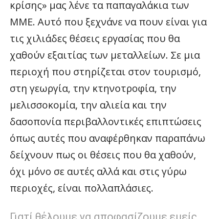
κρίσης» μας λένε τα παπαγαλάκια των
ΜΜΕ. Αυτό που ξεχνάνε να πουν είναι για
τις χιλιάδες θέσεις εργασίας που θα
χαθούν εξαιτίας των μεταλλείων. Σε μια
περιοχή που στηρίζεται στον τουρισμό,
στη γεωργία, την κτηνοτροφία, την
μελισσοκομία, την αλιεία και την
δασοπονία περιβαλλοντικές επιπτώσεις
όπως αυτές που αναφέρθηκαν παραπάνω
δείχνουν πως οι θέσεις που θα χαθούν,
όχι μόνο σε αυτές αλλά και στις γύρω
περιοχές, είναι πολλαπλάσιες.
Γιατί θέλουμε να αποφασίζουμε εμείς