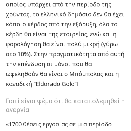
οποίος υπάρχει από την περίοδο της
χούντας, το ελληνικό δημόσιο δεν θα έχει
κάποιο κέρδος από την εξόρυξη, όλα τα
κέρδη θα είναι της εταιρείας, ενώ και η
φορολόγηση θα είναι πολύ μικρή (γύρω
στο 10%). Στην πραγματικότητα από αυτή
την επένδυση οι μόνοι που θα
ωφεληθούν θα είναι ο Μπόμπολας και η
καναδική “Eldorado Gold”!
Γιατί είναι ψέμα ότι θα καταπολεμηθεί η
ανεργία
«1700 θέσεις εργασίας σε μια περίοδο