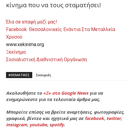
κίνημα που να τους σταματήσει!
Έλα σε επαφή μαζί μας!
Facebook: Θεσσαλονικείς Ενάντια Στα Μεταλλεία
Χρυσού
www.xekinima.org
Ξεκίνημα
Σοσιαλιστική Διεθνιστική Οργάνωση
#ΘΕΜΑΤΙΚΈΣ
Σκουριές
Ακολουθήστε το
«Ξ» στο Google News
για να
ενημερώνεστε για τα τελευταία άρθρα μας.
Μπορείτε επίσης να βρείτε αναρτήσεις, φωτογραφίες,
γραφικά, βίντεο και ηχητικά μας σε
facebook
,
twitter
,
instagram
,
youtube
,
spotify
.