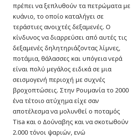
πρέπει να ξεπλυθούν τα πετρώματα με
κυάνιο, το οποίο καταλήγει σε
τεράστιες ανοιχτές δεξαμενές. Ο
κίνδυνος να διαρρεύσει από αυτές τις
δεξαμενές δηλητηριάζοντας λίμνες,
ποτάμια, θάλασσες και υπόγεια νερά
είναι πολύ μεγάλος ειδικά σε μια
σεισμογενή περιοχή με συχνές
βροχοπτώσεις. Στην Ρουμανία το 2000
ένα τέτοιο ατύχημα είχε σαν
αποτέλεσμα να μολυνθεί ο ποταμός
Tisa και ο Δούναβης και να σκοτωθούν
2.000 τόνοι ψαριών, ενώ