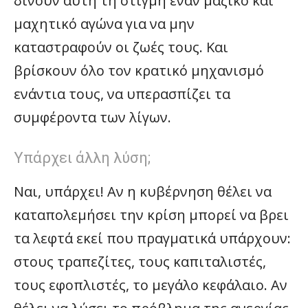
δίνουν αυτή τη στιγμή έναν μαζικό και
μαχητικό αγώνα για να μην
καταστραφούν οι ζωές τους. Και
βρίσκουν όλο τον κρατικό μηχανισμό
ενάντια τους, να υπερασπίζει τα
συμφέροντα των λίγων.
Υπάρχει άλλη λύση;
Ναι, υπάρχει! Αν η κυβέρνηση θέλει να
καταπολεμήσει την κρίση μπορεί να βρει
τα λεφτά εκεί που πραγματικά υπάρχουν:
στους τραπεζίτες, τους καπιταλιστές,
τους εφοπλιστές, το μεγάλο κεφάλαιο. Αν