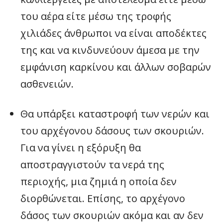
του αέρα είτε μέσω της τροφής
χιλιάδες άνθρωποι να είναι αποδέκτες
της και να κινδυνεύουν άμεσα με την
εμφάνιση καρκίνου και άλλων σοβαρών
ασθενειών.
Θα υπάρξει καταστροφή των νερών και
του αρχέγονου δάσους των σκουριών.
Για να γίνει η εξόρυξη θα
αποστραγγιστούν τα νερά της
περιοχής, μια ζημιά η οποία δεν
διορθώνεται. Επίσης, το αρχέγονο
δάσος των σκουριών ακόμα και αν δεν