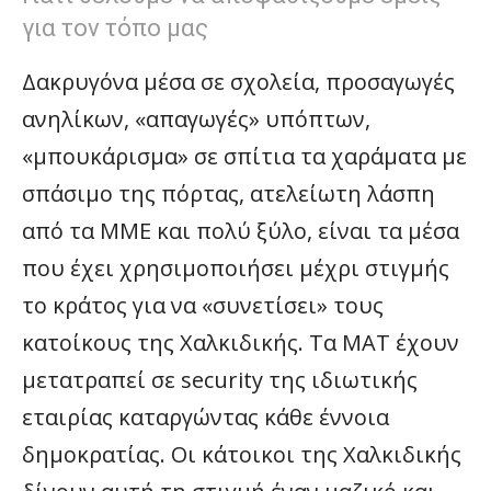
για τον τόπο μας
Δακρυγόνα μέσα σε σχολεία, προσαγωγές
ανηλίκων, «απαγωγές» υπόπτων,
«μπουκάρισμα» σε σπίτια τα χαράματα με
σπάσιμο της πόρτας, ατελείωτη λάσπη
από τα ΜΜΕ και πολύ ξύλο, είναι τα μέσα
που έχει χρησιμοποιήσει μέχρι στιγμής
το κράτος για να «συνετίσει» τους
κατοίκους της Χαλκιδικής. Τα ΜΑΤ έχουν
μετατραπεί σε security της ιδιωτικής
εταιρίας καταργώντας κάθε έννοια
δημοκρατίας. Οι κάτοικοι της Χαλκιδικής