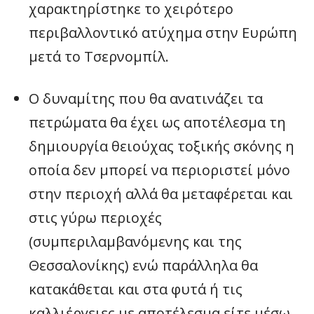
χαρακτηρίστηκε το χειρότερο
περιβαλλοντικό ατύχημα στην Ευρώπη
μετά το Τσερνομπίλ.
Ο δυναμίτης που θα ανατινάζει τα
πετρώματα θα έχει ως αποτέλεσμα τη
δημιουργία θειούχας τοξικής σκόνης η
οποία δεν μπορεί να περιοριστεί μόνο
στην περιοχή αλλά θα μεταφέρεται και
στις γύρω περιοχές
(συμπεριλαμβανόμενης και της
Θεσσαλονίκης) ενώ παράλληλα θα
κατακάθεται και στα φυτά ή τις
καλλιέργειες με αποτέλεσμα είτε μέσω