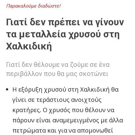
Παρακαλούμε διαδώστε!
Γιατί δεν πρέπει να γίνουν
τα μεταλλεία χρυσού στη
Χαλκιδική
Γιατί δεν θέλουμε να ζούμε σε ένα
περιβάλλον που θα μας σκοτώνει
Η εξόρυξη χρυσού στη Χαλκιδική θα
γίνει σε τεράστιους ανοιχτούς
κρατήρες. Ο χρυσός που θέλουν να
πάρουν είναι αναμεμειγμένος με άλλα
πετρώματα και για να απομονωθεί