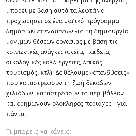
θέλει να λύσει το πρόβλημα της ανεργίας
μπορεί με βάση αυτά τα λεφτά να
προχωρήσει σε ένα μαζικό πρόγραμμα
δημόσιων επενδύσεων για τη δημιουργία
μόνιμων θέσεων εργασίας με βάση τις
κοινωνικές ανάγκες (υγεία, παιδεία,
οικολογικές καλλιέργειες, λαϊκός
τουρισμός, κτλ). Δε θέλουμε «επενδύσεις»
που καταστρέφουν τη ζωή δεκάδων
χιλιάδων, καταστρέφουν το περιβάλλον
και ερημώνουν ολόκληρες περιοχές – για
πάντα!
Τι μπορείς να κάνεις: