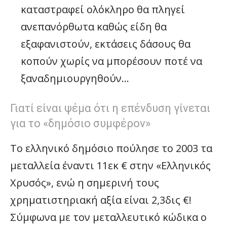
καταστραφεί ολόκληρο θα πληγεί
ανεπανόρθωτα καθώς είδη θα
εξαφανιστούν, εκτάσεις δάσους θα
κοπούν χωρίς να μπορέσουν ποτέ να
ξαναδημιουργηθούν…
Γιατί είναι ψέμα ότι η επένδυση γίνεται
για το «δημόσιο συμφέρον»
Το ελληνικό δημόσιο πούλησε το 2003 τα
μεταλλεία έναντι 11εκ € στην «Ελληνικός
Χρυσός», ενώ η σημερινή τους
χρηματιστηριακή αξία είναι 2,3δις €!
Σύμφωνα με τον μεταλλευτικό κώδικα ο