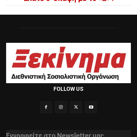
FOLLOW US
Εγγραφείτε στο Newsletter μας