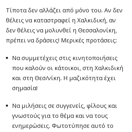
Τίποτα δεν αλλάζει από μόνο του. Αν δεν
θέλεις να καταστραφεί η Χαλκιδική, αν
δεν θέλεις να μολυνθεί η Θεσσαλονίκη,
πρέπει να δράσεις! Μερικές προτάσεις:
Να συμμετέχεις στις κινητοποιήσεις
που καλούν οι κάτοικοι, στη Χαλκιδική
και στη Θεσ/νίκη. Η μαζικότητα έχει
σημασία!
Να μιλήσεις σε συγγενείς, φίλους και
γνωστούς για το θέμα και να τους
ενημερώσεις. Φωτοτύπησε αυτό το