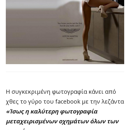
Η συγκεκριμένη φωτογραφία κάνει από
χθες το γύρο του facebook με την λεζάντα
«Ίσως η καλύτερη φωτογραφία
μεταχειρισμένων οχημάτων όλων των