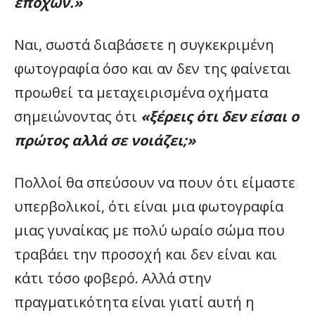
εποχών.»
Ναι, σωστά διαβάσετε η συγκεκριμένη
φωτογραφία όσο και αν δεν της φαίνεται
προωθεί τα μεταχειρισμένα οχήματα
σημειώνοντας ότι
«ξέρεις ότι δεν είσαι ο
πρώτος αλλά σε νοιάζει;»
Πολλοί θα σπεύσουν να πουν ότι είμαστε
υπερβολικοί, ότι είναι μια φωτογραφία
μιας γυναίκας με πολύ ωραίο σώμα που
τραβάει την προσοχή και δεν είναι και
κάτι τόσο φοβερό. Αλλά στην
πραγματικότητα είναι γιατί αυτή η