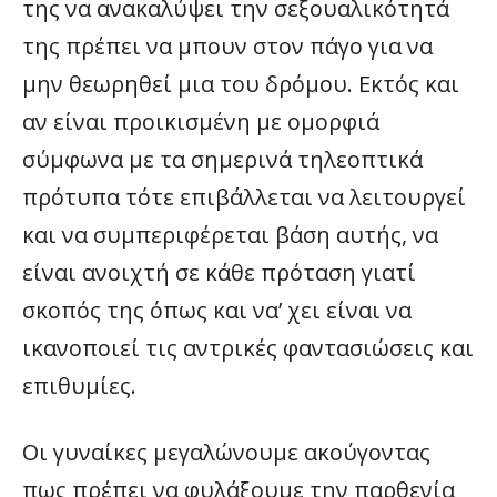
της να ανακαλύψει την σεξουαλικότητά
της πρέπει να μπουν στον πάγο για να
μην θεωρηθεί μια του δρόμου. Εκτός και
αν είναι προικισμένη με ομορφιά
σύμφωνα με τα σημερινά τηλεοπτικά
πρότυπα τότε επιβάλλεται να λειτουργεί
και να συμπεριφέρεται βάση αυτής, να
είναι ανοιχτή σε κάθε πρόταση γιατί
σκοπός της όπως και να’ χει είναι να
ικανοποιεί τις αντρικές φαντασιώσεις και
επιθυμίες.
Οι γυναίκες μεγαλώνουμε ακούγοντας
πως πρέπει να φυλάξουμε την παρθενία