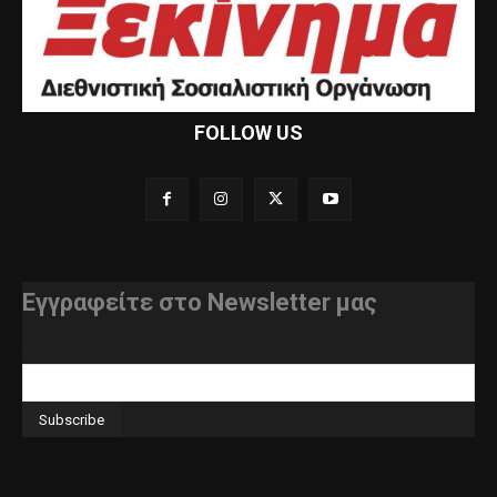
FOLLOW US
Εγγραφείτε στο Newsletter μας
διεύθυνση e-mail