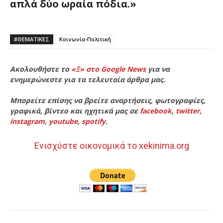
απλά δύο ωραία πόδια.»
#ΘΕΜΑΤΙΚΈΣ
Κοινωνία-Πολιτική
Ακολουθήστε το
«Ξ» στο Google News
για να
ενημερώνεστε για τα τελευταία άρθρα μας.
Μπορείτε επίσης να βρείτε αναρτήσεις, φωτογραφίες,
γραφικά, βίντεο και ηχητικά μας σε
facebook
,
twitter
,
instagram
,
youtube
,
spotify
.
Ενισχύστε οικονομικά το xekinima.org