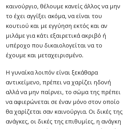
καινούργιο, θέλουμε κανείς άλλος να μην
το έχει αγγίξει ακόμα, να είναι του
κουτιού και με εγγύηση εκτός και αν
μιλάμε για κάτι εξαιρετικά ακριβό ή
υπέροχο που δικαιολογείται να το
έχουμε και μεταχειρισμένο.
Η γυναίκα λοιπόν είναι ξεκάθαρα
αντικείμενο, πρέπει να χαρίζει ηδονή
αλλά να μην παίρνει, το σώμα της πρέπει
να αφιερώνεται σε έναν μόνο στον οποίο
θα χαρίζεται σαν καινούργια. Οι δικές της
ανάγκες, οι δικές της επιθυμίες, η ανάγκη