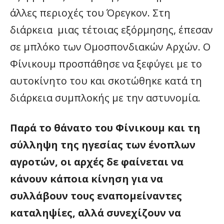
άλλες περιοχές του Όρεγκον. Στη
διάρκεια μιας τέτοιας εξόρμησης, έπεσαν
σε μπλόκο των Ομοσπονδιακών Αρχών. Ο
Φίνικουμ προσπάθησε να ξεφύγει με το
αυτοκίνητο του και σκοτώθηκε κατά τη
διάρκεια συμπλοκής με την αστυνομία.
Παρά το θάνατο του Φίνικουμ και τη
σύλληψη της ηγεσίας των ένοπλων
αγροτών, οι αρχές δε φαίνεται να
κάνουν κάποια κίνηση για να
συλλάβουν τους εναπομείναντες
καταληψίες, αλλά συνεχίζουν να