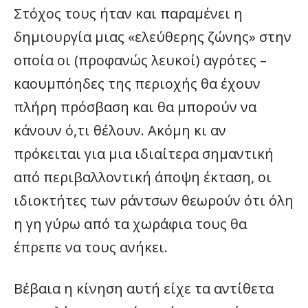
Στόχος τους ήταν και παραμένει η
δημιουργία μιας «ελεύθερης ζώνης» στην
οποία οι (προφανώς λευκοί) αγρότες –
καουμπόηδες της περιοχής θα έχουν
πλήρη πρόσβαση και θα μπορούν να
κάνουν ό,τι θέλουν. Ακόμη κι αν
πρόκειται για μια ιδιαίτερα σημαντική
από περιβαλλοντική άποψη έκταση, οι
ιδιοκτήτες των ράντσων θεωρούν ότι όλη
η γη γύρω από τα χωράφια τους θα
έπρεπε να τους ανήκει.
Βέβαια η κίνηση αυτή είχε τα αντίθετα