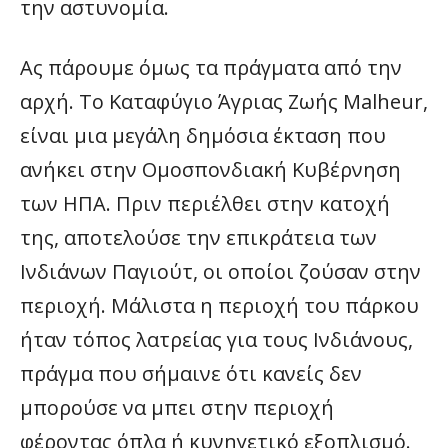
την αστυνομία.
Ας πάρουμε όμως τα πράγματα από την
αρχή. Το Καταφύγιο Άγριας Ζωής Malheur,
είναι μια μεγάλη δημόσια έκταση που
ανήκει στην Ομοσπονδιακή Κυβέρνηση
των ΗΠΑ. Πριν περιέλθει στην κατοχή
της, αποτελούσε την επικράτεια των
Ινδιάνων Παγιούτ, οι οποίοι ζούσαν στην
περιοχή. Μάλιστα η περιοχή του πάρκου
ήταν τόπος λατρείας για τους Ινδιάνους,
πράγμα που σήμαινε ότι κανείς δεν
μπορούσε να μπει στην περιοχή
φέροντας όπλα ή κυνηγετικό εξοπλισμό.