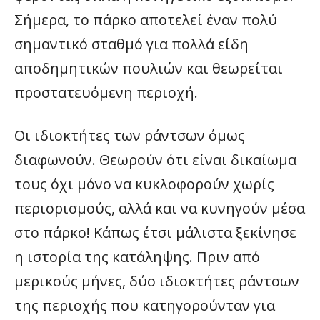
Σήμερα, το πάρκο αποτελεί έναν πολύ
σημαντικό σταθμό για πολλά είδη
αποδημητικών πουλιών και θεωρείται
προστατευόμενη περιοχή.
Οι ιδιοκτήτες των ράντσων όμως
διαφωνούν. Θεωρούν ότι είναι δικαίωμα
τους όχι μόνο να κυκλοφορούν χωρίς
περιορισμούς, αλλά και να κυνηγούν μέσα
στο πάρκο! Κάπως έτσι μάλιστα ξεκίνησε
η ιστορία της κατάληψης. Πριν από
μερικούς μήνες, δύο ιδιοκτήτες ράντσων
της περιοχής που κατηγορούνταν για