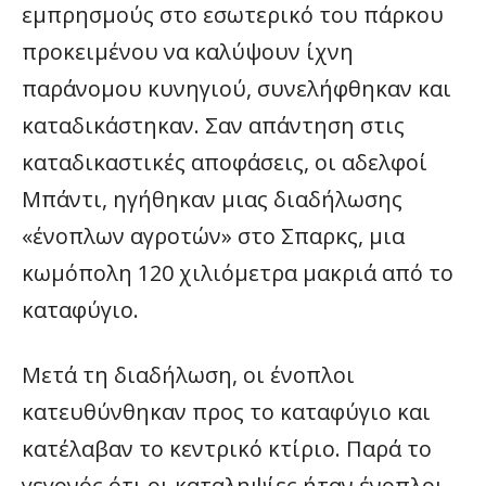
εμπρησμούς στο εσωτερικό του πάρκου
προκειμένου να καλύψουν ίχνη
παράνομου κυνηγιού, συνελήφθηκαν και
καταδικάστηκαν. Σαν απάντηση στις
καταδικαστικές αποφάσεις, οι αδελφοί
Μπάντι, ηγήθηκαν μιας διαδήλωσης
«ένοπλων αγροτών» στο Σπαρκς, μια
κωμόπολη 120 χιλιόμετρα μακριά από το
καταφύγιο.
Μετά τη διαδήλωση, οι ένοπλοι
κατευθύνθηκαν προς το καταφύγιο και
κατέλαβαν το κεντρικό κτίριο. Παρά το
γεγονός ότι οι καταληψίες ήταν ένοπλοι