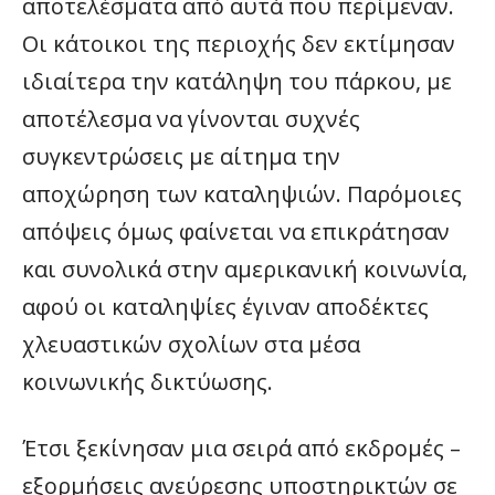
αποτελέσματα από αυτά που περίμεναν.
Οι κάτοικοι της περιοχής δεν εκτίμησαν
ιδιαίτερα την κατάληψη του πάρκου, με
αποτέλεσμα να γίνονται συχνές
συγκεντρώσεις με αίτημα την
αποχώρηση των καταληψιών. Παρόμοιες
απόψεις όμως φαίνεται να επικράτησαν
και συνολικά στην αμερικανική κοινωνία,
αφού οι καταληψίες έγιναν αποδέκτες
χλευαστικών σχολίων στα μέσα
κοινωνικής δικτύωσης.
Έτσι ξεκίνησαν μια σειρά από εκδρομές –
εξορμήσεις ανεύρεσης υποστηρικτών σε