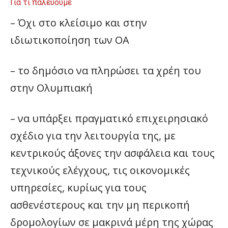
Για τι παλεύουμε
– Όχι στο κλείσιμο και στην
ιδιωτικοποίηση των ΟΑ
– το δημόσιο να πληρώσει τα χρέη του
στην Ολυμπιακή
– να υπάρξει πραγματικό επιχειρησιακό
σχέδιο για την λειτουργία της, με
κεντρικούς άξονες την ασφάλεια και τους
τεχνικούς ελέγχους, τις οικονομικές
υπηρεσίες, κυρίως για τους
ασθενέστερους και την μη περικοπή
δρομολογίων σε μακρινά μέρη της χώρας