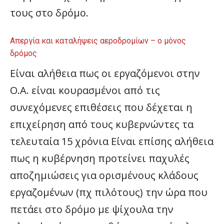
τους στο δρόμο.
Απεργία και καταλήψεις αεροδρομίων – ο μόνος
δρόμος
Eίναι αλήθεια πως οι εργαζόμενοι στην
Ο.Α. είναι κουρασμένοι από τις
συνεχόμενες επιθέσεις που δέχεται η
επιχείρηση από τους κυβερνώντες τα
τελευταία 15 χρόνια Είναι επίσης αλήθεια
πως η κυβέρνηση προτείνει παχυλές
αποζημιώσεις για ορισμένους κλάδους
εργαζομένων (πχ πιλότους) την ώρα που
πετάει στο δρόμο με ψίχουλα την