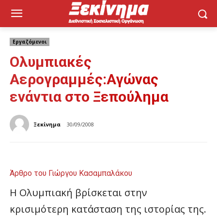
Εργαζόμενοι
Ολυμπιακές
Αερογραμμές:Αγώνας
ενάντια στο Ξεπούλημα
Ξεκίνημα
30/09/2008
Άρθρο του Γιώργου Κασαμπαλάκου
Η Ολυμπιακή βρίσκεται στην
κρισιμότερη κατάσταση της ιστορίας της.