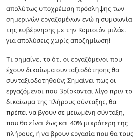
απολύτως υποχρέωση πρόσληψης των
σημερινών εργαζομένων ενώ η συμφωνία
της κυβέρνησης με την Κομισιόν μιλάει
για απολύσεις χωρίς αποζημίωση!
Τι σημαίνει το ότι οι εργαζόμενοι που
έχουν δικαίωμα συνταξιοδότησης θα
συνταξιοδοτηθούν; Σημαίνει πως οι
εργαζόμενοι που βρίσκονται λίγο πριν το
δικαίωμα της πλήρους σύνταξης, θα
πρέπει να βγουν σε μειωμένη σύνταξη,
που θα είναι έως και 40% μικρότερη της
πλήρους, ή να βρουν εργασία που θα τους