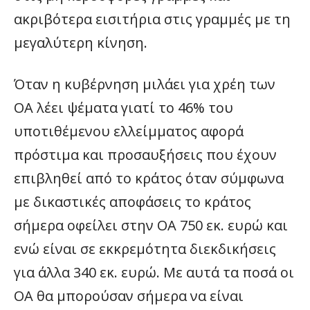
ακριβότερα εισιτήρια στις γραμμές με τη
μεγαλύτερη κίνηση.
Όταν η κυβέρνηση μιλάει για χρέη των
ΟΑ λέει ψέματα γιατί το 46% του
υποτιθέμενου ελλείμματος αφορά
πρόστιμα και προσαυξήσεις που έχουν
επιβληθεί από το κράτος όταν σύμφωνα
με δικαστικές αποφάσεις το κράτος
σήμερα οφείλει στην ΟΑ 750 εκ. ευρώ και
ενώ είναι σε εκκρεμότητα διεκδικήσεις
για άλλα 340 εκ. ευρώ. Με αυτά τα ποσά οι
ΟΑ θα μπορούσαν σήμερα να είναι