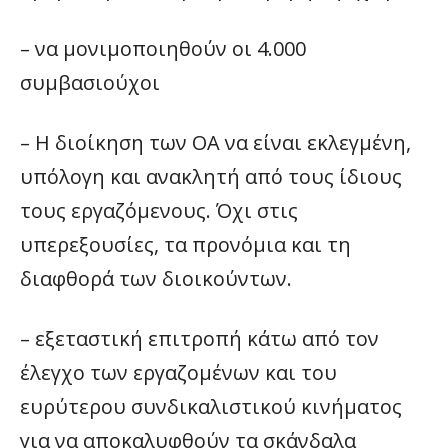
– να μονιμοποιηθούν οι 4.000
συμβασιούχοι
– Η διοίκηση των ΟΑ να είναι εκλεγμένη,
υπόλογη και ανακλητή από τους ίδιους
τους εργαζόμενους. Όχι στις
υπερεξουσίες, τα προνόμια και τη
διαφθορά των διοικούντων.
– εξεταστική επιτροπή κάτω από τον
έλεγχο των εργαζομένων και του
ευρύτερου συνδικαλιστικού κινήματος
για να αποκαλυφθούν τα σκάνδαλα