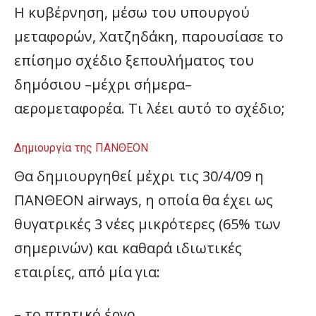
Η κυβέρνηση, μέσω του υπουργού
μεταφορών, Χατζηδάκη, παρουσίασε το
επίσημο σχέδιο ξεπουλήματος του
δημόσιου –μέχρι σήμερα–
αερομεταφορέα. Τι λέει αυτό το σχέδιο;
Δημιουργία της ΠΑΝΘΕΟΝ
Θα δημιουργηθεί μέχρι τις 30/4/09 η
ΠΑΝΘΕΟΝ airways, η οποία θα έχει ως
θυγατρικές 3 νέες μικρότερες (65% των
σημερινών) και καθαρά ιδιωτικές
εταιρίες, από μία για:
– το πτητικό έργο