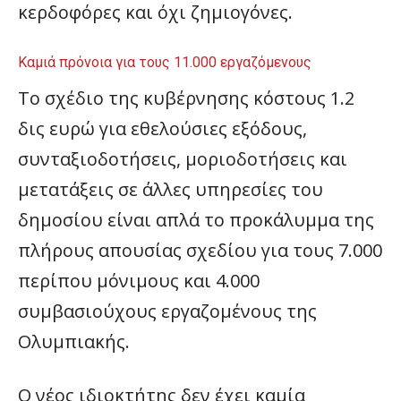
κερδοφόρες και όχι ζημιογόνες.
Καμιά πρόνοια για τους 11.000 εργαζόμενους
Το σχέδιο της κυβέρνησης κόστους 1.2
δις ευρώ για εθελούσιες εξόδους,
συνταξιοδοτήσεις, μοριοδοτήσεις και
μετατάξεις σε άλλες υπηρεσίες του
δημοσίου είναι απλά το προκάλυμμα της
πλήρους απουσίας σχεδίου για τους 7.000
περίπου μόνιμους και 4.000
συμβασιούχους εργαζομένους της
Ολυμπιακής.
Ο νέος ιδιοκτήτης δεν έχει καμία