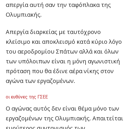
απεργία αυτή σαν την ταφόπλακα της
Ολυμπιακής.
Απεργία διαρκείας με ταυτόχρονο
κλείσιμο και αποκλεισμό κατά κύριο λόγο
του αεροδρομίου Σπάτων αλλά και όλων
των υπόλοιπων είναι η μόνη αγωνιστική
πρόταση που θα έδινε αέρα νίκης στον
αγώνα των εργαζομένων.
οι ευθύνες της ΓΣΕΕ
Ο αγώνας αυτός δεν είναι θέμα μόνο των
εργαζομένων της Ολυμπιακής. Απαιτείται
ευρύτερος συντονισμός των