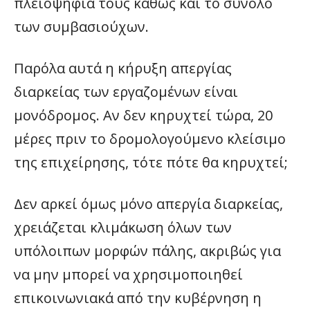
πλειοψηφία τους καθώς και το σύνολο
των συμβασιούχων.
Παρόλα αυτά η κήρυξη απεργίας
διαρκείας των εργαζομένων είναι
μονόδρομος. Αν δεν κηρυχτεί τώρα, 20
μέρες πριν το δρομολογούμενο κλείσιμο
της επιχείρησης, τότε πότε θα κηρυχτεί;
Δεν αρκεί όμως μόνο απεργία διαρκείας,
χρειάζεται κλιμάκωση όλων των
υπόλοιπων μορφών πάλης, ακριβώς για
να μην μπορεί να χρησιμοποιηθεί
επικοινωνιακά από την κυβέρνηση η