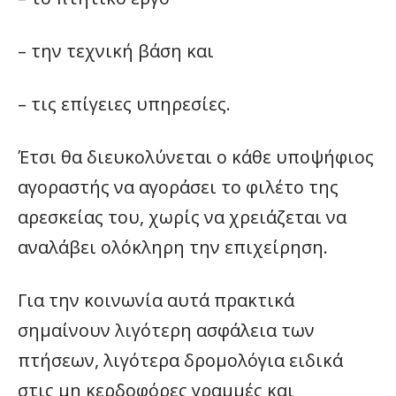
– την τεχνική βάση και
– τις επίγειες υπηρεσίες.
Έτσι θα διευκολύνεται ο κάθε υποψήφιος
αγοραστής να αγοράσει το φιλέτο της
αρεσκείας του, χωρίς να χρειάζεται να
αναλάβει ολόκληρη την επιχείρηση.
Για την κοινωνία αυτά πρακτικά
σημαίνουν λιγότερη ασφάλεια των
πτήσεων, λιγότερα δρομολόγια ειδικά
στις μη κερδοφόρες γραμμές και