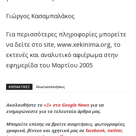
Γιώργος Κασαμπαλάκος
Για περισσότερες πληροφορίες μπορείτε
να δείτε στο site, www.xekinima.org, το
εκτενές και αναλυτικό αφιέρωμα στην
εφημερίδα του Μαρτίου 2005
#ΘΕΜΑΤΙΚΈΣ
Ιδιωτικοποιήσεις
Ακολουθήστε το
«Ξ» στο Google News
για να
ενημερώνεστε για τα τελευταία άρθρα μας.
Μπορείτε επίσης να βρείτε αναρτήσεις, φωτογραφίες,
γραφικά, βίντεο και ηχητικά μας σε
facebook
,
twitter
,