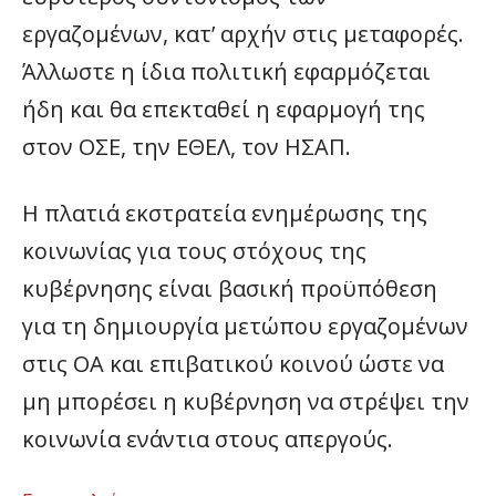
εργαζομένων, κατ’ αρχήν στις μεταφορές.
Άλλωστε η ίδια πολιτική εφαρμόζεται
ήδη και θα επεκταθεί η εφαρμογή της
στον ΟΣΕ, την ΕΘΕΛ, τον ΗΣΑΠ.
Η πλατιά εκστρατεία ενημέρωσης της
κοινωνίας για τους στόχους της
κυβέρνησης είναι βασική προϋπόθεση
για τη δημιουργία μετώπου εργαζομένων
στις ΟΑ και επιβατικού κοινού ώστε να
μη μπορέσει η κυβέρνηση να στρέψει την
κοινωνία ενάντια στους απεργούς.