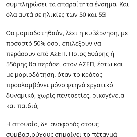
συμπληρώσει τα απαραίτητα ένσημα. Και
όλα αυτά σε ηλικίες των 50 και 55!
Θα μοριοδοτηθούν, λέει η κυβέρνηση, με
ποσοστό 50% όσοι επιλέξουν να
περάσουν από ΑΣΕΠ. Ποιος 50άρης ή
55άρης θα περάσει στον ΑΣΕΠ, έστω και
με μοριοδότηση, όταν το κράτος
προσλαμβάνει μόνο φτηνό εργατικό
δυναμικό, χωρίς πενταετίες, οικογένεια
και παιδιά;
Η απουσία, δε, αναφοράς στους
συμβασιούχους σημαίνει το πέταγμά