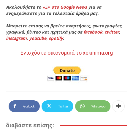
Ακολουθήστε το
«Ξ» στο Google News
για να
ενημερώνεστε για τα τελευταία άρθρα μας.
Μπορείτε επίσης να βρείτε αναρτήσεις, φωτογραφίες,
γραφικά, βίντεο και ηχητικά μας σε
facebook
,
twitter
,
instagram
,
youtube
,
spotify
.
Ενισχύστε οικονομικά το xekinima.org
Facebook
Twitter
WhatsApp
διαβάστε επίσης: