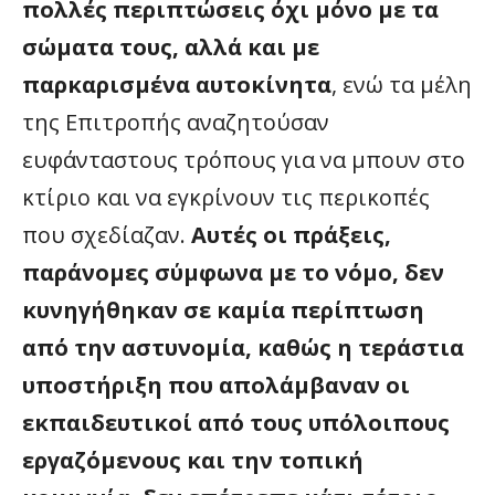
πολλές περιπτώσεις όχι μόνο με τα
σώματα τους, αλλά και με
παρκαρισμένα αυτοκίνητα
, ενώ τα μέλη
της Επιτροπής αναζητούσαν
ευφάνταστους τρόπους για να μπουν στο
κτίριο και να εγκρίνουν τις περικοπές
που σχεδίαζαν.
Αυτές οι πράξεις,
παράνομες σύμφωνα με το νόμο, δεν
κυνηγήθηκαν σε καμία περίπτωση
από την αστυνομία, καθώς η τεράστια
υποστήριξη που απολάμβαναν οι
εκπαιδευτικοί από τους υπόλοιπους
εργαζόμενους και την τοπική