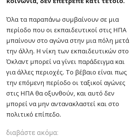
κοινωνία, δεν επέτρεπε κάτι τέτοιο.
Όλα τα παραπάνω συμβαίνουν σε μια
περίοδο που οι εκπαιδευτικοί στις ΗΠΑ
μπαίνουν στο αγώνα στην μια πόλη μετά
την άλλη. Η νίκη των εκπαιδευτικών στο
Όκλαντ μπορεί να γίνει παράδειγμα και
για άλλες περιοχές. Το βέβαιο είναι πως
την επόμενη περίοδο οι ταξικοί αγώνες
στις ΗΠΑ θα οξυνθούν, και αυτό δεν
μπορεί να μην αντανακλαστεί και στο
πολιτικό επίπεδο.
διαβάστε ακόμα: