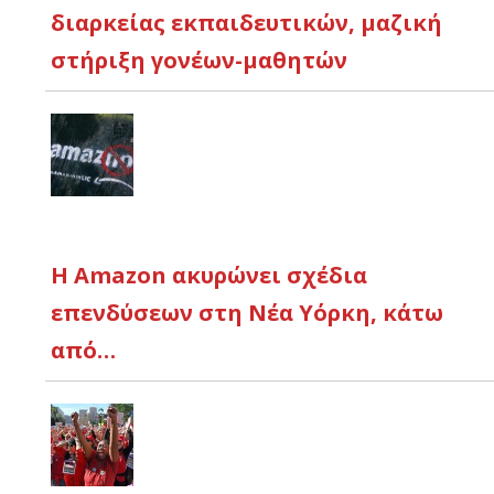
διαρκείας εκπαιδευτικών, μαζική
στήριξη γονέων-μαθητών
Η Amazon ακυρώνει σχέδια
επενδύσεων στη Νέα Υόρκη, κάτω
από…