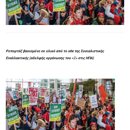
Ρεπορτάζ βασισμένο σε υλικό από το site της
Σοσιαλιστικής
Εναλλακτικής
(αδελφής οργάνωσης του «Ξ» στις ΗΠΑ)