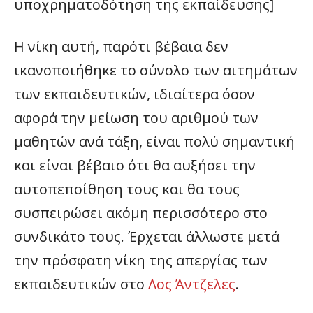
υποχρηματοδότηση της εκπαίδευσης]
Η νίκη αυτή, παρότι βέβαια δεν
ικανοποιήθηκε το σύνολο των αιτημάτων
των εκπαιδευτικών, ιδιαίτερα όσον
αφορά την μείωση του αριθμού των
μαθητών ανά τάξη, είναι πολύ σημαντική
και είναι βέβαιο ότι θα αυξήσει την
αυτοπεποίθηση τους και θα τους
συσπειρώσει ακόμη περισσότερο στο
συνδικάτο τους. Έρχεται άλλωστε μετά
την πρόσφατη νίκη της απεργίας των
εκπαιδευτικών στο
Λος Άντζελες
.