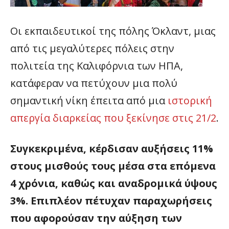
Οι εκπαιδευτικοί της πόλης Όκλαντ, μιας
από τις μεγαλύτερες πόλεις στην
πολιτεία της Καλιφόρνια των ΗΠΑ,
κατάφεραν να πετύχουν μια πολύ
σημαντική νίκη έπειτα από μια
ιστορική
απεργία διαρκείας που ξεκίνησε στις 21/2
.
Συγκεκριμένα, κέρδισαν αυξήσεις 11%
στους μισθούς τους μέσα στα επόμενα
4 χρόνια, καθώς και αναδρομικά ύψους
3%. Επιπλέον πέτυχαν παραχωρήσεις
που αφορούσαν την αύξηση των