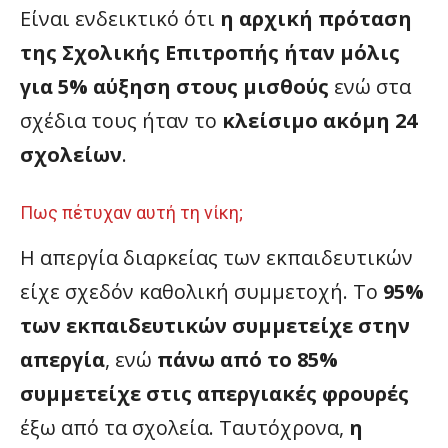
Είναι ενδεικτικό ότι
η αρχική πρόταση
της Σχολικής Επιτροπής
ήταν μόλις
για 5% αύξηση στους μισθούς
ενώ στα
σχέδια τους ήταν το
κλείσιμο ακόμη 24
σχολείων
.
Πως πέτυχαν αυτή τη νίκη;
Η απεργία διαρκείας των εκπαιδευτικών
είχε σχεδόν καθολική συμμετοχή. Το
95%
των εκπαιδευτικών συμμετείχε στην
απεργία
, ενώ
πάνω από το 85%
συμμετείχε στις απεργιακές φρουρές
έξω από τα σχολεία. Ταυτόχρονα,
η