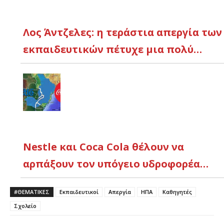
Λος Άντζελες: η τεράστια απεργία των
εκπαιδευτικών πέτυχε μια πολύ…
Nestle και Coca Cola θέλουν να
αρπάξουν τον υπόγειο υδροφορέα…
#ΘΕΜΑΤΙΚΈΣ
Εκπαιδευτικοί
Απεργία
ΗΠΑ
Καθηγητές
Σχολείο