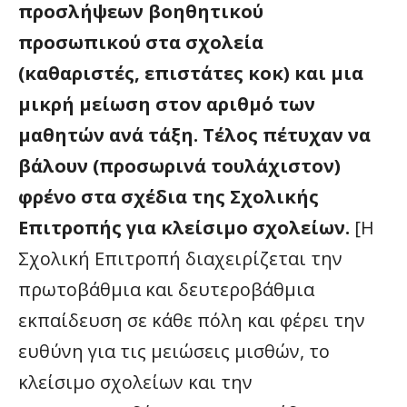
προσλήψεων βοηθητικού
προσωπικού στα σχολεία
(καθαριστές, επιστάτες κοκ) και μια
μικρή μείωση στον αριθμό των
μαθητών ανά τάξη. Τέλος πέτυχαν να
βάλουν (προσωρινά τουλάχιστον)
φρένο στα σχέδια της Σχολικής
Επιτροπής για κλείσιμο σχολείων.
[Η
Σχολική Επιτροπή διαχειρίζεται την
πρωτοβάθμια και δευτεροβάθμια
εκπαίδευση σε κάθε πόλη και φέρει την
ευθύνη για τις μειώσεις μισθών, το
κλείσιμο σχολείων και την