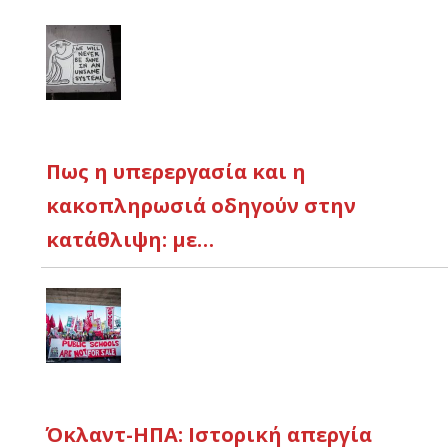
Πως η υπερεργασία και η
κακοπληρωσιά οδηγούν στην
κατάθλιψη: με…
Όκλαντ-ΗΠΑ: Ιστορική απεργία