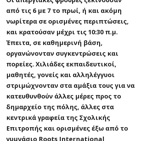
από τις 6 με 7 το πρωί, ή και ακόμη
νωρίτερα σε ορισμένες περιπτώσεις,
και κρατούσαν μέχρι τις 10:30 π.μ.
Έπειτα, σε καθημερινή βάση,
οργανώνονταν συγκεντρώσεις και
πορείες. Χιλιάδες εκπαιδευτικοί,
μαθητές, γονείς και αλληλέγγυοι
στριμώχνονταν στα αμάξια τους για να
κατευθυνθούν άλλες μέρες προς το
δημαρχείο της πόλης, άλλες στα
κεντρικά γραφεία της Σχολικής
Επιτροπής και ορισμένες έξω από το
γυμνάσιο Roots International