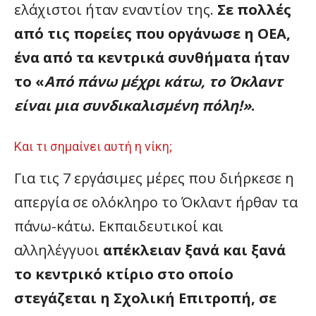
ελάχιστοι ήταν εναντίον της.
Σε πολλές
από τις πορείες που οργάνωσε η
OEA
,
ένα από τα κεντρικά συνθήματα ήταν
το «
Από πάνω μέχρι κάτω, το Όκλαντ
είναι μια συνδικαλισμένη πόλη!»
.
Και τι σημαίνει αυτή η νίκη;
Για τις 7 εργάσιμες μέρες που διήρκεσε η
απεργία σε ολόκληρο το Όκλαντ ήρθαν τα
πάνω-κάτω. Εκπαιδευτικοί και
αλληλέγγυοι
απέκλειαν ξανά και ξανά
το κεντρικό κτίριο στο οποίο
στεγάζεται η Σχολική Επιτροπή, σε