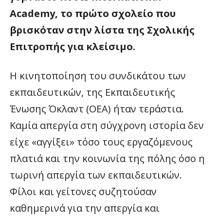
Academy, το πρώτο σχολείο που
βρισκόταν στην λίστα της Σχολικής
Επιτροπής για κλείσιμο.
Η κινητοποίηση του συνδικάτου των
εκπαιδευτικών, της Εκπαιδευτικής
Ένωσης Όκλαντ (OEA) ήταν τεράστια.
Καμία απεργία στη σύγχρονη ιστορία δεν
είχε «αγγίξει» τόσο τους εργαζόμενους
πλατιά και την κοινωνία της πόλης όσο η
τωρινή απεργία των εκπαιδευτικών.
Φίλοι και γείτονες συζητούσαν
καθημερινά για την απεργία και