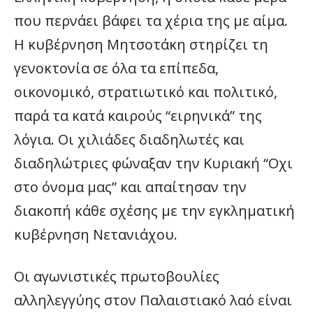
που περνάει βάφει τα χέρια της με αίμα.
Η κυβέρνηση Μητσοτάκη στηρίζει τη
γενοκτονία σε όλα τα επίπεδα,
οικονομικό, στρατιωτικό και πολιτικό,
παρά τα κατά καιρούς “ειρηνικά” της
λόγια. Οι χιλιάδες διαδηλωτές και
διαδηλώτριες φώναξαν την Κυριακή “Οχι
στο όνομα μας” και απαίτησαν την
διακοπή κάθε σχέσης με την εγκληματική
κυβέρνηση Νετανιάχου.
Οι αγωνιστικές πρωτοβουλίες
αλληλεγγύης στον Παλαιστιακό λαό είναι