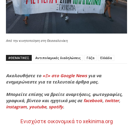
Από την κινητοποίηση στη Θεσσαλονίκη
#ΘΕΜΑΤΙΚΈΣ
Αντιπολεμικές διαδηλώσεις
Γάζα
Ελλάδα
Ακολουθήστε το
«Ξ» στο Google News
για να
ενημερώνεστε για τα τελευταία άρθρα μας.
Μπορείτε επίσης να βρείτε αναρτήσεις, φωτογραφίες,
γραφικά, βίντεο και ηχητικά μας σε
facebook
,
twitter
,
instagram
,
youtube
,
spotify
.
Ενισχύστε οικονομικά το xekinima.org