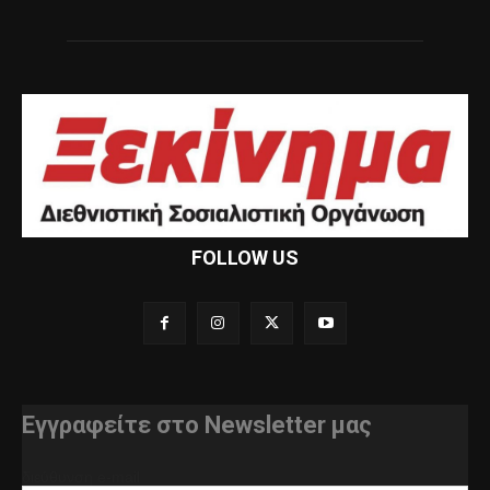
FOLLOW US
Εγγραφείτε στο Newsletter μας
διεύθυνση e-mail