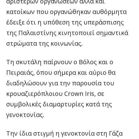
αριστερών οργανώσεων αλλά και
κατοίκων που οργανώθηκαν αυθόρμητα
έδειξε ότι η υπόθεση της υπεράσπισης
της Παλαιστίνης κινητοποιεί σημαντικά
στρώματα της κοινωνίας.
Τη σκυτάλη παίρνουν ο Βόλος και ο
Πειραιάς, όπου σήμερα και αύριο θα
διαδηλώσουν για την παρουσία του
κρουαζιερόπλοιου Crown Iris, σε
συμβολικές διαμαρτυρίες κατά της
γενοκτονίας.
Την ίδια στιγμή η γενοκτονία στη Γάζα