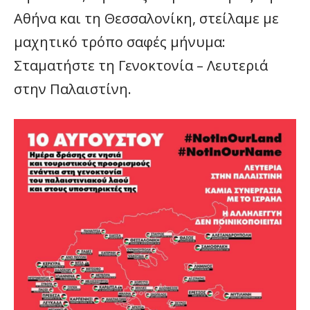
Αθήνα και τη Θεσσαλονίκη, στείλαμε με
μαχητικό τρόπο σαφές μήνυμα:
Σταματήστε τη Γενοκτονία – Λευτεριά
στην Παλαιστίνη.