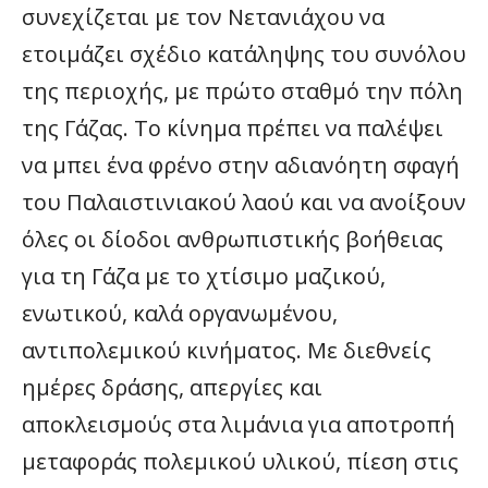
συνεχίζεται με τον Νετανιάχου να
ετοιμάζει σχέδιο κατάληψης του συνόλου
της περιοχής, με πρώτο σταθμό την πόλη
της Γάζας. Το κίνημα πρέπει να παλέψει
να μπει ένα φρένο στην αδιανόητη σφαγή
του Παλαιστινιακού λαού και να ανοίξουν
όλες οι δίοδοι ανθρωπιστικής βοήθειας
για τη Γάζα με το χτίσιμο μαζικού,
ενωτικού, καλά οργανωμένου,
αντιπολεμικού κινήματος. Με διεθνείς
ημέρες δράσης, απεργίες και
αποκλεισμούς στα λιμάνια για αποτροπή
μεταφοράς πολεμικού υλικού, πίεση στις