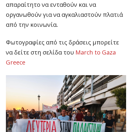
απαραίτητο να ενταθούν και να
οργανωθούν για να αγκαλιαστούν πλατιά
από την κοινωνία.
Φωτογραφίες από τις δράσεις μπορείτε
να δείτε στη σελίδα του
March to Gaza
Greece