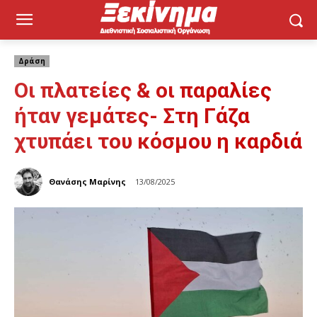
Δράση
Οι πλατείες & οι παραλίες
ήταν γεμάτες- Στη Γάζα
χτυπάει του κόσμου η καρδιά
Θανάσης Μαρίνης
13/08/2025