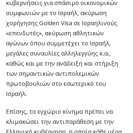
κυβερνήσεις για σπάσιμο οικονομικών
συμφωνιών με το Ισραήλ, ακύρωση
χορήγησης Golden Visa σε Ισραηλινούς
«επενδυτές», ακύρωση αθλητικών
αγώνων όπου συμμετέχει το Ισραήλ,
μεγάλες συναυλίες αλληλεγγύης κ.α.,
καθώς και με την ανάδειξη και στήριξη
των σημαντικών αντιπολεμικών
πρωτοβουλιών στο εσωτερικό του
Ισραήλ.
Επίσης, το εγχώριο κίνημα πρέπει να
κλιμακώσει την αντιπαράθεση με την
Ελληνική κυβέρνηση, η οποία κάθε μέρα