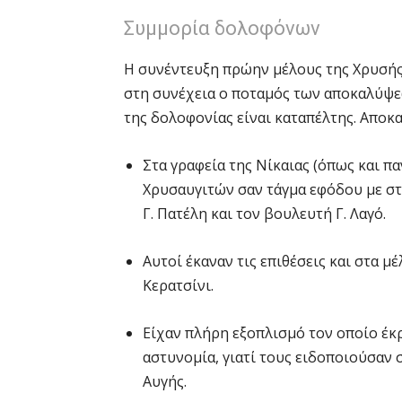
Συμμορία δολοφόνων
Η συνέντευξη πρώην μέλους της Χρυσής 
στη συνέχεια ο ποταμός των αποκαλύψ
της δολοφονίας είναι καταπέλτης. Αποκαλ
Στα γραφεία της Νίκαιας (όπως και π
Χρυσαυγιτών σαν τάγμα εφόδου με στ
Γ. Πατέλη και τον βουλευτή Γ. Λαγό.
Αυτοί έκαναν τις επιθέσεις και στα 
Κερατσίνι.
Είχαν πλήρη εξοπλισμό τον οποίο έκ
αστυνομία, γιατί τους ειδοποιούσαν σ
Αυγής.