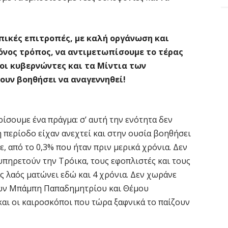
πικές επιτροπές, με καλή οργάνωση και
μόνος τρόπος, να αντιμετωπίσουμε το τέρας
 οι κυβερνώντες και τα Μίντια των
ουν βοηθήσει να αναγεννηθεί!
ίσουμε ένα πράγμα: σ’ αυτή την ενότητα δεν
περίοδο είχαν ανεχτεί και στην ουσία βοηθήσει
, από το 0,3% που ήταν πριν μερικά χρόνια. Δεν
πηρετούν την Τρόικα, τους εφοπλιστές και τους
ός λαός ματώνει εδώ και 4 χρόνια. Δεν χωράνε
των Μπάμπη Παπαδημητρίου και Θέμου
και οι καιροσκόποι που τώρα ξαφνικά το παίζουν