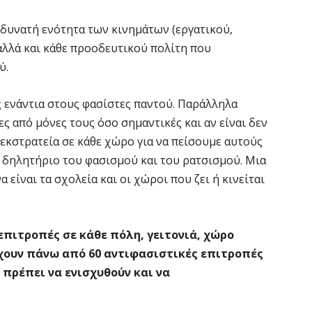
δυνατή ενότητα των κινημάτων (εργατικού,
αλλά και κάθε προοδευτικού πολίτη που
ύ.
ς ενάντια στους φασίστες παντού. Παράλληλα
ες από μόνες τους όσο σημαντικές και αν είναι δεν
 εκστρατεία σε κάθε χώρο για να πείσουμε αυτούς
 δηλητήριο του φασισμού και του ρατσισμού. Μια
 είναι τα σχολεία και οι χώροι που ζει ή κινείται
επιτροπές σε κάθε πόλη, γειτονιά, χώρο
ρχουν πάνω από 60 αντιφασιστικές επιτροπές
πρέπει να ενισχυθούν και να