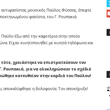
ο αντιφασίστας μουσικός Παύλος Φύσσας, έπεφτε
αποκτηνωμένου φασίστα, του Γ. Ρουπακιά.
ν Παύλο έξω από την καφετέρια στην οποία
να. Είχαν κινητοποιηθεί με κινητά τηλέφωνα και
 τότε, χρειάστηκε να επιστρατεύσουν τον
. Ρουπακιά, για να ολοκληρώσουν το σχέδιό
φώθηκε κατευθείαν στην καρδιά του Παύλου!
λις αποκαλύφθηκε η δολοφονία; Τον αποκήρυξε!