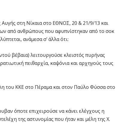
Αυγής στη Νίκαια στο ΕΘΝΟΣ, 20 & 21/9/13 και
εων από ανθρώπους που αφυπνίστηκαν από το σοκ
ύπτεται, ανάμεσα σ’ άλλα ότι:
αντού βέβαια) λειτουργούσε κλειστός πυρήνας
ρατιωτική πειθαρχία, καψόνια και αρχηγούς τους
μέλη του ΚΚΕ στο Πέραμα και στον Παύλο Φύσσα στο
ρυβαν όποτε επιχειρούσε να κάνει ελέγχους η
τελέχη της αστυνομίας που ήταν και μέλη της Χ.