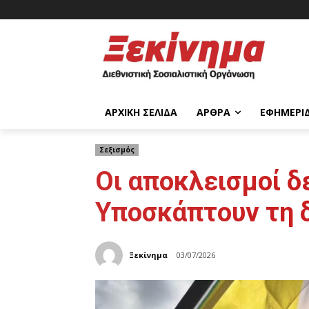
ΑΡΧΙΚΉ ΣΕΛΊΔΑ
ΆΡΘΡΑ
ΕΦΗΜΕΡΊ
Σεξισμός
Οι αποκλεισμοί δ
Υποσκάπτουν τη 
Ξεκίνημα
03/07/2026