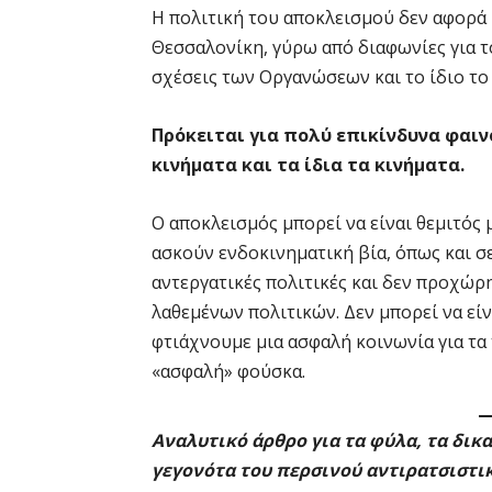
Η πολιτική του αποκλεισμού δεν αφορά
Θεσσαλονίκη, γύρω από διαφωνίες για τ
σχέσεις των Οργανώσεων και το ίδιο το
Πρόκειται για πολύ επικίνδυνα φαι
κινήματα και τα ίδια τα κινήματα.
Ο αποκλεισμός μπορεί να είναι θεμιτός 
ασκούν ενδοκινηματική βία, όπως και σ
αντεργατικές πολιτικές και δεν προχώρ
λαθεμένων πολιτικών. Δεν μπορεί να εί
φτιάχνουμε μια ασφαλή κοινωνία για τα 
«ασφαλή» φούσκα.
Αναλυτικό άρθρο για τα φύλα, τα δικ
γεγονότα του περσινού αντιρατσιστ