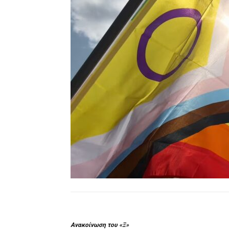
Ανακοίνωση του «Ξ»