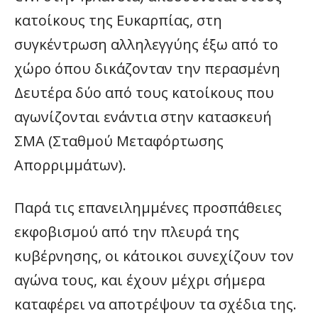
κατοίκους της Ευκαρπίας, στη
συγκέντρωση αλληλεγγύης έξω από το
χώρο όπου δικάζονταν την περασμένη
Δευτέρα δύο από τους κατοίκους που
αγωνίζονται ενάντια στην κατασκευή
ΣΜΑ (Σταθμού Μεταφόρτωσης
Απορριμμάτων).
Παρά τις επανειλημμένες προσπάθειες
εκφοβισμού από την πλευρά της
κυβέρνησης, οι κάτοικοι συνεχίζουν τον
αγώνα τους, και έχουν μέχρι σήμερα
καταφέρει να αποτρέψουν τα σχέδια της.