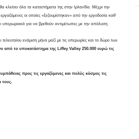
θα κλείσει όλα τα καταστήματα της στην Ιρλανδία. Μέχρι την
 εργαζόμενες οι οποίες «ξεζουμίστηκαν» από την εργοδοσία καθ’
αι υπερωριακά για να βρεθούν αντιμέτωπες με την απόλυση.
 τελευταίου ενάμιση μήνα μαζί με τις υπερωρίες και το δώρο των
νο από το υποκατάστημα της Liffey Valley 250.000 ευρώ τις
συμπάθειας προς τις εργαζόμενες και πολύς κόσμος τις
α τους.