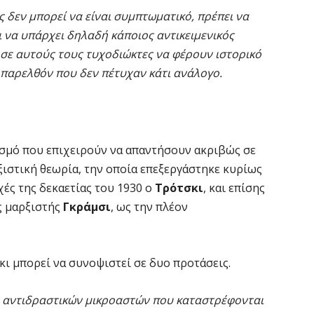
 δεν μπορεί να είναι συμπτωματικό, πρέπει να
ει να υπάρχει δηλαδή κάποιος αντικειμενικός
 σε αυτούς τους τυχοδιώκτες να φέρουν ιστορικό
 παρελθόν που δεν πέτυχαν κάτι ανάλογο.
ισμό που επιχειρούν να απαντήσουν ακριβώς σε
ιστική θεωρία, την οποία επεξεργάστηκε κυρίως
χές της δεκαετίας του 1930 ο
Τρότσκι
, και επίσης
ός μαρξιστής
Γκράμσι
, ως την πλέον
ι μπορεί να συνοψιστεί σε δυο προτάσεις.
ν αντιδραστικών μικροαστών που καταστρέφονται