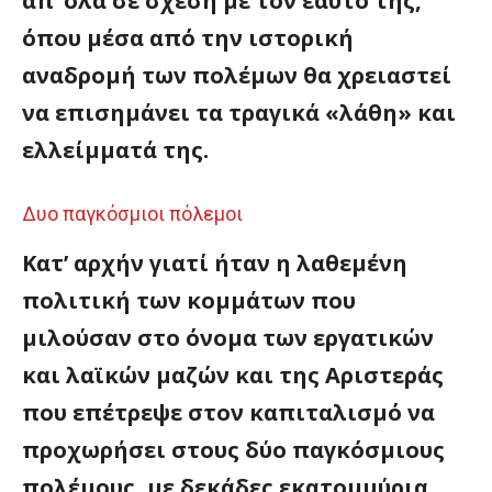
απ’ όλα σε σχέση με τον εαυτό της,
όπου μέσα από την ιστορική
αναδρομή των πολέμων θα χρειαστεί
να επισημάνει τα τραγικά «λάθη» και
ελλείμματά της.
Δυο παγκόσμιοι πόλεμοι
Κατ’ αρχήν γιατί ήταν η λαθεμένη
πολιτική των κομμάτων που
μιλούσαν στο όνομα των εργατικών
και λαϊκών μαζών και της Αριστεράς
που επέτρεψε στον καπιταλισμό να
προχωρήσει στους δύο παγκόσμιους
πολέμους, με δεκάδες εκατομμύρια