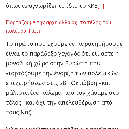
όπως αναγνωρίζει το ίδιο το ΚΚΕ
[1]
.
Γιορτάζουμε την αρχή αλλά όχι το τέλος του
πολέμου! Γιατί;
Το πρώτο που έχουμε να παρατηρήσουμε
είναι το παράδοξο γεγονός ότι είμαστε η
μοναδική χώρα στην Ευρώπη που
γιορτάζουμε την έναρξη των πολεμικών
επιχειρήσεων στις 28η Οκτώβρη –και
μάλιστα ένα πόλεμο που τον χάσαμε στο
τέλος– και όχι την απελευθέρωση από
τους Ναζί!