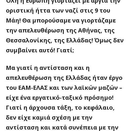
Όλη η Ευρώπη γιορτάζει με αργία την
οριστική ήττα των ναζί στις 9 του
Μάη! Θα μπορούσαμε να γιορτάζαμε
την απελευθέρωση της Αθήνας, της
Θεσσαλονίκης, της Ελλάδας! Όμως δεν
συμβαίνει αυτό! Γιατί;
Μα γιατί η αντίσταση και η
απελευθέρωση της Ελλάδας ήταν έργο
του ΕΑΜ-ΕΛΑΣ και των λαϊκών μαζών –
είχε ένα εργατικό-ταξικό πρόσημο!
Γιατί η άρχουσα τάξη, το κεφάλαιο,
δεν είχε καμιά σχέση με την
αντίσταση και κατά συνέπεια με την