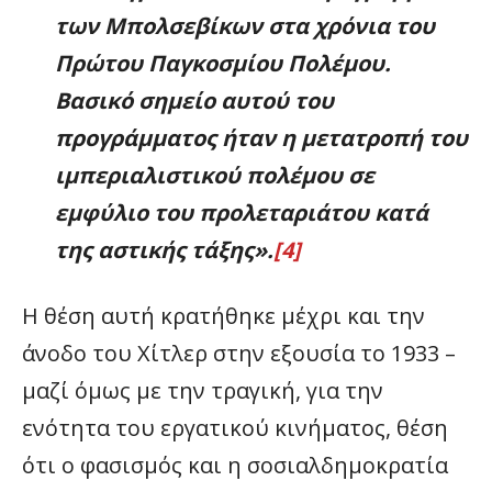
των Μπολσεβίκων στα χρόνια του
Πρώτου Παγκοσμίου Πολέμου.
Βασικό σημείο αυτού του
προγράμματος ήταν η μετατροπή του
ιμπεριαλιστικού πολέμου σε
εμφύλιο του προλεταριάτου κατά
της αστικής τάξης».
[4]
Η θέση αυτή κρατήθηκε μέχρι και την
άνοδο του Χίτλερ στην εξουσία το 1933 –
μαζί όμως με την τραγική, για την
ενότητα του εργατικού κινήματος, θέση
ότι ο φασισμός και η σοσιαλδημοκρατία