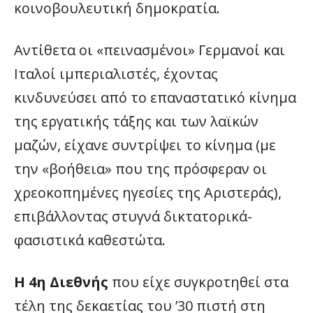
κοινοβουλευτική δημοκρατία.
Αντίθετα οι «πεινασμένοι» Γερμανοί και
Ιταλοί ιμπεριαλιστές, έχοντας
κινδυνεύσει από το επαναστατικό κίνημα
της εργατικής τάξης και των λαϊκών
μαζών, είχανε συντρίψει το κίνημα (με
την «βοήθεια» που της πρόσφεραν οι
χρεοκοπημένες ηγεσίες της Αριστεράς),
επιβάλλοντας στυγνά δικτατορικά-
φασιστικά καθεστώτα.
Η 4η Διεθνής
που είχε συγκροτηθεί στα
τέλη της δεκαετίας του ’30 πιστή στη