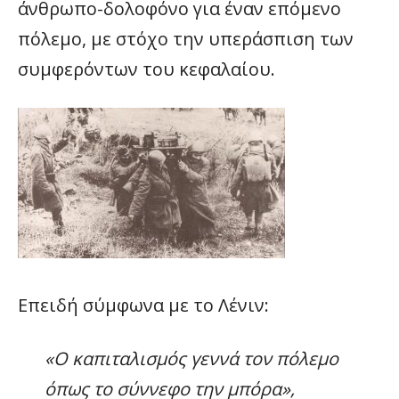
άνθρωπο-δολοφόνο για έναν επόμενο
πόλεμο, με στόχο την υπεράσπιση των
συμφερόντων του κεφαλαίου.
Επειδή σύμφωνα με το Λένιν:
«Ο καπιταλισμός γεννά τον πόλεμο
όπως το σύννεφο την μπόρα»,