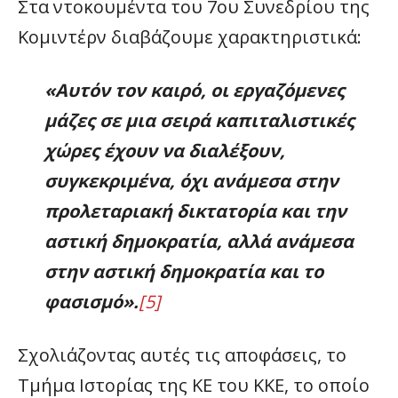
Στα ντοκουμέντα του 7ου Συνεδρίου της
Κομιντέρν διαβάζουμε χαρακτηριστικά:
«Αυτόν τον καιρό, οι εργαζόμενες
μάζες σε μια σειρά καπιταλιστικές
χώρες έχουν να διαλέξουν,
συγκεκριμένα, όχι ανάμεσα στην
προλεταριακή δικτατορία και την
αστική δημοκρατία, αλλά ανάμεσα
στην αστική δημοκρατία και το
φασισμό».
[5]
Σχολιάζοντας αυτές τις αποφάσεις, το
Τμήμα Ιστορίας της ΚΕ του ΚΚΕ, το οποίο