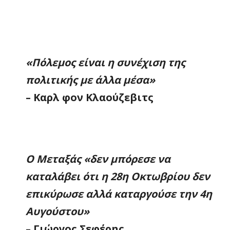
«Πόλεμος είναι η συνέχιση της
πολιτικής με άλλα μέσα»
– Καρλ φον Κλαούζεβιτς
Ο Μεταξάς «δεν μπόρεσε να
καταλάβει ότι η 28η Οκτωβρίου δεν
επικύρωσε αλλά καταργούσε την 4η
Αυγούστου»
– Γιώργος Σεφέρης