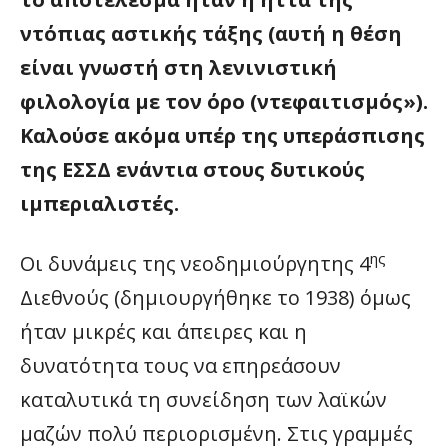
ντόπιας αστικής τάξης (αυτή η θέση
είναι γνωστή στη λενινιστική
φιλολογία με τον όρο (ντεφαιτισμός»).
Καλούσε ακόμα υπέρ της υπεράσπισης
της ΕΣΣΔ ενάντια στους δυτικούς
ιμπεριαλιστές.
ης
Οι δυνάμεις της νεοδημιούργητης 4
Διεθνούς (δημιουργήθηκε το 1938) όμως
ήταν μικρές και άπειρες και η
δυνατότητα τους να επηρεάσουν
καταλυτικά τη συνείδηση των λαϊκών
μαζών πολύ περιορισμένη. Στις γραμμές