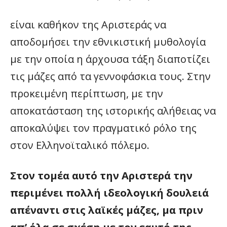
είναι καθήκον της Αριστεράς να
αποδομήσει την εθνικιστική μυθολογία
με την οποία η άρχουσα τάξη διαποτίζει
τις μάζες από τα γεννοφάσκια τους. Στην
προκειμένη περίπτωση, με την
αποκατάσταση της ιστορικής αλήθειας να
αποκαλύψει τον πραγματικό ρόλο της
στον Ελληνοϊταλικό πόλεμο.
Στον τομέα αυτό την Αριστερά την
περιμένει πολλή ιδεολογική δουλειά
απέναντι στις λαϊκές μάζες, μα πριν