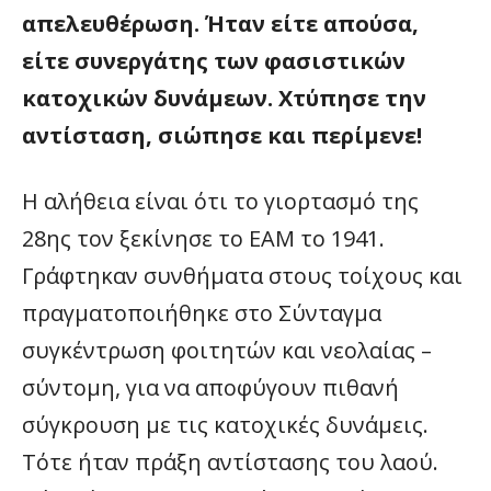
απελευθέρωση. Ήταν είτε απούσα,
είτε συνεργάτης των φασιστικών
κατοχικών δυνάμεων. Χτύπησε την
αντίσταση, σιώπησε και περίμενε!
Η αλήθεια είναι ότι το γιορτασμό της
28ης τον ξεκίνησε το ΕΑΜ το 1941.
Γράφτηκαν συνθήματα στους τοίχους και
πραγματοποιήθηκε στο Σύνταγμα
συγκέντρωση φοιτητών και νεολαίας –
σύντομη, για να αποφύγουν πιθανή
σύγκρουση με τις κατοχικές δυνάμεις.
Τότε ήταν πράξη αντίστασης του λαού.