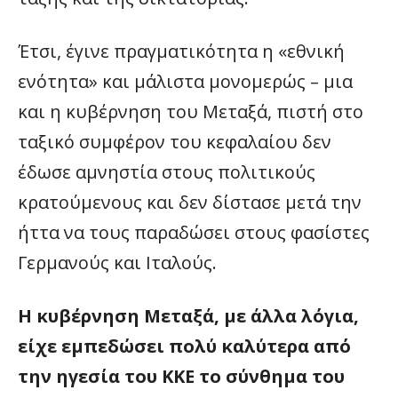
Έτσι, έγινε πραγματικότητα η «εθνική
ενότητα» και μάλιστα μονομερώς – μια
και η κυβέρνηση του Μεταξά, πιστή στο
ταξικό συμφέρον του κεφαλαίου δεν
έδωσε αμνηστία στους πολιτικούς
κρατούμενους και δεν δίστασε μετά την
ήττα να τους παραδώσει στους φασίστες
Γερμανούς και Ιταλούς.
Η κυβέρνηση Μεταξά, με άλλα λόγια,
είχε εμπεδώσει πολύ καλύτερα από
την ηγεσία του ΚΚΕ το σύνθημα του