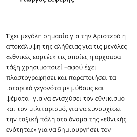
Έχει μεγάλη σημασία για την Αριστερά η
αποκάλυψη της αλήθειας για τις μεγάλες
«εθνικές εορτές» τις οποίες η άρχουσα
τάξη χρησιμοποιεί –αφού έχει
πλαστογραφήσει και παραποιήσει τα
ιστορικά γεγονότα με μύθους και
ψέματα– για να ενισχύσει τον εθνικισμό
και τον μιλιταρισμό, για να ευνουχίσει
την ταξική πάλη στο όνομα της «εθνικής
ενότητας» για να δημιουργήσει τον