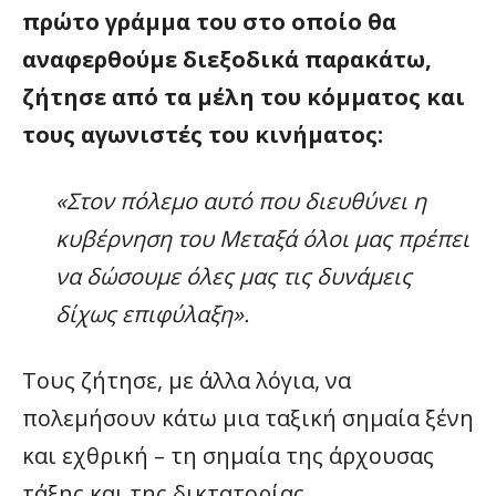
πρώτο γράμμα του στο οποίο θα
αναφερθούμε διεξοδικά παρακάτω,
ζήτησε από τα μέλη του κόμματος και
τους αγωνιστές του κινήματος:
«Στον πόλεμο αυτό που διευθύνει η
κυβέρνηση του Μεταξά όλοι μας πρέπει
να δώσουμε όλες μας τις δυνάμεις
δίχως επιφύλαξη».
Τους ζήτησε, με άλλα λόγια, να
πολεμήσουν κάτω μια ταξική σημαία ξένη
και εχθρική – τη σημαία της άρχουσας
τάξης και της δικτατορίας.