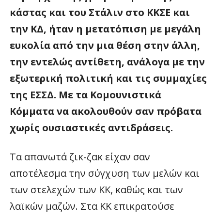
κάστας και του Στάλιν στο ΚΚΣΕ και
την ΚΔ, ήταν η μετατόπιση με μεγάλη
ευκολία από την μια θέση στην άλλη,
την εντελώς αντίθετη, ανάλογα με την
εξωτερική πολιτική και τις συμμαχίες
της ΕΣΣΔ. Με τα Κομουνιστικά
Κόμματα να ακολουθούν σαν πρόβατα
χωρίς ουσιαστικές αντιδράσεις.
Τα απανωτά ζικ-ζακ είχαν σαν
αποτέλεσμα την σύγχυση των μελών και
των στελεχών των ΚΚ, καθώς και των
λαϊκών μαζών. Στα ΚΚ επικρατούσε