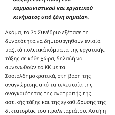
κομμουνιστικού και εργατικού
κινήματος υπό ξένη σημαία».
Ακόμα, το 7ο Συνέδριο εξέτασε τη
δυνατότητα να δημιουργηθούν ενιαία
μαζικά πολιτικά κόμματα της εργατικής
τάξης σε κάθε χώρα, δηλαδή να
συνενωθούν τα ΚΚ με τα
Σοσιαλδημοκρατικά, στη βάση της
αναγνώρισης από τα τελευταία της
αναγκαιότητας της ανατροπής της
αστικής τάξης και της εγκαθίδρυσης της
δικτατορίας του προλεταριάτου. Αυτή η