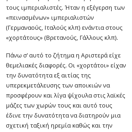
τους ιμπεριαλιστές. Ήταν η εξέγερση των
«πεινασμένων» ιμπεριαλιστών
(Γερμαναούς, Ιταλούς κλπ) ενάντια στους
«χορτάτους» (Βρετανούς, Γάλλους κλπ).
Πάνω σ’ αυτό το ζήτημα η Αριστερά είχε
θεμελιακές διαφορές. Οι «χορτάτοι» είχαν
την δυνατότητα εξ αιτίας της
υπερεκμετάλευσης των αποικιών να
προσφέρουν και λίγα ψίχουλα στις λαϊκές
μάζες των χωρών τους και αυτό τους
έδινε την δυνατότητα να διατηρούν μια
σχετική ταξική ηρεμία καθώς και την