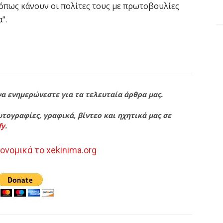
 όπως κάνουν οι πολίτες τους με πρωτοβουλίες
".
να ενημερώνεστε για τα τελευταία άρθρα μας.
τογραφίες, γραφικά, βίντεο και ηχητικά μας σε
fy
.
ονομικά το xekinima.org