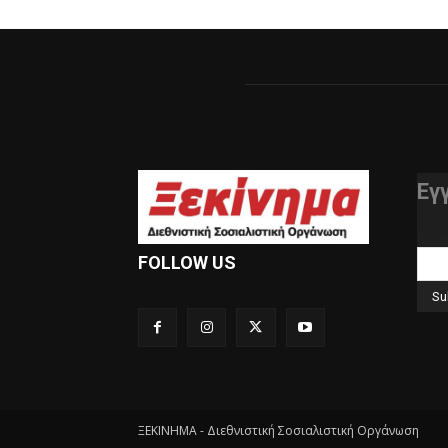
Εγ
διεύ
FOLLOW US
ΞΕΚΙΝΗΜΑ - Διεθνιστική Σοσιαλιστική Οργάνωση