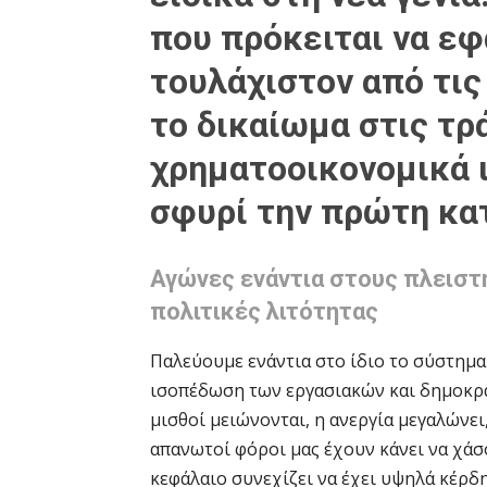
που πρόκειται να ε
τουλάχιστον από τις 
το δικαίωμα στις τρ
χρηματοοικονομικά 
σφυρί την πρώτη κατ
Αγώνες ενάντια στους πλειστη
πολιτικές λιτότητας
Παλεύουμε ενάντια στο ίδιο το σύστημα 
ισοπέδωση των εργασιακών και δημοκρα
μισθοί μειώνονται, η ανεργία μεγαλώνει
απανωτοί φόροι μας έχουν κάνει να χάσ
κεφάλαιο συνεχίζει να έχει υψηλά κέρδη