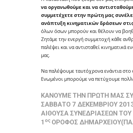
να οργανωθούμε και να αντισταθούμε 
συμμετέχετε στην πρώτη μας συνέλευ
ανάπτυξη κινηματικών δράσεων στις 
όλων όσων μπορούν και θέλουν να βοηθ
Ζητάμε την ενεργή συμμετοχή κάθε ανθρ
παλέψει και να αντισταθεί κινηματικά ε
μας.
Να παλέψουμε ταυτόχρονα ενάντια στο φ
Ενωμένοι μπορούμε να πετύχουμε πολλ
ΚΑΝΟΥΜΕ ΤΗΝ ΠΡΩΤΗ ΜΑΣ Σ
ΣΑΒΒΑΤΟ 7 ΔΕΚΕΜΒΡΙΟΥ 2013
ΑΙΘΟΥΣΑ ΣΥΝΕΔΡΙΑΣΕΩΝ ΤΟΥ
ος
1
ΟΡΟΦΟΣ ΔΗΜΑΡΧΕΙΟΥ(ΠΑΛ