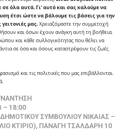
σε όλα αυτά. Γι’ αυτό και σας καλούμε να
ση έτσι ώστε να βάλουμε τις βάσεις για την
γειτονιές μας.
Χρειαζόμαστε την συμμετοχή
ήσουν και όσων έχουν ανάγκη αυτή τη βοήθεια.
ώπου και κάθε συλλογικότητας που θέλει να
νάντια σε όσα και όσους καταστρέφουν τις ζωές
ασισμό και τις πολιτικές που μας επιβάλλονται.
ά.
ΥΝΑΝΤΗΣΗ
 – 18:00
 ΔΗΜΟΤΙΚΟΥ ΣΥΜΒΟΥΛΙΟΥ ΝΙΚΑΙΑΣ
–
ΙΟ ΚΤΙΡΙΟ), ΠΑΝΑΓΗ ΤΣΑΛΔΑΡΗ 10