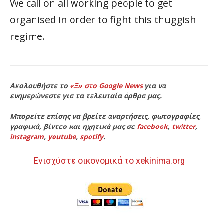
We call on all working people to get
organised in order to fight this thuggish
regime.
Ακολουθήστε το
«Ξ» στο Google News
για να
ενημερώνεστε για τα τελευταία άρθρα μας.
Μπορείτε επίσης να βρείτε αναρτήσεις, φωτογραφίες,
γραφικά, βίντεο και ηχητικά μας σε
facebook
,
twitter
,
instagram
,
youtube
,
spotify
.
Ενισχύστε οικονομικά το xekinima.org