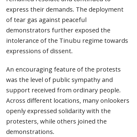
express their demands. The deployment
of tear gas against peaceful
demonstrators further exposed the
intolerance of the Tinubu regime towards
expressions of dissent.
An encouraging feature of the protests
was the level of public sympathy and
support received from ordinary people.
Across different locations, many onlookers
openly expressed solidarity with the
protesters, while others joined the
demonstrations.