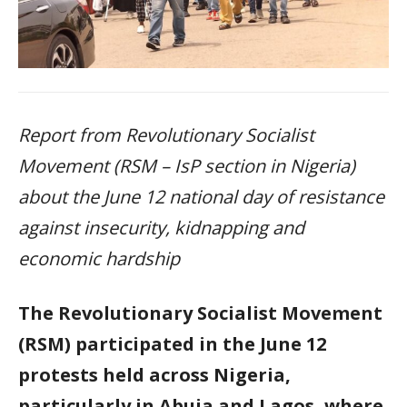
Report from Revolutionary Socialist
Movement (RSM – IsP section in Nigeria)
about the June 12 national day of resistance
against insecurity, kidnapping and
economic hardship
The Revolutionary Socialist Movement
(RSM) participated in the June 12
protests held across Nigeria,
particularly in Abuja and Lagos, where