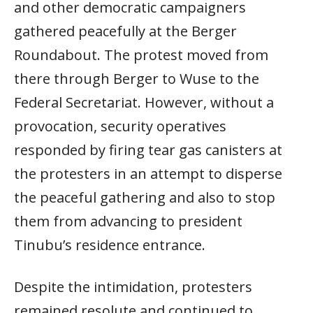
and other democratic campaigners
gathered peacefully at the Berger
Roundabout. The protest moved from
there through Berger to Wuse to the
Federal Secretariat. However, without a
provocation, security operatives
responded by firing tear gas canisters at
the protesters in an attempt to disperse
the peaceful gathering and also to stop
them from advancing to president
Tinubu’s residence entrance.
Despite the intimidation, protesters
remained resolute and continued to