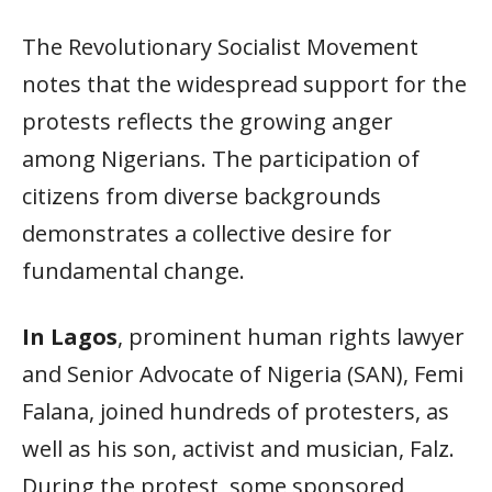
The Revolutionary Socialist Movement
notes that the widespread support for the
protests reflects the growing anger
among Nigerians. The participation of
citizens from diverse backgrounds
demonstrates a collective desire for
fundamental change.
In Lagos
, prominent human rights lawyer
and Senior Advocate of Nigeria (SAN), Femi
Falana, joined hundreds of protesters, as
well as his son, activist and musician, Falz.
During the protest, some sponsored