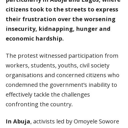
citizens took to the streets to express
their frustration over the worsening
insecurity, kidnapping, hunger and
economic hardship.
The protest witnessed participation from
workers, students, youths, civil society
organisations and concerned citizens who
condemned the government’s inability to
effectively tackle the challenges
confronting the country.
In Abuja
, activists led by Omoyele Sowore