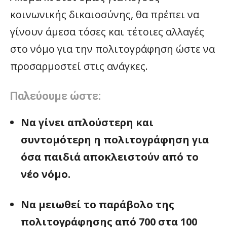
κοινωνικής δικαιοσύνης, θα πρέπει να
γίνουν άμεσα τόσες και τέτοιες αλλαγές
στο νόμο για την πολιτογράφηση ώστε να
προσαρμοστεί στις ανάγκες.
Παλεύουμε ώστε:
Να γίνει απλούστερη και
συντομότερη η πολιτογράφηση για
όσα παιδιά αποκλειστούν από το
νέο νόμο.
Να μειωθεί το παράβολο της
πολιτογράφησης από 700 στα 100