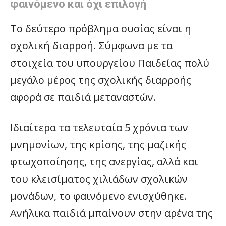
φαινόμενο και όχι επιλογή
Το δεύτερο πρόβλημα ουσίας είναι η
σχολική διαρροή. Σύμφωνα με τα
στοιχεία του υπουργείου Παιδείας πολύ
μεγάλο μέρος της σχολικής διαρροής
αφορά σε παιδιά μεταναστών.
Ιδιαίτερα τα τελευταία 5 χρόνια των
μνημονίων, της κρίσης, της μαζικής
φτωχοποίησης, της ανεργίας, αλλά και
του κλεισίματος χιλιάδων σχολικών
μονάδων, το φαινόμενο ενισχύθηκε.
Ανήλικα παιδιά μπαίνουν στην αρένα της