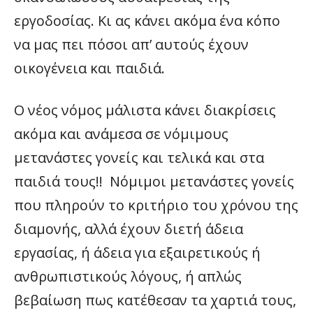
εργοδοσίας. Κι ας κάνει ακόμα ένα κόπο
να μας πει πόσοι απ’ αυτούς έχουν
οικογένεια και παιδιά.
Ο νέος νόμος μάλιστα κάνει διακρίσεις
ακόμα και ανάμεσα σε νόμιμους
μετανάστες γονείς και τελικά και στα
παιδιά τους!! Νόμιμοι μετανάστες γονείς
που πληρούν το κριτήριο του χρόνου της
διαμονής, αλλά έχουν διετή άδεια
εργασίας, ή άδεια για εξαιρετικούς ή
ανθρωπιστικούς λόγους, ή απλώς
βεβαίωση πως κατέθεσαν τα χαρτιά τους,