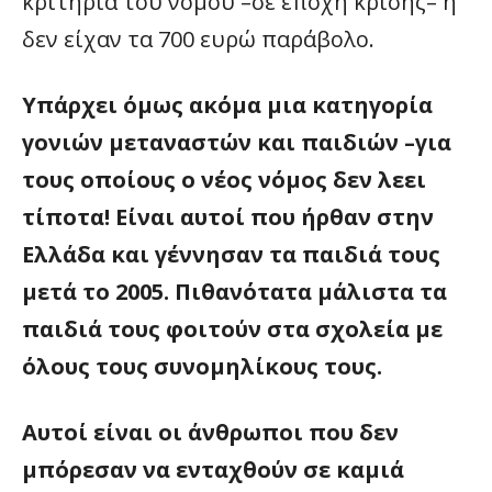
κριτήρια του νόμου –σε εποχή κρίσης– ή
δεν είχαν τα 700 ευρώ παράβολο.
Υπάρχει όμως ακόμα μια κατηγορία
γονιών μεταναστών και παιδιών –για
τους οποίους ο νέος νόμος δεν λεει
τίποτα! Είναι αυτοί που ήρθαν στην
Ελλάδα και γέννησαν τα παιδιά τους
μετά το 2005.
Πιθανότατα μάλιστα τα
παιδιά τους φοιτούν στα σχολεία με
όλους τους συνομηλίκους τους.
Αυτοί είναι οι άνθρωποι που δεν
μπόρεσαν να ενταχθούν σε καμιά