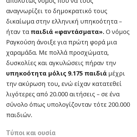
απολύτως νόμος που να τους
αναγνωρίζει το δημοκρατικό τους
δικαίωμα στην ελληνική υπηκοότητα –
ήταν τα
παιδιά «φαντάσματα».
Ο νόμος
Ραγκούση άνοιξε για πρώτη φορά μια
χαραμάδα. Με πολλά προσχώματα,
δυσκολίες και αγκυλώσεις πήραν την
υπηκοότητα μόλις 9.175 παιδιά
μέχρι
την ακύρωση του
,
ενώ είχαν κατατεθεί
λιγότερες από 20.000 αιτήσεις – σε ένα
σύνολο όπως υπολογίζονταν τότε 200.000
παιδιών.
Τύποι και ουσία