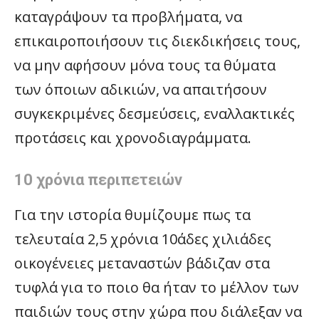
καταγράψουν τα προβλήματα, να
επικαιροποιήσουν τις διεκδικήσεις τους,
να μην αφήσουν μόνα τους τα θύματα
των όποιων αδικιών, να απαιτήσουν
συγκεκριμένες δεσμεύσεις, εναλλακτικές
προτάσεις και χρονοδιαγράμματα.
10 χρόνια περιπετειών
Για την ιστορία θυμίζουμε πως τα
τελευταία 2,5 χρόνια 10άδες χιλιάδες
οικογένειες μεταναστών βάδιζαν στα
τυφλά για το ποιο θα ήταν το μέλλον των
παιδιών τους στην χώρα που διάλεξαν να