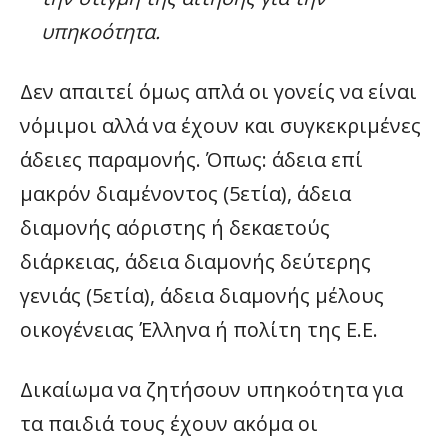
υπηκοότητα.
Δεν απαιτεί όμως απλά οι γονείς να είναι
νόμιμοι αλλά να έχουν και συγκεκριμένες
άδειες παραμονής. Όπως: άδεια επί
μακρόν διαμένοντος (5ετία), άδεια
διαμονής αόριστης ή δεκαετούς
διάρκειας, άδεια διαμονής δεύτερης
γενιάς (5ετία), άδεια διαμονής μέλους
οικογένειας Έλληνα ή πολίτη της Ε.Ε.
Δικαίωμα να ζητήσουν υπηκοότητα για
τα παιδιά τους έχουν ακόμα οι