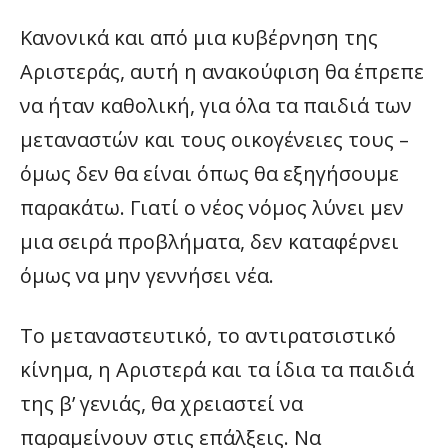
Κανονικά και από μια κυβέρνηση της
Αριστεράς, αυτή η ανακούφιση θα έπρεπε
να ήταν καθολική, για όλα τα παιδιά των
μεταναστών και τους οικογένειες τους –
όμως δεν θα είναι όπως θα εξηγήσουμε
παρακάτω. Γιατί ο νέος νόμος λύνει μεν
μια σειρά προβλήματα, δεν καταφέρνει
όμως να μην γεννήσει νέα.
Το μεταναστευτικό, το αντιρατσιστικό
κίνημα, η Αριστερά και τα ίδια τα παιδιά
της β’ γενιάς, θα χρειαστεί να
παραμείνουν στις επάλξεις. Να