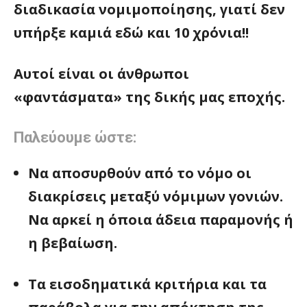
διαδικασία νομιμοποίησης, γιατί δεν
υπήρξε καμιά εδώ και 10 χρόνια!!
Αυτοί είναι οι άνθρωποι
«φαντάσματα» της δικής μας εποχής.
Παλεύουμε ώστε:
Να αποσυρθούν από το νόμο οι
διακρίσεις μεταξύ νόμιμων γονιών.
Να αρκεί η όποια άδεια παραμονής ή
η βεβαίωση.
Τα εισοδηματικά κριτήρια και τα