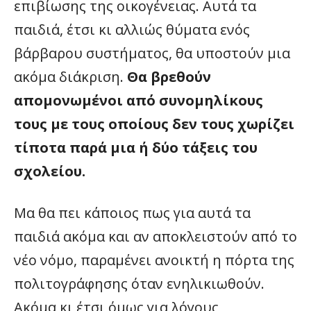
επιβίωσης της οικογένειας. Αυτά τα
παιδιά, έτσι κι αλλιώς θύματα ενός
βάρβαρου συστήματος, θα υποστούν μια
ακόμα διάκριση.
Θα βρεθούν
απομονωμένοι από συνομηλίκους
τους με τους οποίους δεν τους χωρίζει
τίποτα παρά μια ή δύο τάξεις του
σχολείου.
Μα θα πει κάποιος πως για αυτά τα
παιδιά ακόμα και αν αποκλειστούν από το
νέο νόμο, παραμένει ανοικτή η πόρτα της
πολιτογράφησης όταν ενηλικιωθούν.
Ακόμα κι έτσι όμως για λόγους