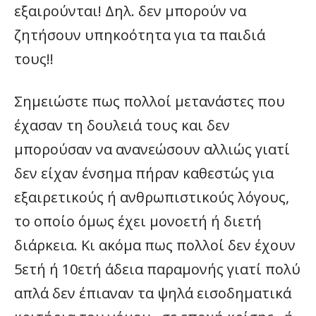
εξαιρούνται! Δηλ. δεν μπορούν να
ζητήσουν υπηκοότητα για τα παιδιά
τους!!
Σημειώστε πως πολλοί μετανάστες που
έχασαν τη δουλειά τους και δεν
μπορούσαν να ανανεώσουν αλλιώς γιατί
δεν είχαν ένσημα πήραν καθεστώς για
εξαιρετικούς ή ανθρωπιστικούς λόγους,
το οποίο όμως έχει μονοετή ή διετή
διάρκεια. Κι ακόμα πως πολλοί δεν έχουν
5ετή ή 10ετή άδεια παραμονής γιατί πολύ
απλά δεν έπιαναν τα ψηλά εισοδηματικά