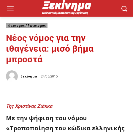
Φασισμός / Ρατσισμός
Νέος νόμος για την
ιθαγένεια: μισό βήμα
μπροστά
Ξεκίνημα
24/06/2015
Της Χριστίνας Ζιάκκα
Με την ψήφιση του νόμου
«Τροποποίηση του κώδικα ελληνικής