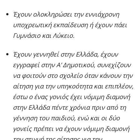
Έχουν ολοκληρώσει την εννιάχρονη
υποχρεωτική εκπαίδευση ή έχουν πάει
Γυμνάσιο και Λύκειο.
Έχουν γεννηθεί στην Ελλάδα, έχουν
εγγραφεί στην Α’ Δημοτικού, συνεχίζουν
να φοιτούν στο σχολείο όταν κάνουν την
αίτηση για την υπηκοότητα και επιπλέον,
έστω ο ένας γονιός έχει νόμιμη διαμονή
στην Ελλάδα πέντε χρόνια πριν από τη
γέννηση του παιδιού, ενώ και οι δύο
γονείς πρέπει να έχουν νόμιμη διαμονή
την στιγμή της αίτησης για την