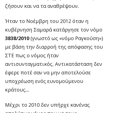
ζήσουν και να τα αναθρέψουν.
Ήταν το Νοέμβρη του 2012 όταν η
κυβέρνηση Σαμαρά κατάργησε τον νόμο
3838/2010
(γνωστό ως «νόμο Ραγκούση»)
με βάση την διαρροή της απόφασης του
ΣΤΕ πως ο νόμος ήταν
αντισυνταγματικός. Αντικατάσταση δεν
έφερε ποτέ σαν να μην αποτελούσε
υποχρέωση ενός ευνομούμενου
κράτους…
Μέχρι το 2010 δεν υπήρχε κανένας