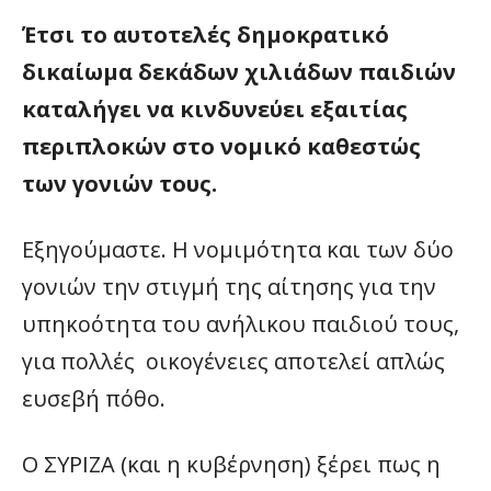
Έτσι το
αυτοτελές δημοκρατικό
δικαίωμα δεκάδων χιλιάδων παιδιών
καταλήγει να κινδυνεύει εξαιτίας
περιπλοκών στο νομικό καθεστώς
των γονιών τους.
Εξηγούμαστε. Η νομιμότητα και των δύο
γονιών την στιγμή της αίτησης για την
υπηκοότητα του ανήλικου παιδιού τους,
για πολλές οικογένειες αποτελεί απλώς
ευσεβή πόθο.
Ο ΣΥΡΙΖΑ (και η κυβέρνηση) ξέρει πως η