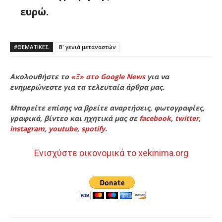
ευρώ.
#ΘΕΜΑΤΙΚΈΣ
Β' γενιά μεταναστών
Ακολουθήστε το
«Ξ» στο Google News
για να
ενημερώνεστε για τα τελευταία άρθρα μας.
Μπορείτε επίσης να βρείτε αναρτήσεις, φωτογραφίες,
γραφικά, βίντεο και ηχητικά μας σε
facebook
,
twitter
,
instagram
,
youtube
,
spotify
.
Ενισχύστε οικονομικά το xekinima.org