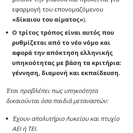
εφαρμογή του επονομαζόμενου
«δίκαιου του αίματος»
).
Ο τρίτος τρόπος είναι αυτός που
ρυθμίζεται από το νέο νόμο και
αφορά την απόκτηση ελληνικής
υπηκοότητας με βάση τα κριτήρια:
γέννηση, διαμονή και εκπαίδευση.
Έτσι προβλέπει πως υπηκοότητα
δικαιούνται όσα παιδιά μεταναστών:
Έχουν απολυτήριο Λυκείου και πτυχίο
ΑΕΙ ή ΤΕΙ.