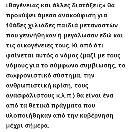
ιθαγένειας και άλλες διατάξεις» θα
προκύψει άμεσα ανακούφιση για
10άδες χιλιάδες παιδιά μεταναστών
που γεννήθηκαν ή μεγάλωσαν εδώ και
τις οικογένειες τους. Κι από ότι
φαίνεται αυτός ο νόμος (μαζί με τους
νόμους για το σύμφωνο συμβίωσης, το
σωφρονιστικό σύστημα, την
ανθρωπιστική κρίση, τους
ανασφάλιστους κ.λ.π.) θα είναι ένα
από τα θετικά πράγματα που
υλοποιήθηκαν από την κυβέρνηση
μέχρι σήμερα.