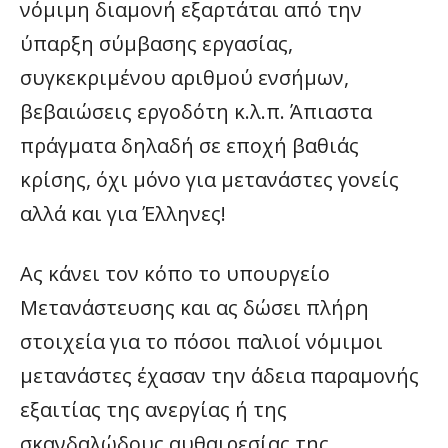
νόμιμη διαμονή εξαρτάται από την
ύπαρξη σύμβασης εργασίας,
συγκεκριμένου αριθμού ενσήμων,
βεβαιώσεις εργοδότη κ.λ.π. Άπιαστα
πράγματα δηλαδή σε εποχή βαθιάς
κρίσης, όχι μόνο για μετανάστες γονείς
αλλά και για Έλληνες!
Ας κάνει τον κόπο το υπουργείο
Μετανάστευσης και ας δώσει πλήρη
στοιχεία για το πόσοι παλιοί νόμιμοι
μετανάστες έχασαν την άδεια παραμονής
εξαιτίας της ανεργίας ή της
σκανδαλώδους αυθαιρεσίας της