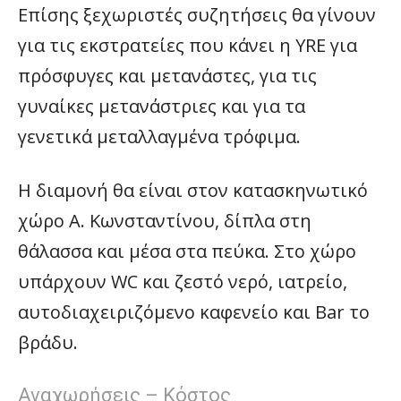
Επίσης ξεχωριστές συζητήσεις θα γίνουν
για τις εκστρατείες που κάνει η YRE για
πρόσφυγες και μετανάστες, για τις
γυναίκες μετανάστριες και για τα
γενετικά μεταλλαγμένα τρόφιμα.
Η διαμονή θα είναι στον κατασκηνωτικό
χώρο Α. Κωνσταντίνου, δίπλα στη
θάλασσα και μέσα στα πεύκα. Στο χώρο
υπάρχουν WC και ζεστό νερό, ιατρείο,
αυτοδιαχειριζόμενο καφενείο και Bar το
βράδυ.
Αναχωρήσεις – Κόστος