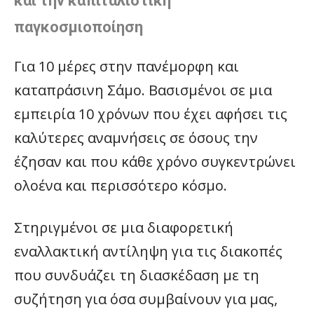
και την καπιταλιστική
παγκοσμιοποίηση
Για 10 μέρες στην πανέμορφη και
καταπράσινη Σάμο. Βασισμένοι σε μια
εμπειρία 10 χρόνων που έχει αφήσει τις
καλύτερες αναμνήσεις σε όσους την
έζησαν και που κάθε χρόνο συγκεντρώνει
ολοένα και περισσότερο κόσμο.
Στηριγμένοι σε μια διαφορετική
εναλλακτική αντίληψη για τις διακοπές
που συνδυάζει τη διασκέδαση με τη
συζήτηση για όσα συμβαίνουν για μας,