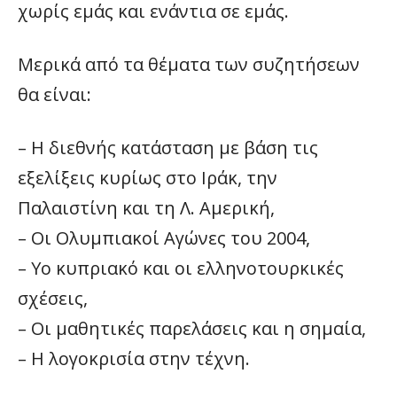
χωρίς εμάς και ενάντια σε εμάς.
Μερικά από τα θέματα των συζητήσεων
θα είναι:
– H διεθνής κατάσταση με βάση τις
εξελίξεις κυρίως στο Ιράκ, την
Παλαιστίνη και τη Λ. Αμερική,
– Oι Ολυμπιακοί Αγώνες του 2004,
– Yο κυπριακό και οι ελληνοτουρκικές
σχέσεις,
– Oι μαθητικές παρελάσεις και η σημαία,
– H λογοκρισία στην τέχνη.