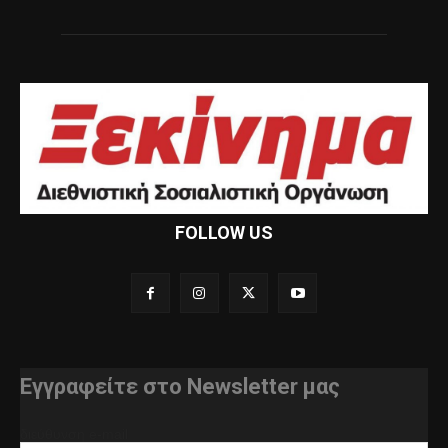
FOLLOW US
Εγγραφείτε στο Newsletter μας
διεύθυνση e-mail