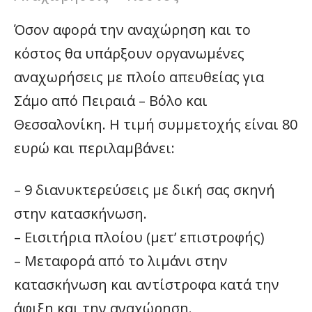
Όσον αφορά την αναχώρηση και το
κόστος θα υπάρξουν οργανωμένες
αναχωρήσεις με πλοίο απευθείας για
Σάμο από Πειραιά – Βόλο και
Θεσσαλονίκη. Η τιμή συμμετοχής είναι 80
ευρώ και περιλαμβάνει:
– 9 διανυκτερεύσεις με δική σας σκηνή
στην κατασκήνωση.
– Εισιτήρια πλοίου (μετ’ επιστροφής)
– Μεταφορά από το λιμάνι στην
κατασκήνωση και αντίστροφα κατά την
άφιξη και την αναχώρηση.