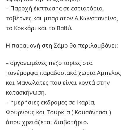
– Παροχή έκπτωσης σε εστιατόρια,
ταβέρνες και μπαρ στον Α.Κωνσταντίνο,
το Κοκκάρι και το Βαθύ.
Η παραμονή στη Σάμο θα περιλαμβάνει:
– οργανωμένες πεζοπορίες στα
πανέμορφα παραδοσιακά χωριά Αμπελος
και Μανωλάτες που είναι κοντά στην
κατασκήνωση.
– ημερήσιες εκδρομές σε Ικαρία,
Φούρνους και Τουρκία ( Κουσάντασι )
όπου χρειάζεται διαβατήριο.