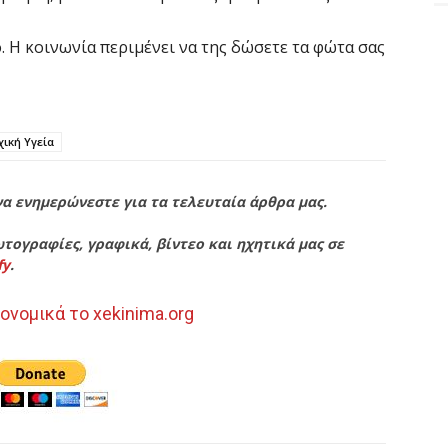
. Η κοινωνία περιμένει να της δώσετε τα φώτα σας
ική Υγεία
να ενημερώνεστε για τα τελευταία άρθρα μας.
τογραφίες, γραφικά, βίντεο και ηχητικά μας σε
fy
.
ονομικά το xekinima.org