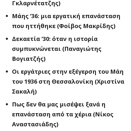
Γκλαρνέτατζης)
Μάης ’36: μια εργατική επανάσταση
που ηττήθηκε (Φοίβος Μακρίδης)
Δεκαετία ’30: όταν η ιστορία
συμπυκνώνεται (Παναγιώτης
Βογιατζής)
Οι εργάτριες στην εξέγερση του Μάη
του 1936 στη Θεσσαλονίκη (Χριστίνα
Σακαλή)
Πως δεν θα μας μισέψει ξανά η
επανάσταση από τα χέρια (Νίκος
Αναστασιάδης)