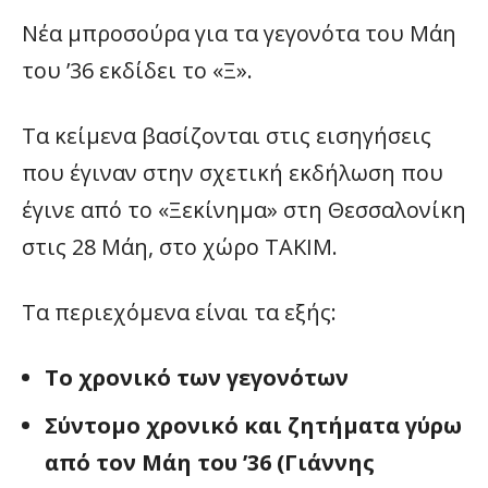
Νέα μπροσούρα για τα γεγονότα του Μάη
του ’36 εκδίδει το
«Ξ».
Τα κείμενα βασίζονται στις εισηγήσεις
που έγιναν στην σχετική εκδήλωση που
έγινε από το
«Ξεκίνημα»
στη Θεσσαλονίκη
στις 28 Μάη, στο χώρο ΤΑΚΙΜ.
Τα περιεχόμενα είναι τα εξής:
Το χρονικό των γεγονότων
Σύντομο χρονικό και ζητήματα γύρω
από τον Μάη του ’36 (Γιάννης