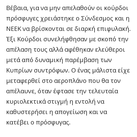
Βέβαια, για να μην απελαθούν οι κούρδοι
πρόσφυγες χρειάστηκε ο Σύνδεσμος και η
ΝΕΕΚ να βρίσκονται σε διαρκή επιφυλακή.
Έξι Κούρδοι συνελήφθησαν με σκοπό την
απέλαση τους αλλά αφέθηκαν ελεύθεροι
μετά από δυναμική παρέμβαση των
Κυπρίων συντρόφων. Ο ένας μάλιστα είχε
μεταφερθεί στο αεροπλάνο που θα τον
απέλαυνε, όταν έφτασε την τελευταία
κυριολεκτικά στιγμή η εντολή να
καθυστερήσει η απογείωση και να
κατέβει ο πρόσφυγας.