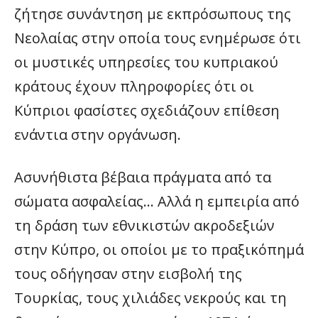
ζήτησε συνάντηση με εκπρόσωπους της
Νεολαίας στην οποία τους ενημέρωσε ότι
οι μυστικές υπηρεσίες του κυπριακού
κράτους έχουν πληροφορίες ότι οι
Κύπριοι φασίστες σχεδιάζουν επίθεση
ενάντια στην οργάνωση.
Ασυνήθιστα βέβαια πράγματα από τα
σώματα ασφαλείας… Αλλά η εμπειρία από
τη δράση των εθνικιστών ακροδεξιών
στην Κύπρο, οι οποίοι με το πραξικόπημά
τους οδήγησαν στην εισβολή της
Τουρκίας, τους χιλιάδες νεκρούς και τη