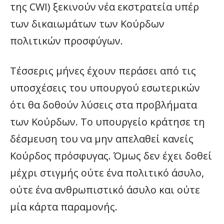
της CWI) ξεκινούν νέα εκστρατεία υπέρ
των δικαιωμάτων των Κούρδων
πολιτικών προσφύγων.
Τέσσερις μήνες έχουν περάσει από τις
υποσχέσεις του υπουργού εσωτερικών
ότι θα δοθούν λύσεις στα προβλήματα
των Κούρδων. Το υπουργείο κράτησε τη
δέσμευση του να μην απελαθεί κανείς
Κούρδος πρόσφυγας. Όμως δεν έχει δοθεί
μέχρι στιγμής ούτε ένα πολιτικό άσυλο,
ούτε ένα ανθρωπιστικό άσυλο και ούτε
μία κάρτα παραμονής.