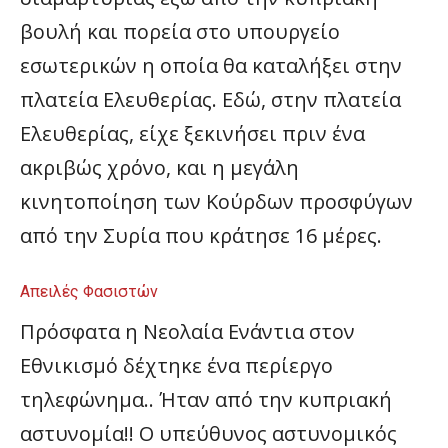
βουλή και πορεία στο υπουργείο
εσωτερικών η οποία θα καταλήξει στην
πλατεία Ελευθερίας. Εδώ, στην πλατεία
Ελευθερίας, είχε ξεκινήσει πριν ένα
ακριβώς χρόνο, και η μεγάλη
κινητοποίηση των Κούρδων προσφύγων
από την Συρία που κράτησε 16 μέρες.
Απειλές Φασιστών
Πρόσφατα η Νεολαία Ενάντια στον
Εθνικισμό δέχτηκε ένα περίεργο
τηλεφώνημα.. Ήταν από την κυπριακή
αστυνομία!! Ο υπεύθυνος αστυνομικός