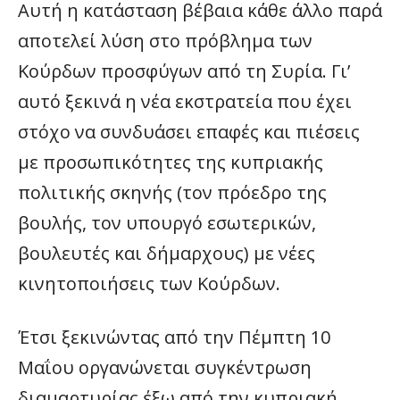
Αυτή η κατάσταση βέβαια κάθε άλλο παρά
αποτελεί λύση στο πρόβλημα των
Κούρδων προσφύγων από τη Συρία. Γι’
αυτό ξεκινά η νέα εκστρατεία που έχει
στόχο να συνδυάσει επαφές και πιέσεις
με προσωπικότητες της κυπριακής
πολιτικής σκηνής (τον πρόεδρο της
βουλής, τον υπουργό εσωτερικών,
βουλευτές και δήμαρχους) με νέες
κινητοποιήσεις των Κούρδων.
Έτσι ξεκινώντας από την Πέμπτη 10
Μαΐου οργανώνεται συγκέντρωση
διαμαρτυρίας έξω από την κυπριακή