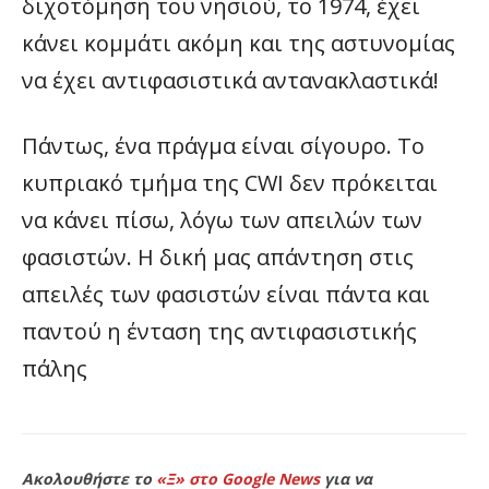
διχοτόμηση του νησιού, το 1974, έχει
κάνει κομμάτι ακόμη και της αστυνομίας
να έχει αντιφασιστικά αντανακλαστικά!
Πάντως, ένα πράγμα είναι σίγουρο. Το
κυπριακό τμήμα της CWI δεν πρόκειται
να κάνει πίσω, λόγω των απειλών των
φασιστών. Η δική μας απάντηση στις
απειλές των φασιστών είναι πάντα και
παντού η ένταση της αντιφασιστικής
πάλης
Ακολουθήστε το
«Ξ» στο Google News
για να