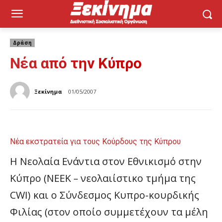
Δράση
Νέα από την Κύπρο
Ξεκίνημα
01/05/2007
Νέα εκστρατεία για τους Κούρδους της Κύπρου
Η Νεολαία Ενάντια στον Εθνικισμό στην
Κύπρο (ΝΕΕΚ – νεολαιίστικο τμήμα της
CWI) και ο Σύνδεσμος Κυπρο-κουρδικής
Φιλίας (στον οποίο συμμετέχουν τα μέλη