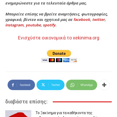
ενημερώνεστε για τα τελευταία άρθρα μας.
Μπορείτε επίσης να βρείτε αναρτήσεις, φωτογραφίες,
γραφικά, βίντεο και ηχητικά μας σε
facebook
,
twitter
,
instagram
,
youtube
,
spotify
.
Ενισχύστε οικονομικά το xekinima.org
Facebook
Twitter
WhatsApp
διαβάστε επίσης:
Το Ξεκίνημα για τα καθήκοντα της