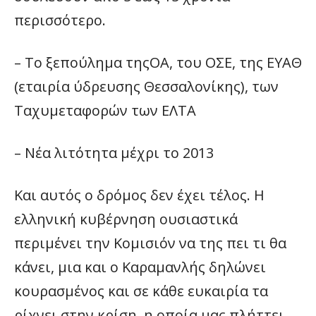
περισσότερο.
– Το ξεπούλημα τηςΟΑ, του ΟΣΕ, της ΕΥΑΘ
(εταιρία ύδρευσης Θεσσαλονίκης), των
Ταχυμεταφορών των ΕΛΤΑ
– Νέα λιτότητα μέχρι το 2013
Και αυτός ο δρόμος δεν έχει τέλος. Η
ελληνική κυβέρνηση ουσιαστικά
περιμένει την Κομισιόν να της πει τι θα
κάνει, μια και ο Καραμανλής δηλώνει
κουρασμένος και σε κάθε ευκαιρία τα
ρίχνει στην κρίση, η οποία μας πλήττει