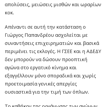
απολύσεις, μειώσεις μισθών και ωραρίων
κοκ.
Απέναντι σε αυτή την κατάσταση ο
Γιώργος Παπανδρέου ασχολείται με
συναντήσεις επιχειρηματιών και βασικά
περιμένει τις εκλογές. Η ΓΣΕΕ και η ΑΔΕΔΥ
δεν μπορούν να δώσουν προοπτική
αγώνα στο εργατικό κίνημα και
εξαγγέλλουν μόνο σποραδικά και χωρίς
προετοιμασία γενικές απεργίες
ουσιαστικά για την τιμή των όπλων.
Το καθήκον της οργάνωσης των αγώνων