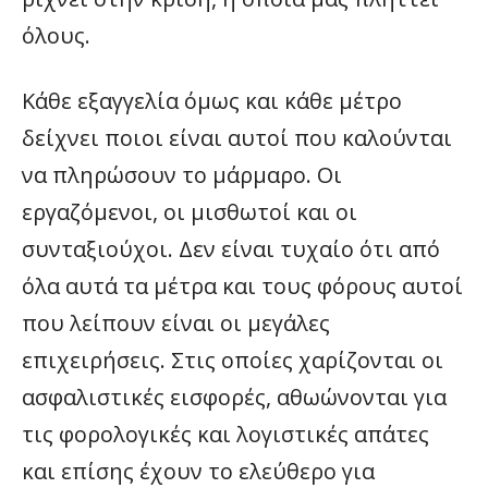
όλους.
Κάθε εξαγγελία όμως και κάθε μέτρο
δείχνει ποιοι είναι αυτοί που καλούνται
να πληρώσουν το μάρμαρο. Οι
εργαζόμενοι, οι μισθωτοί και οι
συνταξιούχοι. Δεν είναι τυχαίο ότι από
όλα αυτά τα μέτρα και τους φόρους αυτοί
που λείπουν είναι οι μεγάλες
επιχειρήσεις. Στις οποίες χαρίζονται οι
ασφαλιστικές εισφορές, αθωώνονται για
τις φορολογικές και λογιστικές απάτες
και επίσης έχουν το ελεύθερο για