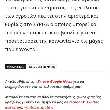
του εργατικού κινήματος, της νεολαίας,
των αγροτών πέφτει στην αριστερά και
κυρίως στο ΣΥΡΙΖΑ ο οποίος μπορεί και
πρέπει να πάρει πρωτοβουλίες για να
προετοιμάσει την κοινωνία για τις μάχες
που έρχονται.
#ΘΕΜΑΤΙΚΈΣ
Κοινωνία-Πολιτική
Ακολουθήστε το
«Ξ» στο Google News
για να
ενημερώνεστε για τα τελευταία άρθρα μας.
Μπορείτε επίσης να βρείτε αναρτήσεις, φωτογραφίες,
γραφικά, βίντεο και ηχητικά μας σε
facebook
,
twitter
,
instagram
,
youtube
,
spotify
.