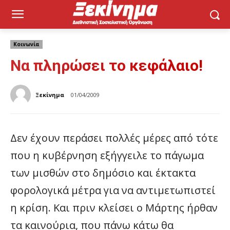
Κοινωνία
Να πληρώσει το κεφάλαιο!
Ξεκίνημα
01/04/2009
Δεν έχουν περάσει πολλές μέρες από τότε
που η κυβέρνηση εξήγγειλε το πάγωμα
των μισθών στο δημόσιο και έκτακτα
φορολογικά μέτρα για να αντιμετωπιστεί
η κρίση. Και πριν κλείσει ο Μάρτης ήρθαν
τα καινούρια, που πάνω κάτω θα