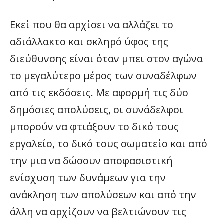
Εκεί που θα αρχίσει να αλλάζει το
αδιάλλακτο και σκληρό ύφος της
διεύθυνσης είναι όταν μπει στον αγώνα
το μεγαλύτερο μέρος των συναδέλφων
από τις εκδόσεις. Με αφορμή τις δύο
δημόσιες απολύσεις, οι συνάδελφοι
μπορούν να φτιάξουν το δικό τους
εργαλείο, το δικό τους σωματείο και από
την μια να δώσουν αποφασιστική
ενίσχυση των δυνάμεων για την
ανάκληση των απολύσεων και από την
άλλη να αρχίζουν να βελτιώνουν τις