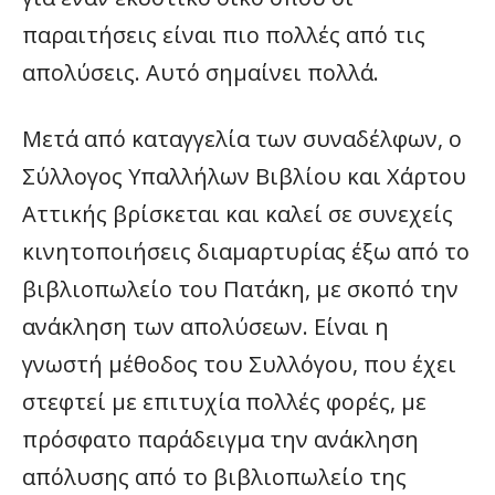
παραιτήσεις είναι πιο πολλές από τις
απολύσεις. Αυτό σημαίνει πολλά.
Μετά από καταγγελία των συναδέλφων, ο
Σύλλογος Υπαλλήλων Βιβλίου και Χάρτου
Αττικής βρίσκεται και καλεί σε συνεχείς
κινητοποιήσεις διαμαρτυρίας έξω από το
βιβλιοπωλείο του Πατάκη, με σκοπό την
ανάκληση των απολύσεων. Είναι η
γνωστή μέθοδος του Συλλόγου, που έχει
στεφτεί με επιτυχία πολλές φορές, με
πρόσφατο παράδειγμα την ανάκληση
απόλυσης από το βιβλιοπωλείο της