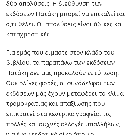
δύο απολύσεις. Η διεύθυνση των
εκδόσεων Πατάκη μπορεί να επικαλείται
ό,τι θέλει. Οι απολύσεις είναι άδικες και
καταχρηστικές.
Για εμάς που είμαστε στον κλάδο του
βιβλίου, τα παραπάνω των εκδόσεων
Πατάκη δεν μας προκαλούν εντύπωση.
Ουκ ολίγες φορές, οι συνάδελφοι των
εκδόσεων μάς έχουν μεταφέρει το κλίμα
τρομοκρατίας και απαξίωσης που
επικρατεί στα κεντρικά γραφεία, τις
πολλές και συχνές αλλαγές υπαλλήλων,
για έναν εκδοτικό οίκο όπου οι