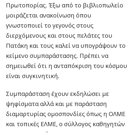
Πρωτοπορίας. Έξω από το βιβλιοπωλείο
μοιράζεται ανακοίνωση όπου
γνωστοποιεί το γεγονός στους
διερχόμενους και στους πελάτες του
Πατάκη και τους καλεί να υπογράψουν το
κείμενο συμπαράστασης. Πρέπει να
σημειωθεί ότι η ανταπόκριση του κόσμου
είναι συγκινητική.
Συμπαράσταση έχουν εκδηλώσει με
ψηφίσματα αλλά και με παράσταση
διαμαρτυρίας ομοσπονδίες όπως η ΟΛΜΕ
και τοπικές ΕΛΜΕ, ο σύλλογος καθηγητών