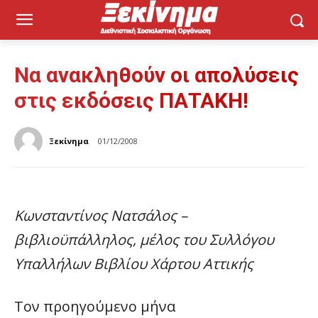
Να ανακληθούν οι απολύσεις
στις εκδόσεις ΠΑΤΑΚΗ!
Ξεκίνημα
01/12/2008
Κωνσταντίνος Νατσάλος –
βιβλιοϋπάλληλος, μέλος του Συλλόγου
Υπαλλήλων Βιβλίου Χάρτου Αττικής
Τον προηγούμενο μήνα