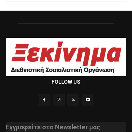
FOLLOW US
Εγγραφείτε στο Newsletter μας