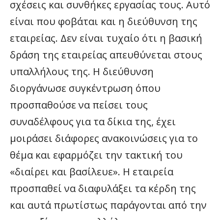
σχέσεις και συνθήκες εργασίας τους. Αυτό
είναι που φοβάται και η διεύθυνση της
εταιρείας. Δεν είναι τυχαίο ότι η βασική
δράση της εταιρείας απευθύνεται στους
υπαλλήλους της. Η διεύθυνση
διοργάνωσε συγκέντρωση όπου
προσπαθούσε να πείσει τους
συναδέλφους για τα δίκια της, έχει
μοιράσει διάφορες ανακοινώσεις για το
θέμα και εφαρμόζει την τακτική του
«διαίρει και βασίλευε». Η εταιρεία
προσπαθεί να διαφυλάξει τα κέρδη της
και αυτά πρωτίστως παράγονται από την