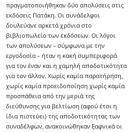
πραγματοποιήθηκαν δύο απολύσεις στις
εκδόσεις Πατάκη. Οι συνάδελφοι
δουλεύανε αρκετά χρόνια στο
βιβλιοπωλείο των εκδόσεων. Οι λόγοι
των απολύσεων – σύμφωνα με την
εργοδοσία – ήταν η κακή συμπεριφορά
για τον έναν και η χαμηλή αποδοτικότητα
για τον άλλον. Χωρίς καμία παρατήρηση,
χωρίς καμία προειδοποίηση χωρίς καμία
προσπάθεια από την μεριά της
διεύθυνσης για βελτίωση (αφού έτσι η
ίδια πιστεύει) της αποδοτικότητας των
συναδέλφων, ανακοινώθηκαν ξαφνικά οι