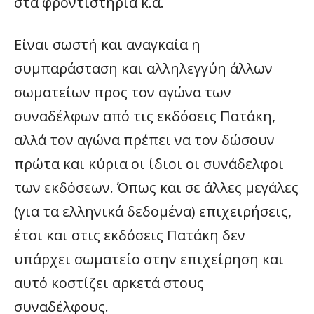
στα φροντιστήρια κ.α.
Είναι σωστή και αναγκαία η
συμπαράσταση και αλληλεγγύη άλλων
σωματείων προς τον αγώνα των
συναδέλφων από τις εκδόσεις Πατάκη,
αλλά τον αγώνα πρέπει να τον δώσουν
πρώτα και κύρια οι ίδιοι οι συνάδελφοι
των εκδόσεων. Όπως και σε άλλες μεγάλες
(για τα ελληνικά δεδομένα) επιχειρήσεις,
έτσι και στις εκδόσεις Πατάκη δεν
υπάρχει σωματείο στην επιχείρηση και
αυτό κοστίζει αρκετά στους
συναδέλφους.