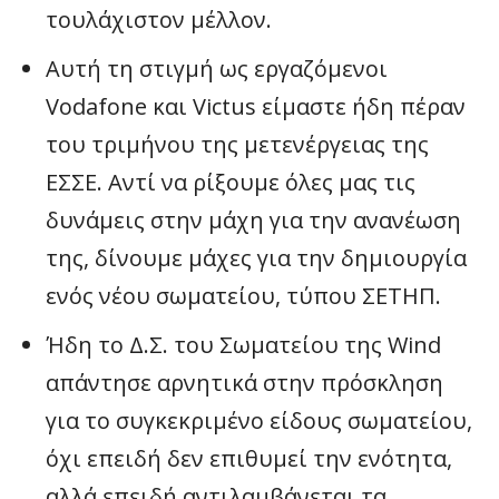
τουλάχιστον μέλλον.
Αυτή τη στιγμή ως εργαζόμενοι
Vodafone και Victus είμαστε ήδη πέραν
του τριμήνου της μετενέργειας της
ΕΣΣΕ. Αντί να ρίξουμε όλες μας τις
δυνάμεις στην μάχη για την ανανέωση
της, δίνουμε μάχες για την δημιουργία
ενός νέου σωματείου, τύπου ΣΕΤΗΠ.
Ήδη το Δ.Σ. του Σωματείου της Wind
απάντησε αρνητικά στην πρόσκληση
για το συγκεκριμένο είδους σωματείου,
όχι επειδή δεν επιθυμεί την ενότητα,
αλλά επειδή αντιλαμβάνεται τα