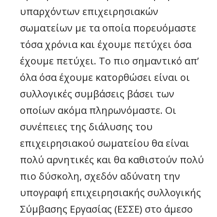
υπαρχόντων επιχειρησιακών
σωματείων με τα οποία πορευόμαστε
τόσα χρόνια και έχουμε πετύχει όσα
έχουμε πετύχει. Το πιο σημαντικό απ’
όλα όσα έχουμε κατορθώσει είναι οι
συλλογικές συμβάσεις βάσει των
οποίων ακόμα πληρωνόμαστε. Οι
συνέπειες της διάλυσης του
επιχειρησιακού σωματείου θα είναι
πολύ αρνητικές και θα καθιστούν πολύ
πιο δύσκολη, σχεδόν αδύνατη την
υπογραφή επιχειρησιακής συλλογικής
Σύμβασης Εργασίας (ΕΣΣΕ) στο άμεσο