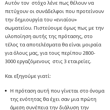
Αυτόν τον στόχο λένε πως θέλουν να
πετύχουν οι συνάδελφοι που προτείνουν
την δημιουργία του «ενιαίου»
σωματείου. Πιστεύουμε όμως πως με την
υλοποίηση αυτής της πρότασης, στο
τέλος τα αποτελέσματα θα είναι μοιραία
για όλους μας, για τους περίπου 2800-
3000 εργαζόμενους στις 3 εταιρείες.
Και εξηγούμε γιατί:
Η πρόταση αυτή που γίνεται στο όνομα
της ενότητας θα έχει σαν μια πρώτη
άμεση συνέπεια την διάλυση την