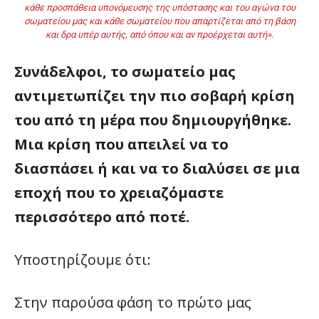
κάθε προσπάθεια υπονόμευσης της υπόστασης και του αγώνα του
σωματείου μας και κάθε σωματείου που απαρτίζεται από τη βάση
και δρα υπέρ αυτής, από όπου και αν προέρχεται αυτή».
Συνάδελφοι, το σωματείο μας
αντιμετωπίζει την πιο σοβαρή κρίση
του από τη μέρα που δημιουργήθηκε.
Μια κρίση που απειλεί να το
διασπάσει ή και να το διαλύσει σε μια
εποχή που το χρειαζόμαστε
περισσότερο από ποτέ.
Υποστηρίζουμε ότι:
Στην παρούσα φάση το πρώτο μας