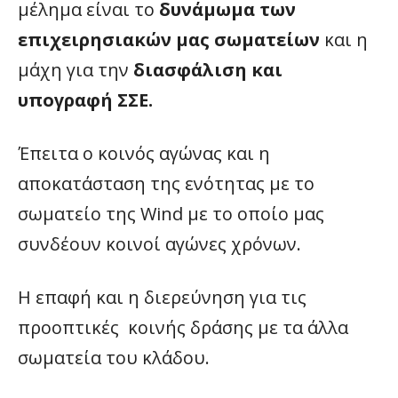
μέλημα είναι το
δυνάμωμα των
επιχειρησιακών μας σωματείων
και η
μάχη για την
διασφάλιση και
υπογραφή ΣΣΕ.
Έπειτα ο κοινός αγώνας και η
αποκατάσταση της ενότητας με το
σωματείο της Wind με το οποίο μας
συνδέουν κοινοί αγώνες χρόνων.
Η επαφή και η διερεύνηση για τις
προοπτικές κοινής δράσης με τα άλλα
σωματεία του κλάδου.