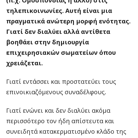
(π.χ. Ομοσπονδίας ή άλλο) στις
τηλεπικοινωνίες. Αυτή είναι μια
πραγματικά ανώτερη μορφή ενότητας.
Γιατί δεν διαλύει αλλά αντίθετα
βοηθάει στην δημιουργία
επιχειρησιακών σωματείων όπου
χρειάζεται.
Γιατί εντάσσει και προστατεύει τους
επινοικιαζόμενους συναδέλφους.
Γιατί ενώνει και δεν διαλύει ακόμα
περισσότερο τον ήδη απίστευτα και
συνειδητά κατακερματισμένο κλάδο της