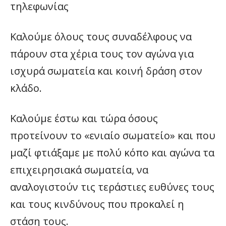
τηλεφωνίας
Καλούμε όλους τους συναδέλφους να
πάρουν στα χέρια τους τον αγώνα για
ισχυρά σωματεία και κοινή δράση στον
κλάδο.
Καλούμε έστω και τώρα όσους
προτείνουν το «ενιαίο σωματείο» και που
μαζί φτιάξαμε με πολύ κόπο και αγώνα τα
επιχειρησιακά σωματεία, να
αναλογιστούν τις τεράστιες ευθύνες τους
και τους κινδύνους που προκαλεί η
στάση τους.