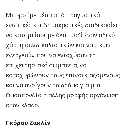
Μπορούμε μέσα από πραγματικά
ενωτικές και δημοκρατικές διαδικασίες
να καταρτίσουμε όλοι μαζί έναν οδικό
χάρτη συνδικαλιστικών και νομικών
ενεργειών που να ενισχύουν τα
επιχειρησιακά σωματεία, να
κατοχυρώνουν τους επινοικιαζόμενους
και να ανοίγουν το δρόμο για μια
Ομοσπονδία ή άλλης μορφής οργάνωση
στον κλάδο.
Γκόρου Ζακλίν