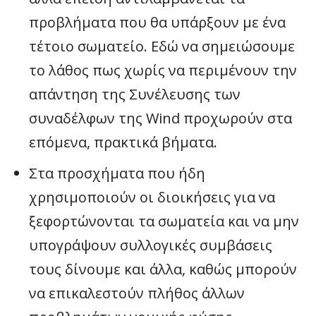
προβλήματα που θα υπάρξουν με ένα
τέτοιο σωματείο. Εδώ να σημειώσουμε
το λάθος πως χωρίς να περιμένουν την
απάντηση της Συνέλευσης των
συναδέλφων της Wind προχωρούν στα
επόμενα, πρακτικά βήματα.
Στα προσχήματα που ήδη
χρησιμοποιούν οι διοικήσεις για να
ξεφορτώνονται τα σωματεία και να μην
υπογράψουν συλλογικές συμβάσεις
τους δίνουμε και άλλα, καθώς μπορούν
να επικαλεστούν πλήθος άλλων