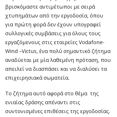
βρισκόμαστε αντιμέτωποι με σειρά
χτυπημάτων από την εργοδοσία, όπου
για πρώτη φορά δεν έχουν υπογραφεί
συλλογικές συμβάσεις για όλους τους
εργαζόμενους στις εταιρείες Vodafone-
Wind –Victus, ένα πολύ σημαντικό ζήτημα
αναδύεται με μία λαθεμένη πρόταση, που
απειλεί να διασπάσει και να διαλύσει τα
επιχειρησιακά σωματεία.
Το ζήτημα αυτό αφορά στο θέμα της
ενιαίας δράσης απέναντι στις
συντονισμένες επιθέσεις της εργοδοσίας.