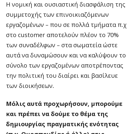
Η νομική και ουσιαστική διασφάλιση της
συμμετοχής των επινοικιαζόμενων
εργαζομένων – που σε πολλά τμήματα π.χ
στο customer αποτελούν πλέον το 70%
των συναδέλφων – στα σωματεία ώστε
αυτά να δυναμώσουν και να καλύψουν το
σύνολο των εργαζομένων αποτρέποντας
την πολιτική του διαίρει και βασίλευε
των διοικήσεων.
Μόλις αυτά προχωρήσουν, μπορούμε
και πρέπει να δούμε το θέμα της
δημιουργίας πραγματικής ενότητας