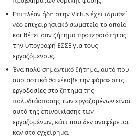
προβλημάτων νομικής φύσης.
Επιπλέον ήδη στην Victus έχει ιδρυθεί
νέο επιχειρησιακό σωματείο το οποίο
και θέτει σαν ζήτημα προτεραιότητας
την υπογραφή ΕΣΣΕ για τους
εργαζόμενους.
Ένα πολύ σημαντικό ζήτημα, αυτό που
ουσιαστικά θα «έκοβε την φόρα» στις
εργοδοσίες στο ζήτημα της
πολυδιάσπασης των εργαζομένων είναι
αυτό της επινοικίασης των
εργαζομένων, κάτι που δεν αναφέρεται
καν στο εγχείρημα.