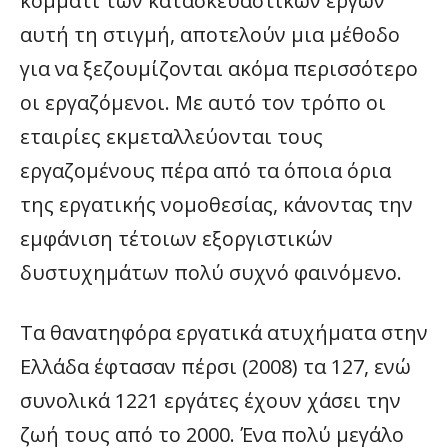
κομμάτι των κατασκευαστικών έργων
αυτή τη στιγμή, αποτελούν μια μέθοδο
για να ξεζουμίζονται ακόμα περισσότερο
οι εργαζόμενοι. Με αυτό τον τρόπο οι
εταιρίες εκμεταλλεύονται τους
εργαζομένους πέρα από τα όποια όρια
της εργατικής νομοθεσίας, κάνοντας την
εμφάνιση τέτοιων εξοργιστικών
δυστυχημάτων πολύ συχνό φαινόμενο.
Τα θανατηφόρα εργατικά ατυχήματα στην
Ελλάδα έφτασαν πέρσι (2008) τα 127, ενώ
συνολικά 1221 εργάτες έχουν χάσει την
ζωή τους από το 2000. Ένα πολύ μεγάλο