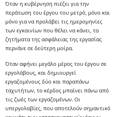
Όταν η κυβέρνηση πιέζει για την
περάτωση του έργου του μετρό, μόνο και
μόνο για να προλάβει τις ημερομηνίες
των εγκαινίων που θέλει να κάνει, τα
ζητήματα της ασφάλειας της εργασίας
περνάνε σε δεύτερη μοίρα.
Όταν αφήνει μεγάλο μέρος του έργου σε
εργολάβους, και δημιουργεί
εργαζομένους δύο και παραπάνω
ταχυτήτων, το κέρδος μπαίνει πάνω από
τις ζωές των εργαζομένων. Οι
υπεργολαβίες, που αποτελούν σημαντικό