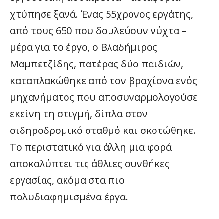
χτύπησε ξανά. Ένας 55χρονος εργάτης,
από τους 650 που δουλεύουν νύχτα –
μέρα για το έργο, ο Βλαδήμιρος
Μαμπετζίδης, πατέρας δύο παιδιών,
καταπλακώθηκε από τον βραχίονα ενός
μηχανήματος που αποσυναρμολογούσε
εκείνη τη στιγμή, δίπλα στον
σιδηροδρομικό σταθμό και σκοτώθηκε.
Το περιστατικό για άλλη μια φορά
αποκαλύπτει τις άθλιες συνθήκες
εργασίας, ακόμα στα πιο
πολυδιαφημισμένα έργα.