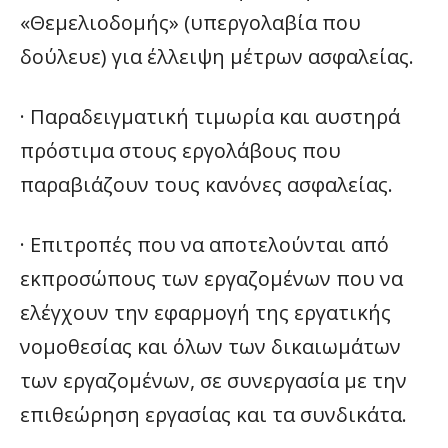
«Θεμελιοδομής» (υπεργολαβία που
δούλευε) για έλλειψη μέτρων ασφαλείας.
· Παραδειγματική τιμωρία και αυστηρά
πρόστιμα στους εργολάβους που
παραβιάζουν τους κανόνες ασφαλείας.
· Επιτροπές που να αποτελούνται από
εκπροσώπους των εργαζομένων που να
ελέγχουν την εφαρμογή της εργατικής
νομοθεσίας και όλων των δικαιωμάτων
των εργαζομένων, σε συνεργασία με την
επιθεώρηση εργασίας και τα συνδικάτα.