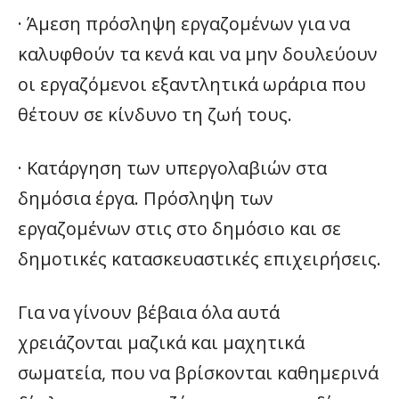
· Άμεση πρόσληψη εργαζομένων για να
καλυφθούν τα κενά και να μην δουλεύουν
οι εργαζόμενοι εξαντλητικά ωράρια που
θέτουν σε κίνδυνο τη ζωή τους.
· Κατάργηση των υπεργολαβιών στα
δημόσια έργα. Πρόσληψη των
εργαζομένων στις στο δημόσιο και σε
δημοτικές κατασκευαστικές επιχειρήσεις.
Για να γίνουν βέβαια όλα αυτά
χρειάζονται μαζικά και μαχητικά
σωματεία, που να βρίσκονται καθημερινά