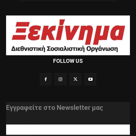
FOLLOW US
Εγγραφείτε στο Newsletter μας
διεύθυνση e-mail