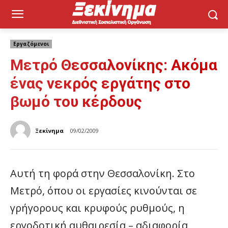
Εργαζόμενοι
Μετρό Θεσσαλονίκης: Ακόμα
ένας νεκρός εργάτης στο
βωμό του κέρδους
Ξεκίνημα
09/02/2009
Αυτή τη φορά στην Θεσσαλονίκη. Στο
Μετρό, όπου οι εργασίες κινούνται σε
γρήγορους και κρυφούς ρυθμούς, η
εργοδοτική αυθαιρεσία – αδιαφορία