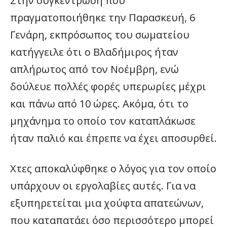
Στην συγκέντρωση που
πραγματοποιήθηκε την Παρασκευή, 6
Γενάρη, εκπρόσωπος του σωματείου
κατήγγειλε ότι ο Βλαδήμιρος ήταν
απλήρωτος από τον Νοέμβρη, ενώ
δούλευε πολλές φορές υπερωρίες μέχρι
και πάνω από 10 ώρες. Ακόμα, ότι το
μηχάνημα το οποίο τον καταπλάκωσε
ήταν παλιό και έπρεπε να έχει αποσυρθεί.
Χτες αποκαλύφθηκε ο λόγος για τον οποίο
υπάρχουν οι εργολαβίες αυτές. Για να
εξυπηρετείται μια χούφτα απατεώνων,
που καταπατάει όσο περισσότερο μπορεί