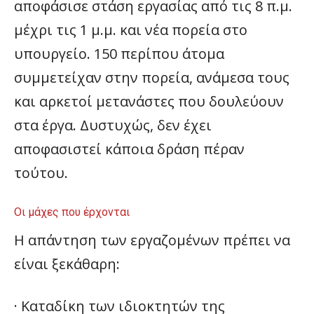
αποφάσισε στάση εργασίας από τις 8 π.μ.
μέχρι τις 1 μ.μ. και νέα πορεία στο
υπουργείο. 150 περίπου άτομα
συμμετείχαν στην πορεία, ανάμεσα τους
και αρκετοί μετανάστες που δουλεύουν
στα έργα. Δυστυχώς, δεν έχει
αποφασιστεί κάποια δράση πέραν
τούτου.
Οι μάχες που έρχονται
Η απάντηση των εργαζομένων πρέπει να
είναι ξεκάθαρη:
· Καταδίκη των ιδιοκτητών της