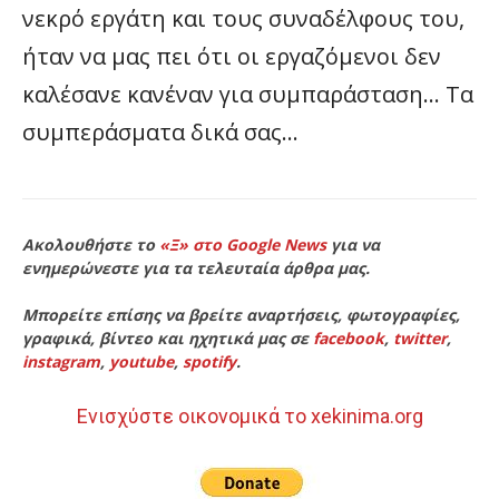
νεκρό εργάτη και τους συναδέλφους του,
ήταν να μας πει ότι οι εργαζόμενοι δεν
καλέσανε κανέναν για συμπαράσταση… Τα
συμπεράσματα δικά σας…
Ακολουθήστε το
«Ξ» στο Google News
για να
ενημερώνεστε για τα τελευταία άρθρα μας.
Μπορείτε επίσης να βρείτε αναρτήσεις, φωτογραφίες,
γραφικά, βίντεο και ηχητικά μας σε
facebook
,
twitter
,
instagram
,
youtube
,
spotify
.
Ενισχύστε οικονομικά το xekinima.org