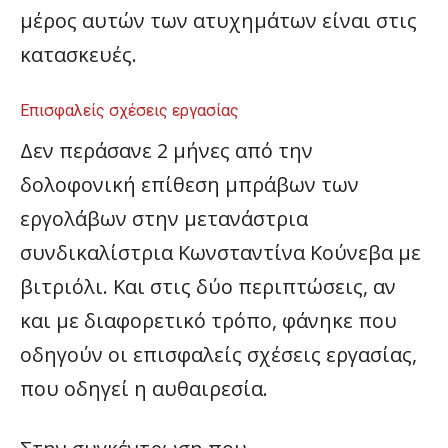
μέρος αυτών των ατυχημάτων είναι στις
κατασκευές.
Επισφαλείς σχέσεις εργασίας
Δεν περάσανε 2 μήνες από την
δολοφονική επίθεση μπράβων των
εργολάβων στην μετανάστρια
συνδικαλίστρια Κωνσταντίνα Κούνεβα με
βιτριόλι. Και στις δύο περιπτώσεις, αν
και με διαφορετικό τρόπο, φάνηκε που
οδηγούν οι επισφαλείς σχέσεις εργασίας,
που οδηγεί η αυθαιρεσία.