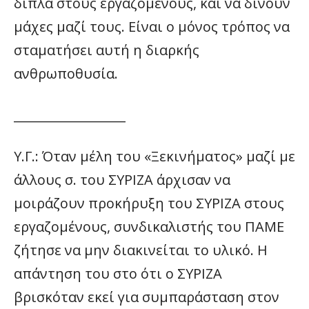
δίπλα στους εργαζόμενους, και να δίνουν
μάχες μαζί τους. Είναι ο μόνος τρόπος να
σταματήσει αυτή η διαρκής
ανθρωποθυσία.
__________________
Υ.Γ.: Όταν μέλη του «Ξεκινήματος» μαζί με
άλλους σ. του ΣΥΡΙΖΑ άρχισαν να
μοιράζουν προκήρυξη του ΣΥΡΙΖΑ στους
εργαζομένους, συνδικαλιστής του ΠΑΜΕ
ζήτησε να μην διακινείται το υλικό. Η
απάντηση του στο ότι ο ΣΥΡΙΖΑ
βρισκόταν εκεί για συμπαράσταση στον