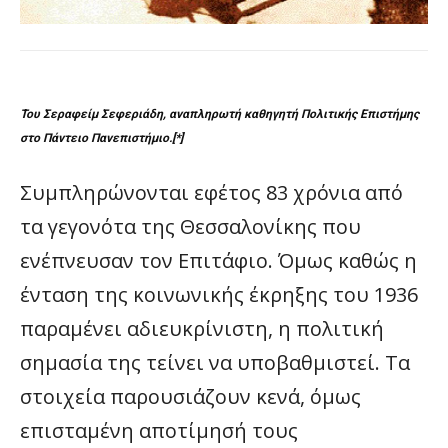
Του Σεραφείμ Σεφεριάδη, αναπληρωτή καθηγητή Πολιτικής Επιστήμης
στο Πάντειο Πανεπιστήμιο.[*]
Συμπληρώνονται εφέτος 83 χρόνια από
τα γεγονότα της Θεσσαλονίκης που
ενέπνευσαν τον Επιτάφιο. Όμως καθώς η
ένταση της κοινωνικής έκρηξης του 1936
παραμένει αδιευκρίνιστη, η πολιτική
σημασία της τείνει να υποβαθμιστεί. Τα
στοιχεία παρουσιάζουν κενά, όμως
επισταμένη αποτίμησή τους