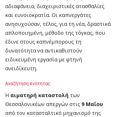
αδιαφάνεια, διαχειριστικές ατασθαλίες
και ευνοιοκρατία. Οι καπνεργάτες
ανησυχούσαν, τέλος, για τη νέα, δραστικά
απλοποιημένη, μέθοδο της τόγκας, που
έδινε στους καπνέμπορους τη
δυνατότητα να αντικαθιστούν
ειδικευμένη εργασία με φτηνή
ανειδίκευτη.
Αναζήτηση ενότητας
H
αιματηρή καταστολή
των
Θεσσαλονικέων απεργών στις
9 Μαΐου
από τον κατασταλτικό μηχανισμό της