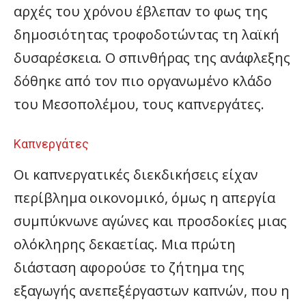
αρχές του χρόνου έβλεπαν το φως της
δημοσιότητας τροφοδοτώντας τη λαϊκή
δυσαρέσκεια. Ο σπινθήρας της ανάφλεξης
δόθηκε από τον πιο οργανωμένο κλάδο
του Μεσοπολέμου, τους καπνεργάτες.
Καπνεργάτες
Οι καπνεργατικές διεκδικήσεις είχαν
περίβλημα οικονομικό, όμως η απεργία
συμπύκνωνε αγώνες και προσδοκίες μιας
ολόκληρης δεκαετίας. Μια πρώτη
διάσταση αφορούσε το ζήτημα της
εξαγωγής ανεπεξέργαστων καπνών, που η