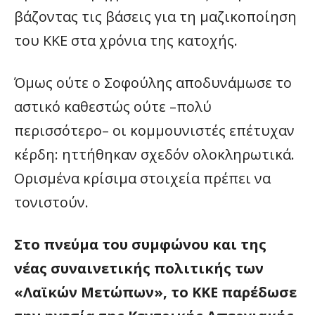
βάζοντας τις βάσεις για τη μαζικοποίηση
του KKE στα χρόνια της κατοχής.
Όμως ούτε ο Σοφούλης αποδυνάμωσε το
αστικό καθεστώς ούτε –πολύ
περισσότερο– οι κομμουνιστές επέτυχαν
κέρδη: ηττήθηκαν σχεδόν ολοκληρωτικά.
Ορισμένα κρίσιμα στοιχεία πρέπει να
τονιστούν.
Στο πνεύμα του συμφώνου και της
νέας συναινετικής πολιτικής των
«Λαϊκών Μετώπων», το KKE παρέδωσε