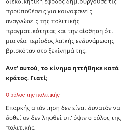
διεκδικητική έφοδος δημιουργούσε τις
προϋποθέσεις για καινοφανείς
αναγνώσεις της πολιτικής
πραγματικότητας και την αίσθηση ότι
μια νέα περίοδος λαϊκής ενδυνάμωσης
βρισκόταν στο ξεκίνημά της.
Αντ’ αυτού, το κίνημα ηττήθηκε κατά
κράτος. Γιατί;
Ο ρόλος της πολιτικής
Επαρκής απάντηση δεν είναι δυνατόν να
δοθεί αν δεν ληφθεί υπ’ όψιν ο ρόλος της
πολιτικής.