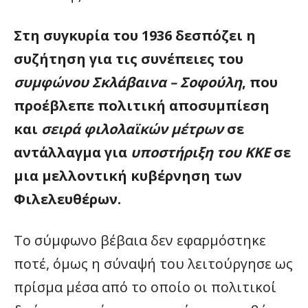
Στη συγκυρία του 1936 δεσπόζει η
συζήτηση για τις συνέπειες του
συμφώνου Σκλάβαινα – Σοφούλη
, που
προέβλεπε πολιτική αποσυμπίεση
και
σειρά φιλολαϊκών μέτρων
σε
αντάλλαγμα για
υποστήριξη του KKE
σε
μια μελλοντική κυβέρνηση των
Φιλελευθέρων.
Το σύμφωνο βέβαια δεν εφαρμόστηκε
ποτέ, όμως η σύναψή του λειτούργησε ως
πρίσμα μέσα από το οποίο οι πολιτικοί