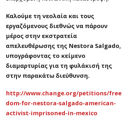
Καλούμε τη νεολαία και τους
εργαζόμενους διεθνώς να πάρουν
μέρος στην εκστρατεία
απελευθέρωσης της Nestora Salgado,
υπογράφοντας το κείμενο
διαμαρτυρίας για τη φυλάκισή της
στην παρακάτω διεύθυνση.
http://www.change.org/petitions/free
dom-for-nestora-salgado-american-
activist-imprisoned-in-mexico