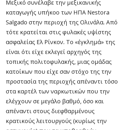
Μεξικό συνέλαβε την μεξικανικής
καταγωγής υπήκοο των ΗΠΑ Nestora
Salgado στην περιοχή της Ολινάλα. Από
τότε κρατείται στις φυλακές υψίστης
ασφαλείας Ελ Ρίνκον. Το «έγκλημά» της
είναι ότι είχε εκλεγεί αρχηγός της
τοπικής πολιτοφυλακής, μιας ομάδας
κατοίκων που είχε σαν στόχο της την
προστασία της περιοχής απέναντι τόσο
στα καρτέλ των ναρκωτικών που την
ελέγχουν σε μεγάλο βαθμό, όσο και
απέναντι στους διεφθαρμένους
κρατικούς λειτουργούς (κυρίως την