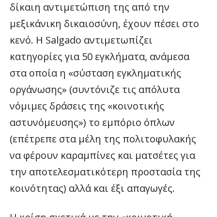
δίκαιη αντιμετώπιση της από την
μεξικάνικη δικαιοσύνη, έχουν πέσει στο
κενό. Η Salgado αντιμετωπίζει
κατηγορίες για 50 εγκλήματα, ανάμεσα
στα οποία η «σύσταση εγκληματικής
οργάνωσης» (συντόνιζε τις απόλυτα
νόμιμες δράσεις της «κοινοτικής
αστυνόμευσης») το εμπόριο όπλων
(επέτρεπε στα μέλη της πολιτοφυλακής
να φέρουν καραμπίνες και ματσέτες για
την αποτελεσματικότερη προστασία της
κοινότητας) αλλά και έξι απαγωγές.