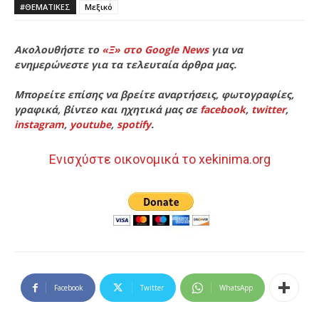
#ΘΕΜΑΤΙΚΈΣ
Μεξικό
Ακολουθήστε το
«Ξ» στο Google News
για να
ενημερώνεστε για τα τελευταία άρθρα μας.
Μπορείτε επίσης να βρείτε αναρτήσεις, φωτογραφίες,
γραφικά, βίντεο και ηχητικά μας σε
facebook
,
twitter
,
instagram
,
youtube
,
spotify
.
Ενισχύστε οικονομικά το xekinima.org
Facebook
Twitter
WhatsApp