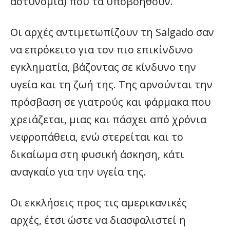
αστυνομία) που τα υποβοηθούν.
Οι αρχές αντιμετωπίζουν τη Salgado σαν
να επρόκειτο για τον πιο επικίνδυνο
εγκληματία, βάζοντας σε κίνδυνο την
υγεία και τη ζωή της. Της αρνούνται την
πρόσβαση σε γιατρούς και φάρμακα που
χρειάζεται, μιας και πάσχει από χρόνια
νεφροπάθεια, ενώ στερείται και το
δικαίωμα στη φυσική άσκηση, κάτι
αναγκαίο για την υγεία της.
Οι εκκλήσεις προς τις αμερικανικές
αρχές, έτσι ώστε να διασφαλιστεί η