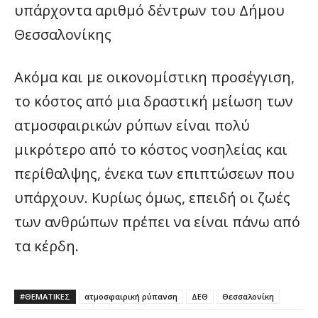
υπάρχοντα αριθμό δέντρων του Δήμου
Θεσσαλονίκης
Ακόμα και με οικονομίστικη προσέγγιση,
το κόστος από μια δραστική μείωση των
ατμοσφαιρικών ρύπων είναι πολύ
μικρότερο από το κόστος νοσηλείας και
περίθαλψης, ένεκα των επιπτώσεων που
υπάρχουν. Κυρίως όμως, επειδή οι ζωές
των ανθρώπων πρέπει να είναι πάνω από
τα κέρδη.
#ΘΕΜΑΤΙΚΈΣ
ατμοσφαιρική ρύπανση
ΔΕΘ
Θεσσαλονίκη