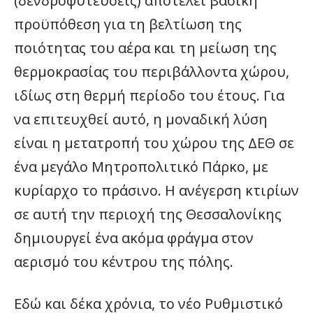
(δενδροφυτεύσεις) αποτελεί βασική
προϋπόθεση για τη βελτίωση της
ποιότητας του αέρα και τη μείωση της
θερμοκρασίας του περιβάλλοντα χώρου,
ιδίως στη θερμή περίοδο του έτους. Για
να επιτευχθεί αυτό, η μοναδική λύση
είναι η μετατροπή του χώρου της ΔΕΘ σε
ένα μεγάλο Μητροπολιτικό Πάρκο, με
κυρίαρχο το πράσινο. Η ανέγερση κτιρίων
σε αυτή την περιοχή της Θεσσαλονίκης
δημιουργεί ένα ακόμα φράγμα στον
αερισμό του κέντρου της πόλης.
Εδώ και δέκα χρόνια, το νέο Ρυθμιστικό