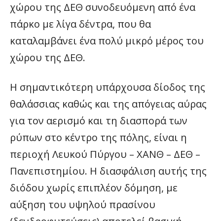
χώρου της ΔΕΘ συνοδευόμενη από ένα
πάρκο με λίγα δέντρα, που θα
καταλαμβάνει ένα πολύ μικρό μέρος του
χώρου της ΔΕΘ.
Η σημαντικότερη υπάρχουσα δίοδος της
θαλάσσιας καθώς και της απόγειας αύρας
για τον αερισμό και τη διασπορά των
ρύπων στο κέντρο της πόλης, είναι η
περιοχή Λευκού Πύργου – ΧΑΝΘ – ΔΕΘ –
Πανεπιστημίου. Η διασφάλιση αυτής της
διόδου χωρίς επιπλέον δόμηση, με
αύξηση του υψηλού πρασίνου