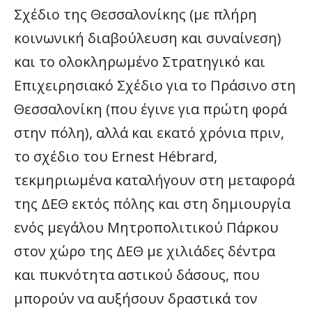
Σχέδιο της Θεσσαλονίκης (με πλήρη
κοινωνική διαβούλευση και συναίνεση)
και το ολοκληρωμένο Στρατηγικό και
Επιχειρησιακό Σχέδιο για το Πράσινο στη
Θεσσαλονίκη (που έγινε για πρώτη φορά
στην πόλη), αλλά και εκατό χρόνια πριν,
το σχέδιο του Ernest Hébrard,
τεκμηριωμένα καταλήγουν στη μεταφορά
της ΔΕΘ εκτός πόλης και στη δημιουργία
ενός μεγάλου Μητροπολιτικού Πάρκου
στον χώρο της ΔΕΘ με χιλιάδες δέντρα
και πυκνότητα αστικού δάσους, που
μπορούν να αυξήσουν δραστικά τον