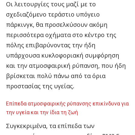
Οι λειτουργίες τους μαζί με το
σχεδιαζόμενο τεράστιο υπόγειο
πάρκινγκ, θα προσελκύσουν ακόμη
περισσότερα οχήματα στο κέντρο της
πόλης επιβαρύνοντας την ήδη
υπάρχουσα κυκλοφοριακή συμφόρηση
και την ατμοσφαιρική ρύπανση, που ήδη
βρίσκεται πολύ πάνω από τα όρια
προστασίας της υγείας.
Επίπεδα ατμοσφαιρικής ρύπανσης επικίνδυνα για
την υγεία και την ίδια τη ζωή
Συγκεκριμένα, τα επίπεδα των