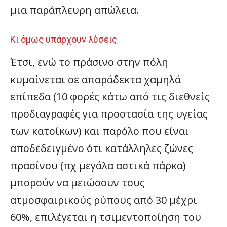
μια παράπλευρη απώλεια.
Κι όμως υπάρχουν λύσεις
Έτσι, ενώ το πράσινο στην πόλη
κυμαίνεται σε απαράδεκτα χαμηλά
επίπεδα (10 φορές κάτω από τις διεθνείς
προδιαγραφές για προστασία της υγείας
των κατοίκων) και παρόλο που είναι
αποδεδειγμένο ότι κατάλληλες ζώνες
πρασίνου (πχ μεγάλα αστικά πάρκα)
μπορούν να μειώσουν τους
ατμοσφαιρικούς ρύπους από 30 μέχρι
60%, επιλέγεται η τσιμεντοποίηση του