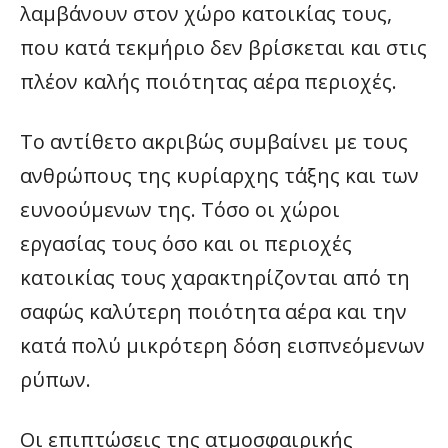
λαμβάνουν στον χώρο κατοικίας τους,
που κατά τεκμήριο δεν βρίσκεται και στις
πλέον καλής ποιότητας αέρα περιοχές.
Το αντίθετο ακριβώς συμβαίνει με τους
ανθρώπους της κυρίαρχης τάξης και των
ευνοούμενων της. Τόσο οι χώροι
εργασίας τους όσο και οι περιοχές
κατοικίας τους χαρακτηρίζονται από τη
σαφώς καλύτερη ποιότητα αέρα και την
κατά πολύ μικρότερη δόση εισπνεόμενων
ρύπων.
Οι επιπτώσεις της ατμοσφαιρικής