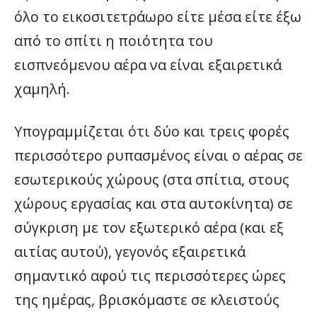
όλο το εικοσιτετράωρο είτε μέσα είτε έξω
από το σπίτι η ποιότητα του
εισπνεόμενου αέρα να είναι εξαιρετικά
χαμηλή.
Υπογραμμίζεται ότι δύο και τρεις φορές
περισσότερο ρυπασμένος είναι ο αέρας σε
εσωτερικούς χώρους (στα σπίτια, στους
χώρους εργασίας και στα αυτοκίνητα) σε
σύγκριση με τον εξωτερικό αέρα (και εξ
αιτίας αυτού), γεγονός εξαιρετικά
σημαντικό αφού τις περισσότερες ώρες
της ημέρας, βρισκόμαστε σε κλειστούς