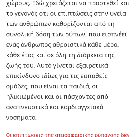
χώρους. Εδώ χρειάζεται να προστεθεί και
το γεγονός ότι οι επιπτώσεις στην υγεία
των ανθρώπων καθορίζονται από τη
συνολική δόση των ρύπων, που εισπνέει
ένας άνθρωπος αθροιστικά κάθε μέρα,
κάθε έτος και σε όλη τη διάρκεια της
ζωής του. Αυτό γίνεται εξαιρετικά
επικίνδυνο ιδίως για τις ευπαθείς
ομάδες, που είναι τα παιδιά, οι
ηλικιωμένοι και οι πάσχοντες από
αναπνευστικά και καρδιαγγειακά
νοσήματα.
Οι επιπτώσεις της ατμοσφαιρικής ρύπανσης δεν