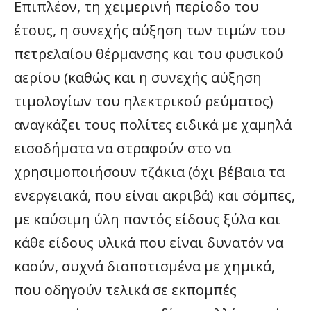
Επιπλέον, τη χειμερινή περίοδο του
έτους, η συνεχής αύξηση των τιμών του
πετρελαίου θέρμανσης και του φυσικού
αερίου (καθώς και η συνεχής αύξηση
τιμολογίων του ηλεκτρικού ρεύματος)
αναγκάζει τους πολίτες ειδικά με χαμηλά
εισοδήματα να στραφούν στο να
χρησιμοποιήσουν τζάκια (όχι βέβαια τα
ενεργειακά, που είναι ακριβά) και σόμπες,
με καύσιμη ύλη παντός είδους ξύλα και
κάθε είδους υλικά που είναι δυνατόν να
καούν, συχνά διαποτισμένα με χημικά,
που οδηγούν τελικά σε εκπομπές