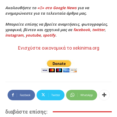
Ακολουθήστε το
«Ξ» στο Google News
για να
ενημερώνεστε για τα τελευταία άρθρα μας.
Μπορείτε επίσης να βρείτε αναρτήσεις, φωτογραφίες,
γραφικά, βίντεο και ηχητικά μας σε
facebook
,
twitter
,
instagram
,
youtube
,
spotify
.
Ενισχύστε οικονομικά το xekinima.org
Facebook
Twitter
WhatsApp
διαβάστε επίσης: