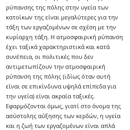
ρύπανσης της πόλης στην υγεία των
κατοίκων της είναι μεγαλύτερες για την
τάξη των εργαζομένων σε σχέση με την
κυρίαρχη τάξη. Η ατμοσφαιρική ρύπανση
έχει ταξικά χαρακτηριστικά και κατά
συνέπεια, οι πολιτικές που δεν
αντιμετωπίζουν την ατμοσφαιρική
ρύπανση της πόλης (ιδίως όταν αυτή
είναι σε επικίνδυνα υψηλά επίπεδα για
την υγεία) είναι ακραία ταξικές.
Εφαρμόζονται όμως, γιατί στο όνομα της
ασύστολης αύξησης των κερδών, η υγεία
και η ζωή των εργαζομένων είναι απλά