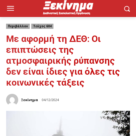
Περιβάλλον
Τεύχος 604
Με αφορμή τη ΔΕΘ: Οι
επιπτώσεις της
ατμοσφαιρικής ρύπανσης
δεν είναι ίδιες για όλες τις
κοινωνικές τάξεις
Ξεκίνημα
04/12/2024