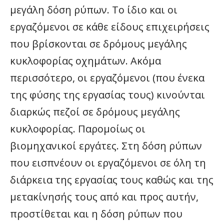
μεγάλη δόση ρύπων. Το ίδιο και οι
εργαζόμενοι σε κάθε είδους επιχειρήσεις
που βρίσκονται σε δρόμους μεγάλης
κυκλοφορίας οχημάτων. Ακόμα
περισσότερο, οι εργαζόμενοι (που ένεκα
της φύσης της εργασίας τους) κινούνται
διαρκώς πεζοί σε δρόμους μεγάλης
κυκλοφορίας. Παρομοίως οι
βιομηχανικοί εργάτες. Στη δόση ρύπων
που εισπνέουν οι εργαζόμενοι σε όλη τη
διάρκεια της εργασίας τους καθώς και της
μετακίνησής τους από και προς αυτήν,
προστίθεται και η δόση ρύπων που