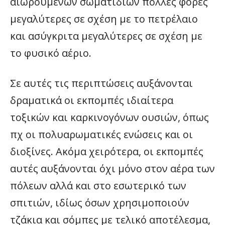
αιωρουμένων σωματιδίων πολλές φορές
μεγαλύτερες σε σχέση με το πετρέλαιο
και ασύγκριτα μεγαλύτερες σε σχέση με
το φυσικό αέριο.
Σε αυτές τις περιπτώσεις αυξάνονται
δραματικά οι εκπομπές ιδιαίτερα
τοξικών και καρκινογόνων ουσιών, όπως
πχ οι πολυαρωματικές ενώσεις και οι
διοξίνες. Ακόμα χειρότερα, οι εκπομπές
αυτές αυξάνονται όχι μόνο στον αέρα των
πόλεων αλλά και στο εσωτερικό των
σπιτιών, ιδίως όσων χρησιμοποιούν
τζάκια και σόμπες με τελικό αποτέλεσμα,