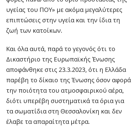
υγείας του ΠΟΥ» με ακόμα μεγαλύτερες
επιπτώσεις στην υγεία και την ίδια τη
ζωή των κατοίκων.
Και όλα αυτά, παρά το γεγονός ότι το
Δικαστήριο της Ευρωπαϊκής Ένωσης
αποφάνθηκε στις 23.3.2023, ότι η Ελλάδα
παρέβη το δίκαιο της Ένωσης όσον αφορά
την ποιότητα του ατμοσφαιρικού αέρα,
διότι υπερέβη συστηματικά τα όρια για
τα σωματίδια στη Θεσσαλονίκη και δεν
έλαβε τα απαραίτητα μέτρα.