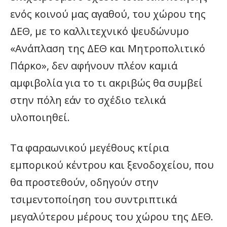
ενός κοινού μας αγαθού, του χώρου της
ΔΕΘ, με το καλλιτεχνικό ψευδώνυμο
«Ανάπλαση της ΔΕΘ και Μητροπολιτικό
Πάρκο», δεν αφήνουν πλέον καμιά
αμφιβολία για το τι ακριβώς θα συμβεί
στην πόλη εάν το σχέδιο τελικά
υλοποιηθεί.
Τα φαραωνικού μεγέθους κτίρια
εμπορικού κέντρου και ξενοδοχείου, που
θα προστεθούν, οδηγούν στην
τσιμεντοποίηση του συντριπτικά
μεγαλύτερου μέρους του χώρου της ΔΕΘ.