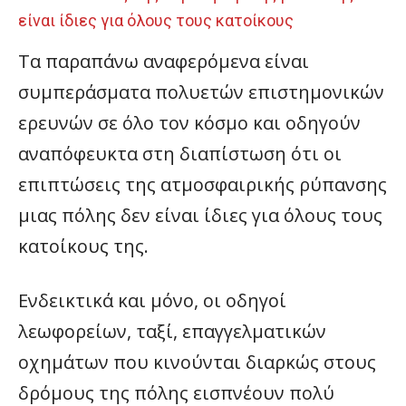
είναι ίδιες για όλους τους κατοίκους
Τα παραπάνω αναφερόμενα είναι
συμπεράσματα πολυετών επιστημονικών
ερευνών σε όλο τον κόσμο και οδηγούν
αναπόφευκτα στη διαπίστωση ότι οι
επιπτώσεις της ατμοσφαιρικής ρύπανσης
μιας πόλης δεν είναι ίδιες για όλους τους
κατοίκους της.
Ενδεικτικά και μόνο, οι οδηγοί
λεωφορείων, ταξί, επαγγελματικών
οχημάτων που κινούνται διαρκώς στους
δρόμους της πόλης εισπνέουν πολύ