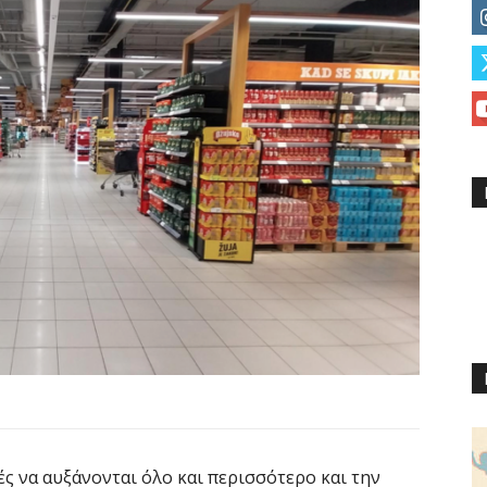
μές να αυξάνονται όλο και περισσότερο και την