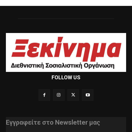
FOLLOW US
Εγγραφείτε στο Newsletter μας