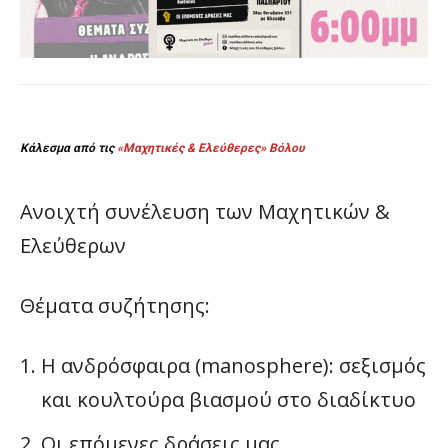
Κάλεσμα από τις
«Μαχητικές & Ελεύθερες» Βόλου
Ανοιχτή συνέλευση των Μαχητικών &
Ελεύθερων
Θέματα συζήτησης:
Η ανδρόσφαιρα (manosphere): σεξισμός
και κουλτούρα βιασμού στο διαδίκτυο
Οι επόμενες δράσεις μας