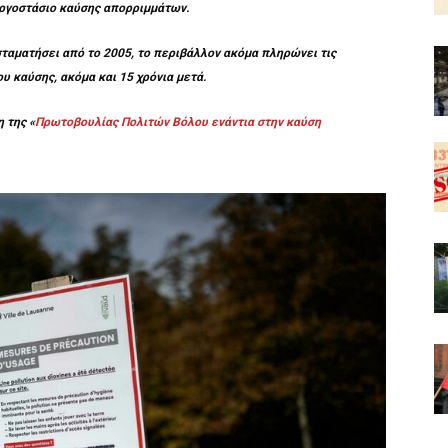
εργοστάσιο καύσης απορριμμάτων.
σταματήσει από το 2005, το περιβάλλον ακόμα πληρώνει τις
υ καύσης, ακόμα και 15 χρόνια μετά.
 της «
Πρωτοβουλίας Πολιτών Βόλου ενάντια στην καύση