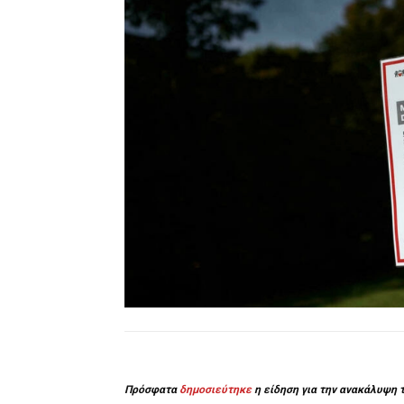
Πρόσφατα
δημοσιεύτηκε
η είδηση για την ανακάλυψη 