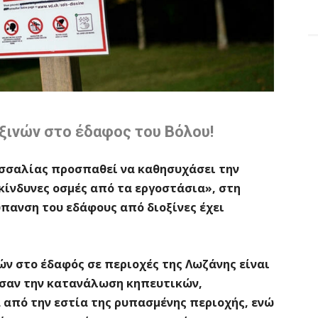
ξινών στο έδαφος του Βόλου!
εσσαλίας προσπαθεί να καθησυχάσει την
κίνδυνες οσμές από τα εργοστάσια», στη
ύπανση του εδάφους από διοξίνες έχει
ν στο έδαφός σε περιοχές της Λωζάνης είναι
υσαν την κατανάλωση κηπευτικών,
από την εστία της ρυπασμένης περιοχής, ενώ