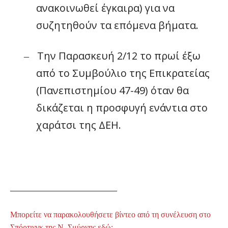
ανακοινωθεί έγκαιρα) για να
συζητηθούν τα επόμενα βήματα.
Την Παρασκευή 2/12 το πρωί έξω
–
από το Συμβούλιο της Επικρατείας
(Πανεπιστημίου 47-49) όταν θα
δικάζεται η προσφυγή ενάντια στο
χαράτσι της ΔΕΗ.
_____________________
Μπορείτε να παρακολουθήσετε βίντεο από τη συνέλευση στο
Σπόρτινγκ της Ν. Σμύρνης εδώ: