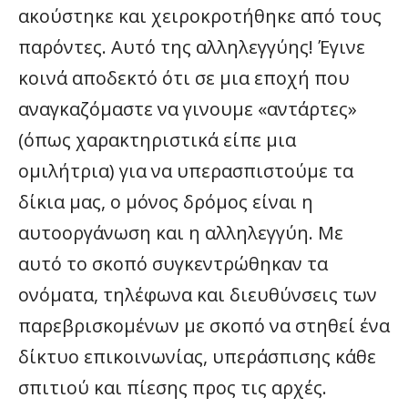
ακούστηκε και χειροκροτήθηκε από τους
παρόντες. Αυτό της αλληλεγγύης! Έγινε
κοινά αποδεκτό ότι σε μια εποχή που
αναγκαζόμαστε να γινουμε «αντάρτες»
(όπως χαρακτηριστικά είπε μια
ομιλήτρια) για να υπερασπιστούμε τα
δίκια μας, ο μόνος δρόμος είναι η
αυτοοργάνωση και η αλληλεγγύη. Με
αυτό το σκοπό συγκεντρώθηκαν τα
ονόματα, τηλέφωνα και διευθύνσεις των
παρεβρισκομένων με σκοπό να στηθεί ένα
δίκτυο επικοινωνίας, υπεράσπισης κάθε
σπιτιού και πίεσης προς τις αρχές.