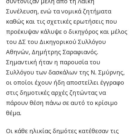
συντόνιζαν μέλη από τη Λαϊκή
Συνέλευση, ενώ τα νομικά ζητήματα
καθώς και τις σχετικές ερωτήσεις που
προέκυψαν κάλυψε ο δικηγόρος και μέλος
του ΔΣ του Δικηγορικού Συλλόγου
Αθηνών, Δημήτρης Σαραφιανός.
Σημαντική ήταν η παρουσία του
Συλλόγου των δασκάλων της Ν. Σμύρνης,
οι οποίοι έχουν ήδη αποστείλει έγγραφο
στις δημοτικές αρχές ζητώντας να
πάρουν θέση πάνω σε αυτό το κρίσιμο
θέμα.
Οι κάθε ηλικίας δημότες κατέθεσαν τις