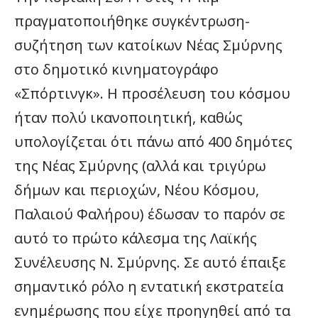
πραγματοποιήθηκε συγκέντρωση-
συζήτηση των κατοίκων Νέας Σμύρνης
στο δημοτικό κινηματογράφο
«Σπόρτινγκ». Η προσέλευση του κόσμου
ήταν πολύ ικανοποιητική, καθώς
υπολογίζεται ότι πάνω από 400 δημότες
της Νέας Σμύρνης (αλλά και τριγύρω
δήμων και περιοχών, Νέου Κόσμου,
Παλαιού Φαλήρου) έδωσαν το παρόν σε
αυτό το πρώτο κάλεσμα της Λαϊκής
Συνέλευσης Ν. Σμύρνης. Σε αυτό έπαιξε
σημαντικό ρόλο η εντατική εκστρατεία
ενημέρωσης που είχε προηγηθεί από τα