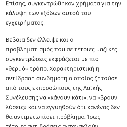
Επίσης, συγκεντρώθηκαν χρήματα για την
κάλυψη των εξόδων αυτού του
εγχειρήματος.
Βέβαια δεν έλλειψε και ο
προβληματισμός που σε τέτοιες μαζικές
συγκεντρώσεις εκφράζεται με πιο
«θερμό» τρόπο. Χαρακτηριστική η
αντίδραση συνδημότη ο οποίος ζητούσε
από τους εκπροσώπους της Λαϊκής
Συνέλευσης να «κάνουν κάτι», να «βρουν
λύσεις» και να εγγυηθούν ότι κανένας δεν
θα αντιμετωπίσει πρόβλημα. Ίσως
τέτοιες αντιδράσεις αντανακλούν