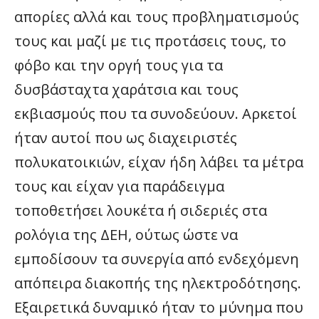
απορίες αλλά και τους προβληματισμούς
τους και μαζί με τις προτάσεις τους, το
φόβο και την οργή τους για τα
δυσβάσταχτα χαράτσια και τους
εκβιασμούς που τα συνοδεύουν. Αρκετοί
ήταν αυτοί που ως διαχειριστές
πολυκατοικιών, είχαν ήδη λάβει τα μέτρα
τους και είχαν για παράδειγμα
τοποθετήσει λουκέτα ή σιδεριές στα
ρολόγια της ΔΕΗ, ούτως ώστε να
εμποδίσουν τα συνεργία από ενδεχόμενη
απόπειρα διακοπής της ηλεκτροδότησης.
Εξαιρετικά δυναμικό ήταν το μύνημα που