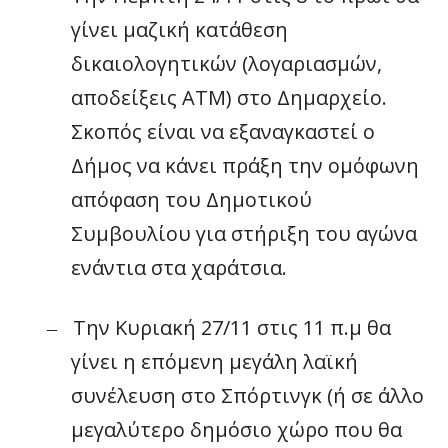
γίνει μαζική κατάθεση
δικαιολογητικών (λογαριασμών,
αποδείξεις ΑΤΜ) στο Δημαρχείο.
Σκοπός είναι να εξαναγκαστεί ο
Δήμος να κάνει πράξη την ομόφωνη
απόφαση του Δημοτικού
Συμβουλίου για στήριξη του αγώνα
ενάντια στα χαράτσια.
Την Κυριακή 27/11 στις 11 π.μ θα
–
γίνει η επόμενη μεγάλη λαϊκή
συνέλευση στο Σπόρτινγκ (ή σε άλλο
μεγαλύτερο δημόσιο χώρο που θα