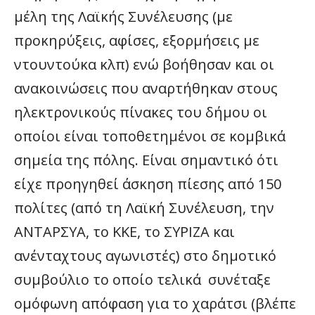
μέλη της Λαϊκής Συνέλευσης (με
προκηρύξεις, αφίσες, εξορμήσεις με
ντουντούκα κλπ) ενώ βοήθησαν και οι
ανακοινώσεις που αναρτήθηκαν στους
ηλεκτρονικούς πίνακες του δήμου οι
οποίοι είναι τοποθετημένοι σε κομβικά
σημεία της πόλης. Είναι σημαντικό ότι
είχε προηγηθεί άσκηση πίεσης από 150
πολίτες (από τη Λαϊκή Συνέλευση, την
ΑΝΤΑΡΣΥΑ, το ΚΚΕ, το ΣΥΡΙΖΑ και
ανένταχτους αγωνιστές) στο δημοτικό
συμβούλιο το οποίο τελικά συνέταξε
ομόφωνη απόφαση για το χαράτσι (βλέπε