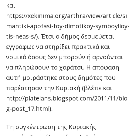
και
https://xekinima.org/arthra/view/article/si
mantiki-apofasi-toy-dimotikoy-symboylioy-
tis-neas-s/). Έτσι ο δήμος δεσμεύεται
εγγράφως να στηρίξει πρακτικά και
νομικά όσους δεν μπορούν ή αρνούνται
να πληρώσουν το χαράτσι. Η απόφαση
αυτή μοιράστηκε στους δημότες που
παρέστησαν την Κυριακή (βλέπε και
http://plateians.blogspot.com/2011/11/blo
g-post_17.html).
Τη συγκέντρωση της Κυριακής