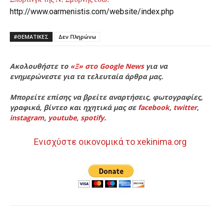
http://www.oarmenistis.com/website/index.php
#ΘΕΜΑΤΙΚΈΣ
Δεν Πληρώνω
Ακολουθήστε το
«Ξ» στο Google News
για να
ενημερώνεστε για τα τελευταία άρθρα μας.
Μπορείτε επίσης να βρείτε αναρτήσεις, φωτογραφίες,
γραφικά, βίντεο και ηχητικά μας σε
facebook
,
twitter
,
instagram
,
youtube
,
spotify
.
Ενισχύστε οικονομικά το xekinima.org