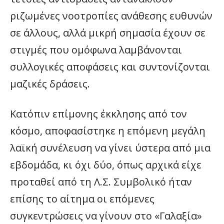
ριζωμένες νοοτροπίες ανάθεσης ευθυνών
σε άλλους, αλλά μικρή σημασία έχουν σε
στιγμές που ομόφωνα λαμβάνονται
συλλογικές αποφάσεις και συντονίζονται
μαζικές δράσεις.
Κατόπιν επίμονης έκκλησης από τον
κόσμο, αποφασίστηκε η επόμενη μεγάλη
λαϊκή συνέλευση να γίνει ύστερα από μια
εβδομάδα, κι όχι δύο, όπως αρχικά είχε
προταθεί από τη Λ.Σ. Συμβολικό ήταν
επίσης το αίτημα οι επόμενες
συγκεντρώσεις να γίνουν στο «Γαλαξία»